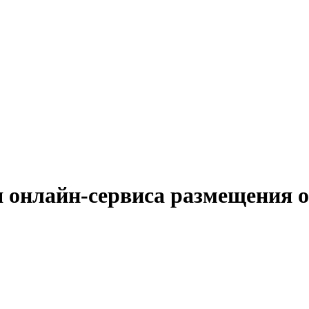
 онлайн-сервиса размещения 