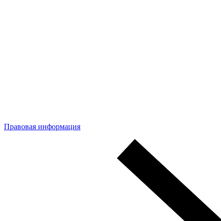
Правовая информация