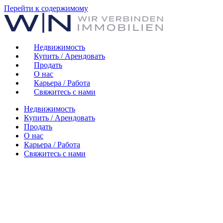
Перейти к содержимому
Недвижимость
Купить / Арендовать
Продать
О нас
Карьера / Работа
Свяжитесь с нами
Недвижимость
Купить / Арендовать
Продать
О нас
Карьера / Работа
Свяжитесь с нами