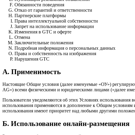
Обязанности поведения
Отказ от гарантий и ответственности
Партнерские платформы
Права интеллектуальной собственности
Запрет на использование информации
Изменения в GTC и оферте
Отмена
Заключительные положения
Подробная информация о персональных данных
Права и собственность на изображения
Нарушения GTC
A. Применимость
Настоящие Общие условия (далее именуемые «ОУ») регулирую
AG») всеми физическими и юридическими лицами («далее име
Пользователи уведомляются об этих Условиях использования во
использования применяются в дополнение к Общим условиям и
использования имеют приоритет над любыми другими положе
Б. Использование онлайн-размещения