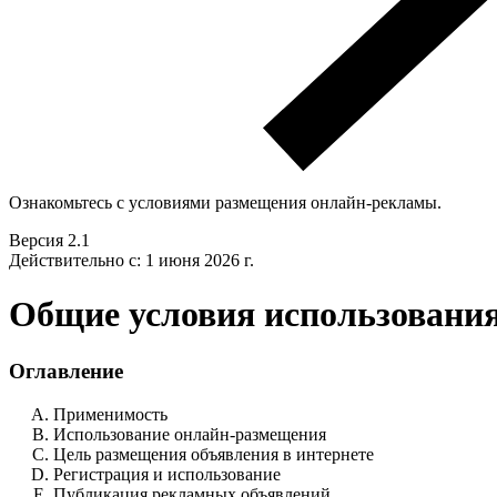
Ознакомьтесь с условиями размещения онлайн-рекламы.
Версия 2.1
Действительно с: 1 июня 2026 г.
Общие условия использования
Оглавление
Применимость
Использование онлайн-размещения
Цель размещения объявления в интернете
Регистрация и использование
Публикация рекламных объявлений