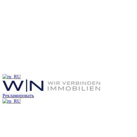
Рекламировать