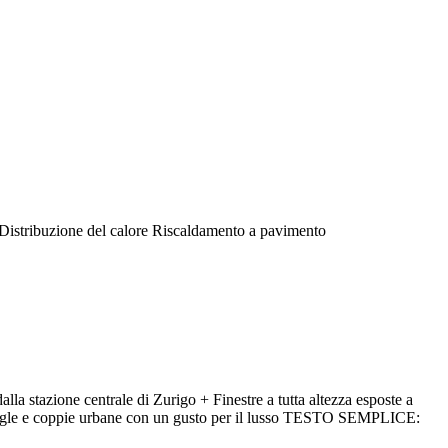
Distribuzione del calore
Riscaldamento a pavimento
a stazione centrale di Zurigo + Finestre a tutta altezza esposte a
single e coppie urbane con un gusto per il lusso TESTO SEMPLICE: