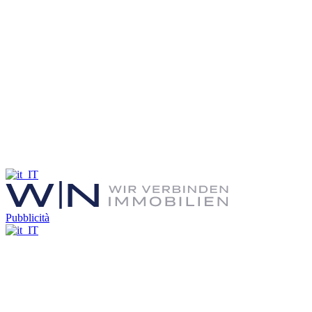
Pubblicità