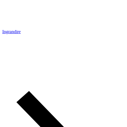
Ingrandire