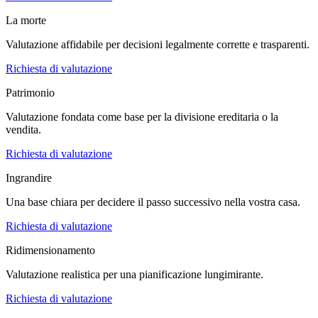
La morte
Valutazione affidabile per decisioni legalmente corrette e trasparenti.
Richiesta di valutazione
Patrimonio
Valutazione fondata come base per la divisione ereditaria o la
vendita.
Richiesta di valutazione
Ingrandire
Una base chiara per decidere il passo successivo nella vostra casa.
Richiesta di valutazione
Ridimensionamento
Valutazione realistica per una pianificazione lungimirante.
Richiesta di valutazione