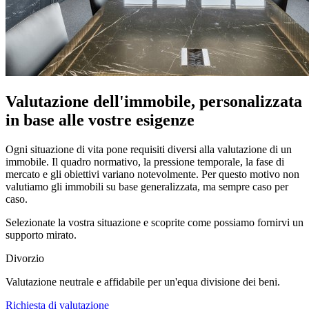
Valutazione dell'immobile, personalizzata
in base alle vostre esigenze
Ogni situazione di vita pone requisiti diversi alla valutazione di un
immobile. Il quadro normativo, la pressione temporale, la fase di
mercato e gli obiettivi variano notevolmente. Per questo motivo non
valutiamo gli immobili su base generalizzata, ma sempre caso per
caso.
Selezionate la vostra situazione e scoprite come possiamo fornirvi un
supporto mirato.
Divorzio
Valutazione neutrale e affidabile per un'equa divisione dei beni.
Richiesta di valutazione