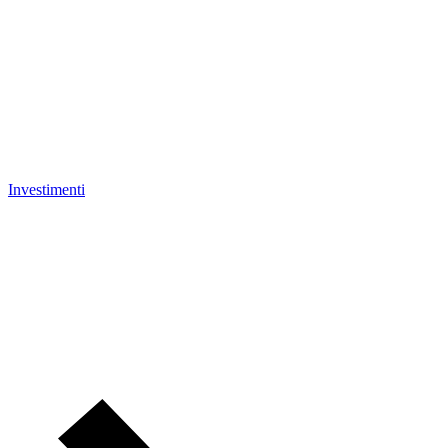
Investimenti