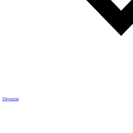
Divorzio