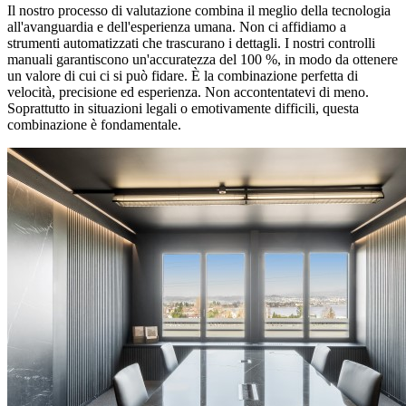
Il nostro processo di valutazione combina il meglio della tecnologia
all'avanguardia e dell'esperienza umana. Non ci affidiamo a
strumenti automatizzati che trascurano i dettagli. I nostri controlli
manuali garantiscono un'accuratezza del 100 %, in modo da ottenere
un valore di cui ci si può fidare. È la combinazione perfetta di
velocità, precisione ed esperienza. Non accontentatevi di meno.
Soprattutto in situazioni legali o emotivamente difficili, questa
combinazione è fondamentale.