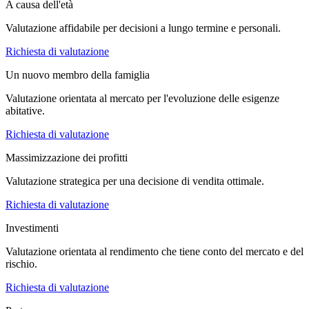
A causa dell'età
Valutazione affidabile per decisioni a lungo termine e personali.
Richiesta di valutazione
Un nuovo membro della famiglia
Valutazione orientata al mercato per l'evoluzione delle esigenze
abitative.
Richiesta di valutazione
Massimizzazione dei profitti
Valutazione strategica per una decisione di vendita ottimale.
Richiesta di valutazione
Investimenti
Valutazione orientata al rendimento che tiene conto del mercato e del
rischio.
Richiesta di valutazione