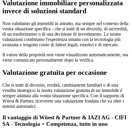
Valutazione immobiliare personalizzata
invece di soluzioni standard
Non valutiamo gli immobili in astratto, ma sempre nel contesto della
vostra situazione specifica - che si tratti di un divorzio, di un'eredità,
di un trasferimento o di una decisione di investimento. Le nostre
valutazioni combinano l'esperienza umana con la tecnologia più
avanzata e tengono conto di fattori legali, emotivi e di mercato.
Il valore della proprietà non viene visualizzato automaticamente, ma
viene comunicato personalmente dopo la verifica.
Valutazione gratuita per occasione
Che si tratti di divorzio, eredità, cambiamenti familiari o di una
vendita strategica: la nostra valutazione gratuita di un immobile è
sempre adattata alla vostra situazione specifica. Con il supporto di
Wüest & Partner, riceverete una valutazione fondata che va oltre i
sistemi automatici.
Il vantaggio di Wüest & Partner & IAZI AG - CIFI
SA - Tecnologia + Competenza, tutto in uno