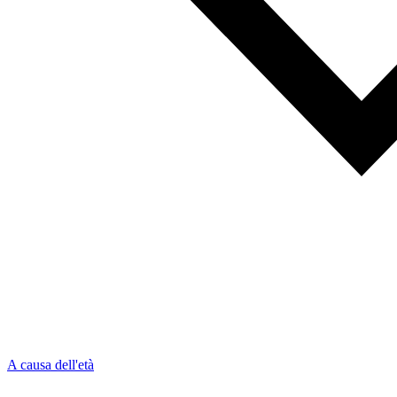
A causa dell'età