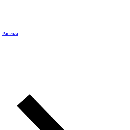
Partenza