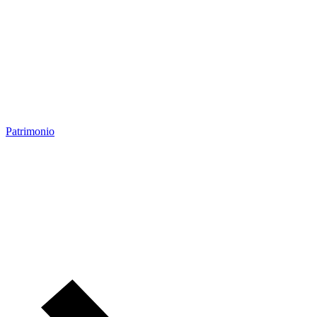
Patrimonio