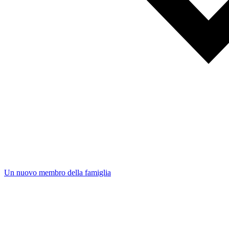
Un nuovo membro della famiglia