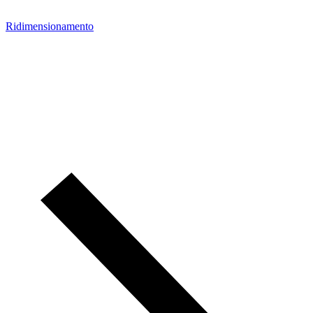
Ridimensionamento