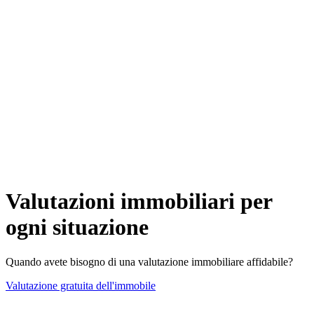
Valutazioni immobiliari per
ogni situazione
Quando avete bisogno di una valutazione immobiliare affidabile?
Valutazione gratuita dell'immobile