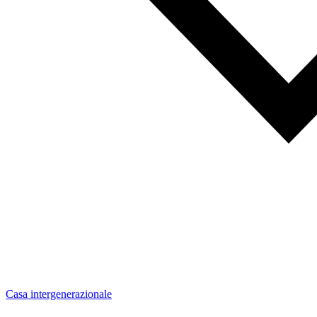
Casa intergenerazionale