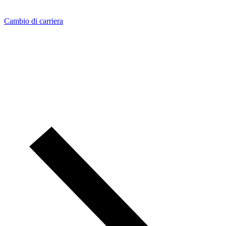
Cambio di carriera