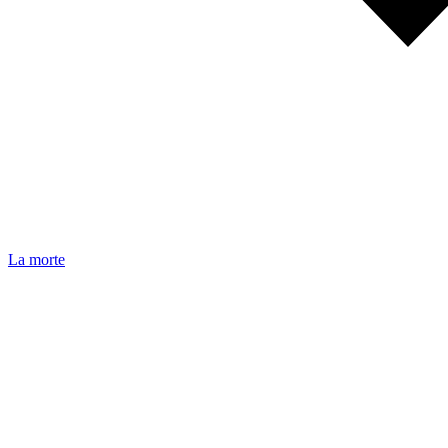
La morte