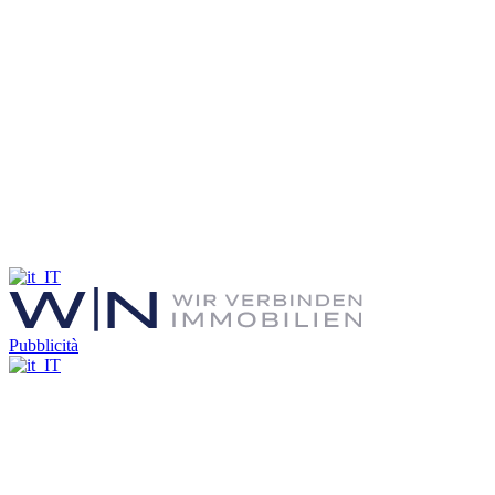
Pubblicità