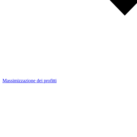
Massimizzazione dei profitti