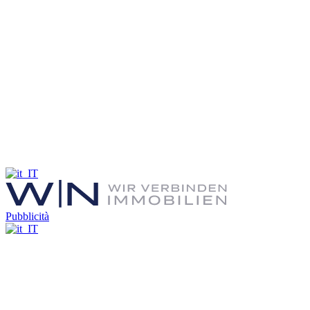
Pubblicità