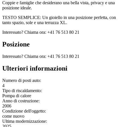
Coppie e famiglie che desiderano una bella vista, privacy e una
posizione ideale.
TESTO SEMPLICE: Un gioiello in una posizione perfetta, con
tanto spazio, sole e una terrazza XL.
Interessato? Chiama ora: +41 76 513 80 21
Posizione
Interessato? Chiama ora: +41 76 513 80 21
Ulteriori informazioni
Numero di posti auto:
4
Tipo di riscaldamento:
Pompa di calore
Anno di costruzione:
2006
Condizione dell'oggetto:
come nuovo
Ultima modernizzazione:
2025