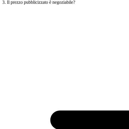
3. Il prezzo pubblicizzato è negoziabile?