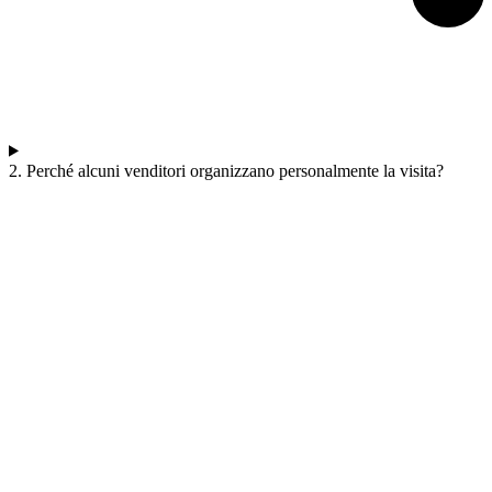
2. Perché alcuni venditori organizzano personalmente la visita?