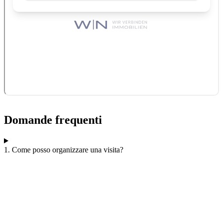
Domande frequenti
1. Come posso organizzare una visita?