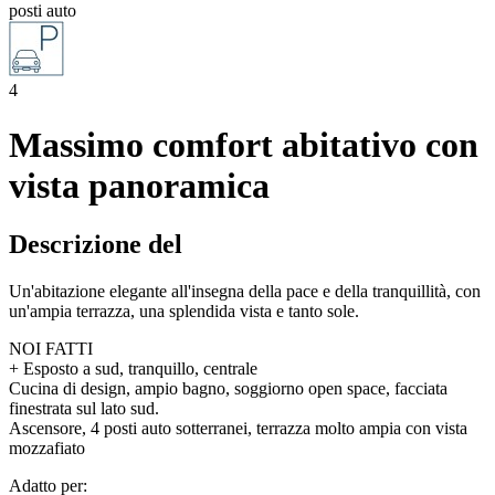
posti auto
4
Massimo comfort abitativo con
vista panoramica
Descrizione del
Un'abitazione elegante all'insegna della pace e della tranquillità, con
un'ampia terrazza, una splendida vista e tanto sole.
NOI FATTI
+ Esposto a sud, tranquillo, centrale
Cucina di design, ampio bagno, soggiorno open space, facciata
finestrata sul lato sud.
Ascensore, 4 posti auto sotterranei, terrazza molto ampia con vista
mozzafiato
Adatto per: