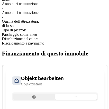
Anno di ristrutturazione:
-
Anno di ristrutturazione:
-
Qualità dell'attrezzatura:
di lusso
Tipo di piazzola:
Parcheggio sotterraneo
Distribuzione del calore:
Riscaldamento a pavimento
Finanziamento di questo immobile