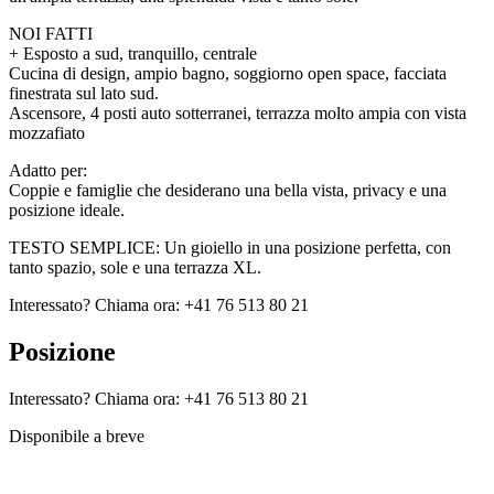
NOI FATTI
+ Esposto a sud, tranquillo, centrale
Cucina di design, ampio bagno, soggiorno open space, facciata
finestrata sul lato sud.
Ascensore, 4 posti auto sotterranei, terrazza molto ampia con vista
mozzafiato
Adatto per:
Coppie e famiglie che desiderano una bella vista, privacy e una
posizione ideale.
TESTO SEMPLICE: Un gioiello in una posizione perfetta, con
tanto spazio, sole e una terrazza XL.
Interessato? Chiama ora: +41 76 513 80 21
Posizione
Interessato? Chiama ora: +41 76 513 80 21
Disponibile a breve