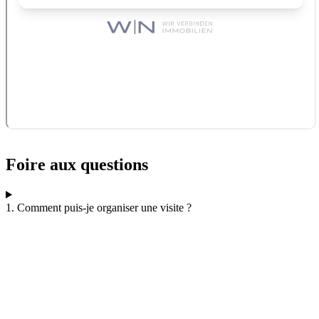
Foire aux questions
1. Comment puis-je organiser une visite ?