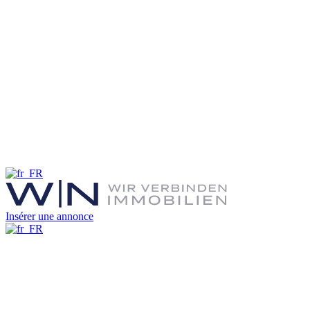
Insérer une annonce