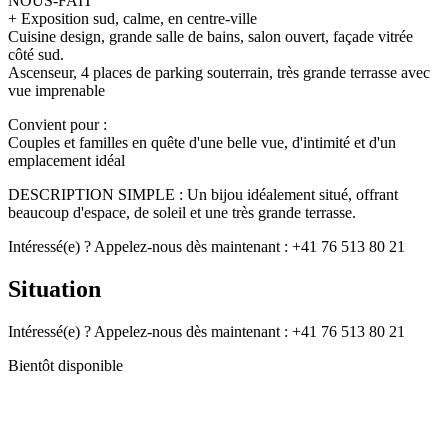
NOUS-FAIT
+ Exposition sud, calme, en centre-ville
Cuisine design, grande salle de bains, salon ouvert, façade vitrée
côté sud.
Ascenseur, 4 places de parking souterrain, très grande terrasse avec
vue imprenable
Convient pour :
Couples et familles en quête d'une belle vue, d'intimité et d'un
emplacement idéal
DESCRIPTION SIMPLE : Un bijou idéalement situé, offrant
beaucoup d'espace, de soleil et une très grande terrasse.
Intéressé(e) ? Appelez-nous dès maintenant : +41 76 513 80 21
Situation
Intéressé(e) ? Appelez-nous dès maintenant : +41 76 513 80 21
Bientôt disponible