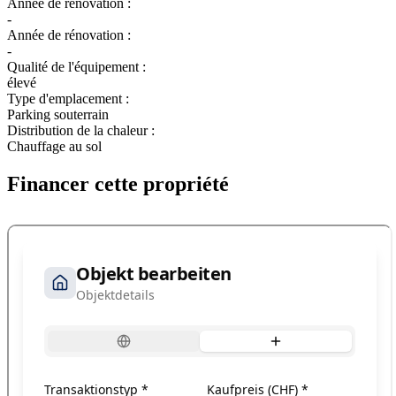
Année de rénovation :
-
Année de rénovation :
-
Qualité de l'équipement :
élevé
Type d'emplacement :
Parking souterrain
Distribution de la chaleur :
Chauffage au sol
Financer cette propriété