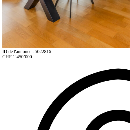
ID de l'annonce : 5022816
CHF 1’450’000