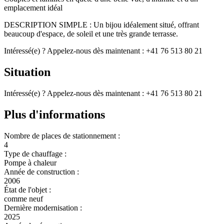
emplacement idéal
DESCRIPTION SIMPLE : Un bijou idéalement situé, offrant
beaucoup d'espace, de soleil et une très grande terrasse.
Intéressé(e) ? Appelez-nous dès maintenant : +41 76 513 80 21
Situation
Intéressé(e) ? Appelez-nous dès maintenant : +41 76 513 80 21
Plus d'informations
Nombre de places de stationnement :
4
Type de chauffage :
Pompe à chaleur
Année de construction :
2006
État de l'objet :
comme neuf
Dernière modernisation :
2025