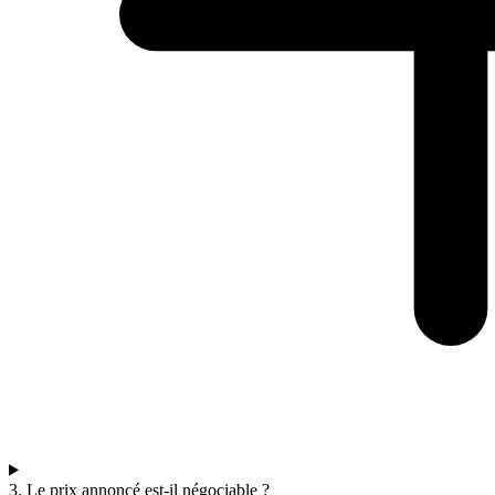
3. Le prix annoncé est-il négociable ?