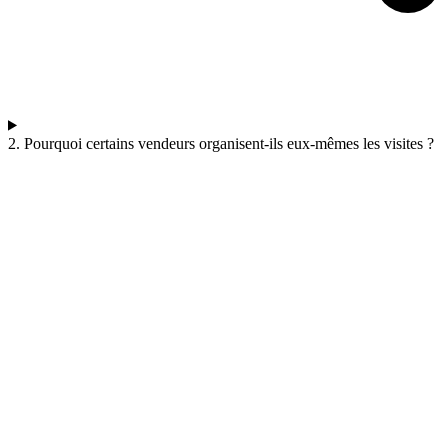
2. Pourquoi certains vendeurs organisent-ils eux-mêmes les visites ?