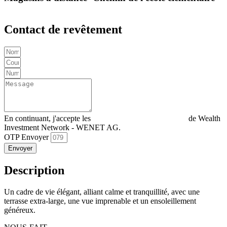
Contact de revêtement
En continuant, j'accepte les
Déclaration de confidentialité
de Wealth
Investment Network - WENET AG.
OTP Envoyer
Envoyer
Description
Un cadre de vie élégant, alliant calme et tranquillité, avec une
terrasse extra-large, une vue imprenable et un ensoleillement
généreux.