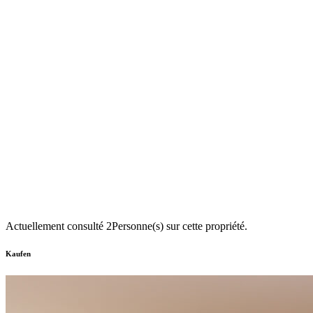
Actuellement consulté
2
Personne(s) sur cette propriété.
Kaufen