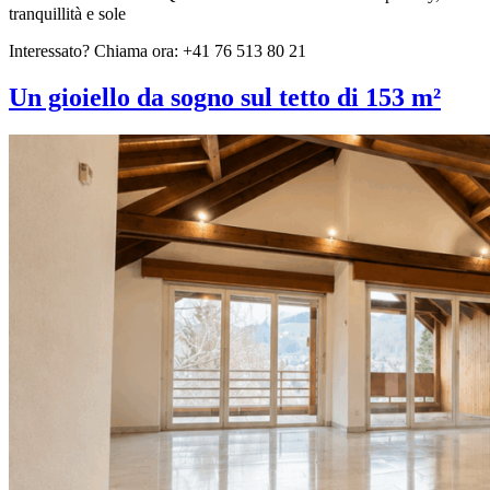
tranquillità e sole
Interessato? Chiama ora: +41 76 513 80 21
Un gioiello da sogno sul tetto di 153 m²