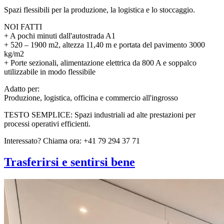
Spazi flessibili per la produzione, la logistica e lo stoccaggio.
NOI FATTI
+ A pochi minuti dall'autostrada A1
+ 520 – 1900 m2, altezza 11,40 m e portata del pavimento 3000
kg/m2
+ Porte sezionali, alimentazione elettrica da 800 A e soppalco
utilizzabile in modo flessibile
Adatto per:
Produzione, logistica, officina e commercio all'ingrosso
TESTO SEMPLICE: Spazi industriali ad alte prestazioni per
processi operativi efficienti.
Interessato? Chiama ora: +41 79 294 37 71
Trasferirsi e sentirsi bene