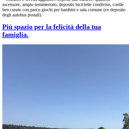
ascensore, ampio seminterrato, deposito biciclette condiviso, cortile
ben curato con parco giochi per bambini e sala comune (ex deposito
degli autobus postali).
Più spazio per la felicità della tua
famiglia.