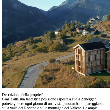
Descrizione della proprietà:
Grazie alla sua fantastica posizione esposta a sud a Zeneggen,
potrete godere ogni giorno di una vista panoramica impareggiabile
sulla valle del Rodano e sulle montagne del Vallese. Le ampie