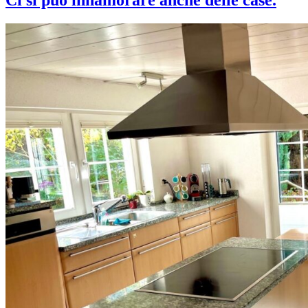
Ci si può innamorare anche delle case.