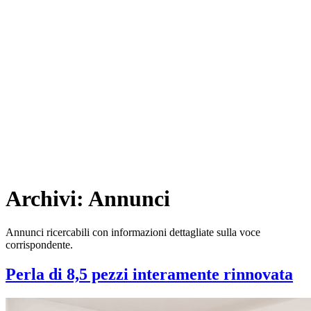
Archivi:
Annunci
Annunci ricercabili con informazioni dettagliate sulla voce
corrispondente.
Perla di 8,5 pezzi interamente rinnovata