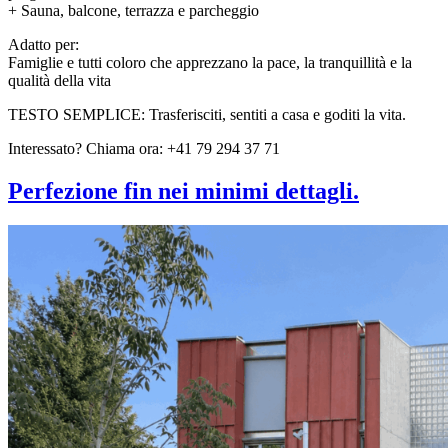
+ Sauna, balcone, terrazza e parcheggio
Adatto per:
Famiglie e tutti coloro che apprezzano la pace, la tranquillità e la
qualità della vita
TESTO SEMPLICE: Trasferisciti, sentiti a casa e goditi la vita.
Interessato? Chiama ora: +41 79 294 37 71
Perfezione fin nei minimi dettagli.