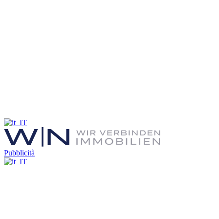
Pubblicità