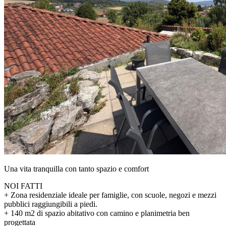
Una vita tranquilla con tanto spazio e comfort
NOI FATTI
+ Zona residenziale ideale per famiglie, con scuole, negozi e mezzi
pubblici raggiungibili a piedi.
+ 140 m2 di spazio abitativo con camino e planimetria ben
progettata