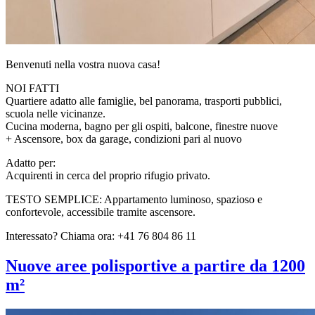
Benvenuti nella vostra nuova casa!
NOI FATTI
Quartiere adatto alle famiglie, bel panorama, trasporti pubblici,
scuola nelle vicinanze.
Cucina moderna, bagno per gli ospiti, balcone, finestre nuove
+ Ascensore, box da garage, condizioni pari al nuovo
Adatto per:
Acquirenti in cerca del proprio rifugio privato.
TESTO SEMPLICE: Appartamento luminoso, spazioso e
confortevole, accessibile tramite ascensore.
Interessato? Chiama ora: +41 76 804 86 11
Nuove aree polisportive a partire da 1200
m²