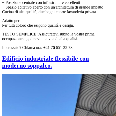
+ Posizione centrale con infrastrutture eccellenti
+ Spazio abitativo aperto con un'architettura di grande impatto
Cucina di alta qualità, due bagni e torre lavanderia privata
Adatto per:
Per tutti coloro che esigono qualità e design.
TESTO SEMPLICE: Assicuratevi subito la vostra prima
occupazione e godetevi una vita di alta qualità.
Interessato? Chiama ora: +41 76 651 22 73
Edificio industriale flessibile con
moderno soppalco.