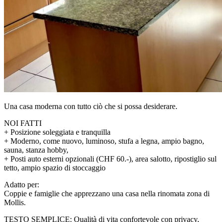
Una casa moderna con tutto ciò che si possa desiderare.
NOI FATTI
+ Posizione soleggiata e tranquilla
+ Moderno, come nuovo, luminoso, stufa a legna, ampio bagno,
sauna, stanza hobby,
+ Posti auto esterni opzionali (CHF 60.-), area salotto, ripostiglio sul
tetto, ampio spazio di stoccaggio
Adatto per:
Coppie e famiglie che apprezzano una casa nella rinomata zona di
Mollis.
TESTO SEMPLICE: Qualità di vita confortevole con privacy,