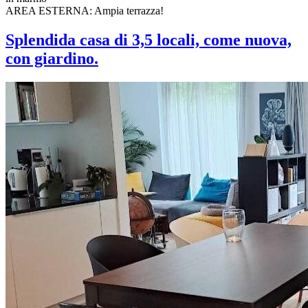
AREA ESTERNA: Ampia terrazza!
Splendida casa di 3,5 locali, come nuova,
con giardino.