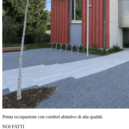
Prima occupazione con comfort abitativo di alta qualità.
NOI FATTI