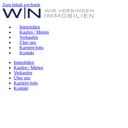
Zum Inhalt wechseln
Immobilien
Kaufen / Mieten
Verkaufen
Über uns
Karriere/Jobs
Kontakt
Immobilien
Kaufen / Mieten
Verkaufen
Über uns
Karriere/Jobs
Kontakt