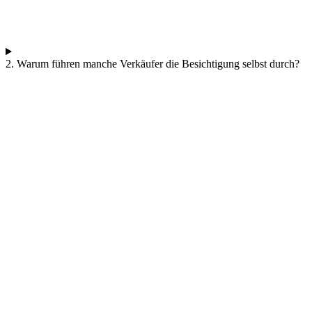
2. Warum führen manche Verkäufer die Besichtigung selbst durch?