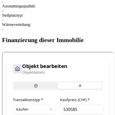
-
Ausstattungsqualität:
-
Stellplatztyp:
-
Wärmeverteilung:
-
Finanzierung dieser Immobilie