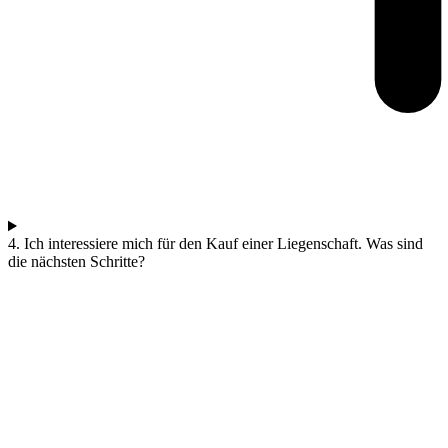
4. Ich interessiere mich für den Kauf einer Liegenschaft. Was sind
die nächsten Schritte?