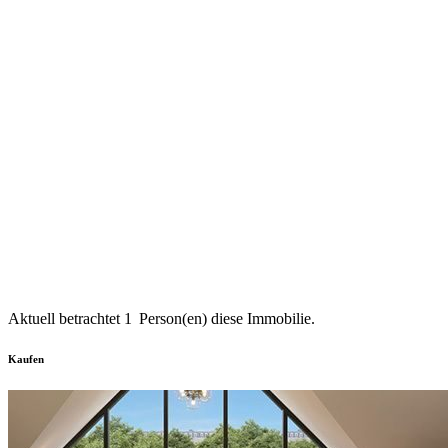
Aktuell betrachtet
1
Person(en) diese Immobilie.
Kaufen