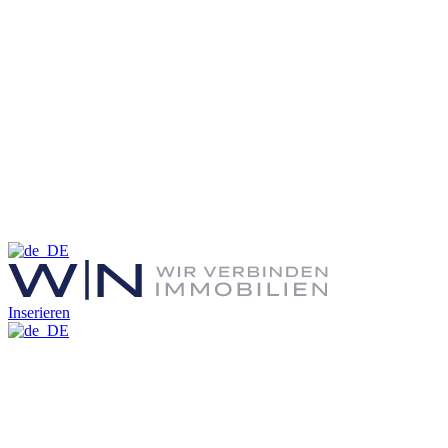
Inserieren