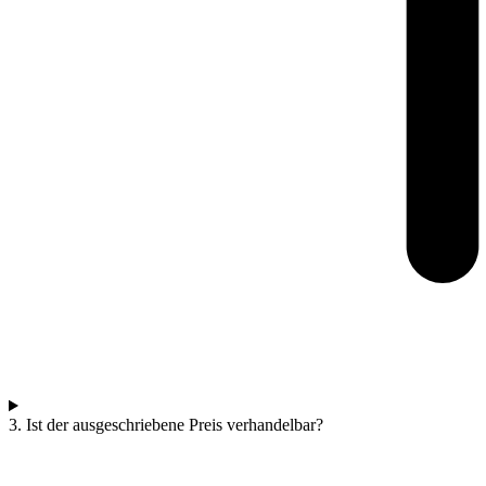
3. Ist der ausgeschriebene Preis verhandelbar?