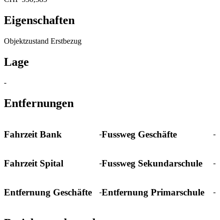
Eigenschaften
Objektzustand
Erstbezug
Lage
-
Entfernungen
Fahrzeit Bank
Fussweg Geschäfte
-
-
Fahrzeit Spital
Fussweg Sekundarschule
-
-
Entfernung Geschäfte
Entfernung Primarschule
-
-