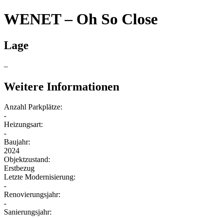
WENET – Oh So Close
Lage
–
Weitere Informationen
Anzahl Parkplätze:
-
Heizungsart:
-
Baujahr:
2024
Objektzustand:
Erstbezug
Letzte Modernisierung:
-
Renovierungsjahr:
-
Sanierungsjahr: