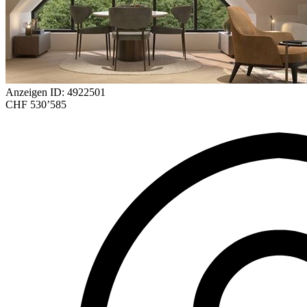
Anzeigen ID: 4922501
CHF 530’585