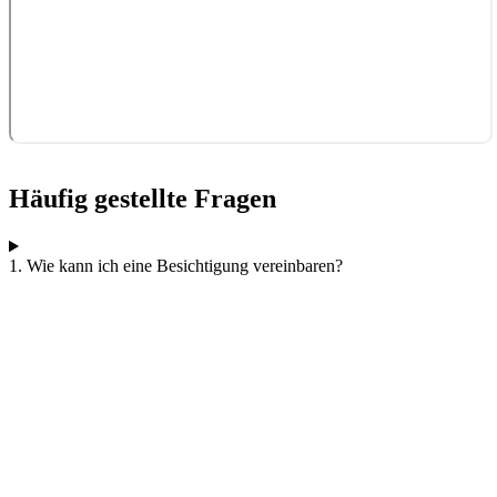
Häufig gestellte Fragen
1. Wie kann ich eine Besichtigung vereinbaren?