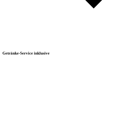
Getränke-Service inklusive