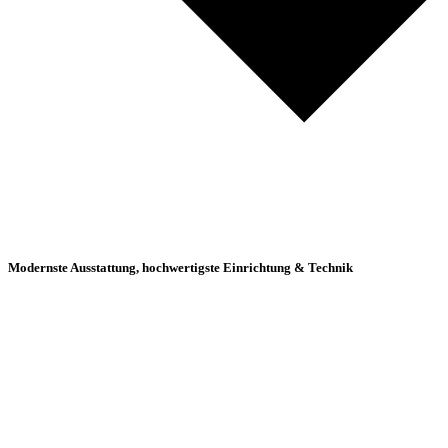
Modernste Ausstattung, hochwertigste Einrichtung & Technik