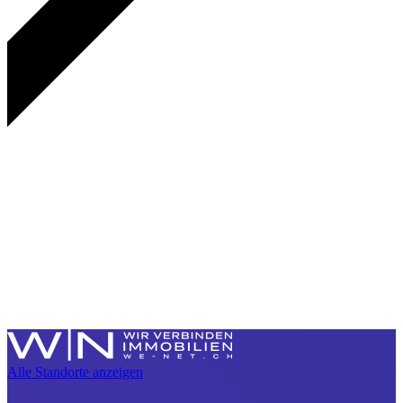
Alle Standorte anzeigen