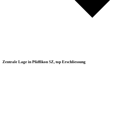
Zentrale Lage in Pfäffikon SZ, top Erschliessung