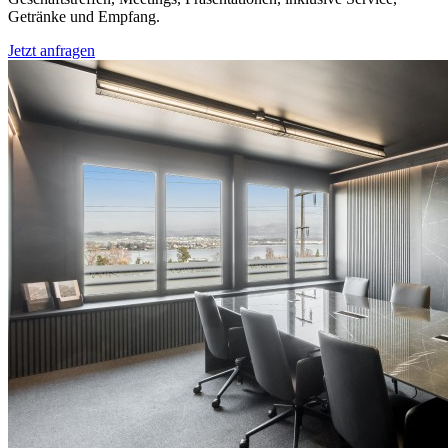
Getränke und Empfang.
Jetzt anfragen