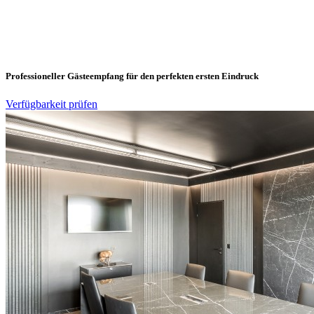
Professioneller Gästeempfang für den perfekten ersten Eindruck
Verfügbarkeit prüfen