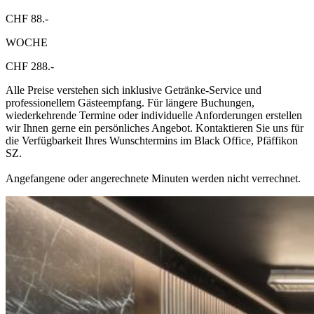
CHF 88.-
WOCHE
CHF 288.-
Alle Preise verstehen sich inklusive Getränke-Service und
professionellem Gästeempfang. Für längere Buchungen,
wiederkehrende Termine oder individuelle Anforderungen erstellen
wir Ihnen gerne ein persönliches Angebot. Kontaktieren Sie uns für
die Verfügbarkeit Ihres Wunschtermins im Black Office, Pfäffikon
SZ.
Angefangene oder angerechnete Minuten werden nicht verrechnet.