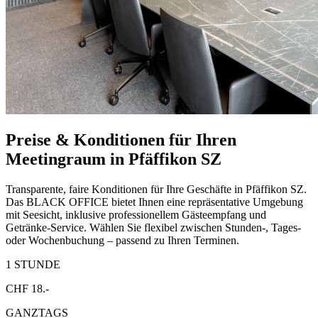
Preise & Konditionen für Ihren
Meetingraum in Pfäffikon SZ
Transparente, faire Konditionen für Ihre Geschäfte in Pfäffikon SZ.
Das BLACK OFFICE bietet Ihnen eine repräsentative Umgebung
mit Seesicht, inklusive professionellem Gästeempfang und
Getränke-Service. Wählen Sie flexibel zwischen Stunden-, Tages-
oder Wochenbuchung – passend zu Ihren Terminen.
1 STUNDE
CHF 18.-
GANZTAGS