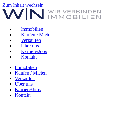
Zum Inhalt wechseln
Immobilien
Kaufen / Mieten
Verkaufen
Über uns
Karriere/Jobs
Kontakt
Immobilien
Kaufen / Mieten
Verkaufen
Über uns
Karriere/Jobs
Kontakt