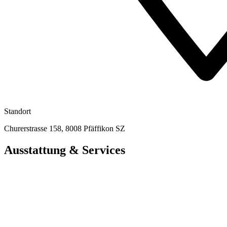
Standort
Churerstrasse 158, 8008 Pfäffikon SZ
Ausstattung & Services