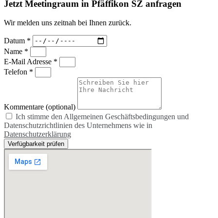
Jetzt Meetingraum in Pfäffikon SZ anfragen
Wir melden uns zeitnah bei Ihnen zurück.
Datum *
Name *
E-Mail Adresse *
Telefon *
Kommentare (optional)
Ich stimme den Allgemeinen Geschäftsbedingungen und
Datenschutzrichtlinien des Unternehmens wie in
Datenschutzerklärung
Verfügbarkeit prüfen