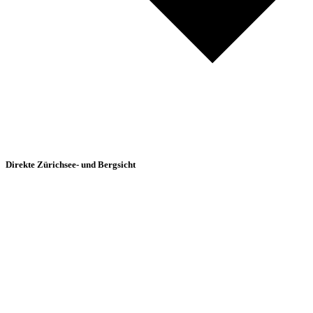
Direkte Zürichsee- und Bergsicht