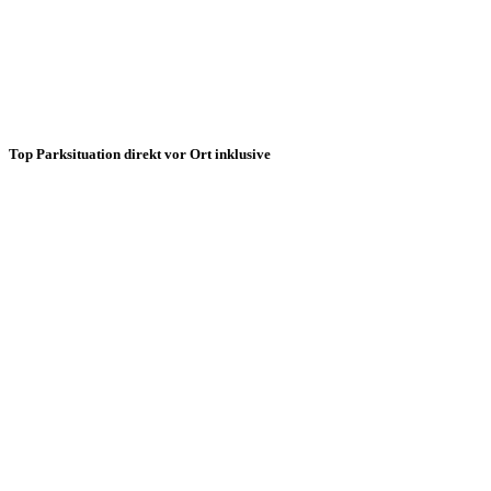
Top Parksituation direkt vor Ort inklusive