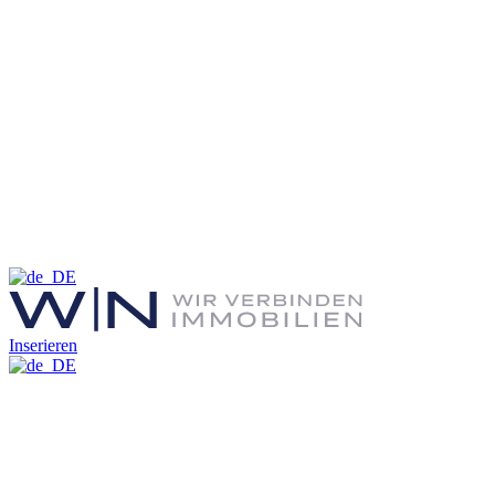
Inserieren