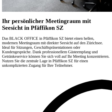
Ihr persönlicher Meetingraum mit
Seesicht in Pfäffikon SZ
Das BLACK OFFICE in Pfäffikon SZ bietet einen hellen,
modernen Meetingraum mit direkter Seesicht auf den Zürichsee.
Ideal für Sitzungen, Geschäftspräsentationen oder
Kundengespräche. Dank professionellem Gästeempfang und
Getränkeservice können Sie sich voll auf Ihr Meeting konzentrieren.
Nutzen Sie die zentrale Lage in Pfäffikon SZ für einen
unkomplizierten Zugang für Ihre Teilnehmer.