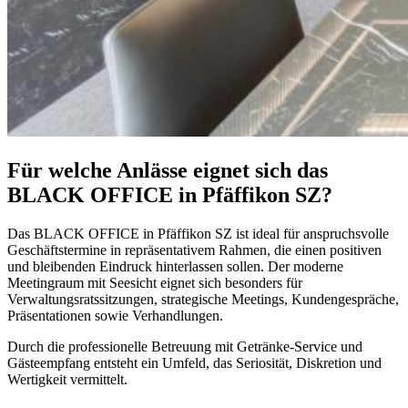
Für welche Anlässe eignet sich das
BLACK OFFICE in Pfäffikon SZ?
Das BLACK OFFICE in Pfäffikon SZ ist ideal für anspruchsvolle
Geschäftstermine in repräsentativem Rahmen, die einen positiven
und bleibenden Eindruck hinterlassen sollen. Der moderne
Meetingraum mit Seesicht eignet sich besonders für
Verwaltungsratssitzungen, strategische Meetings, Kundengespräche,
Präsentationen sowie Verhandlungen.
Durch die professionelle Betreuung mit Getränke-Service und
Gästeempfang entsteht ein Umfeld, das Seriosität, Diskretion und
Wertigkeit vermittelt.