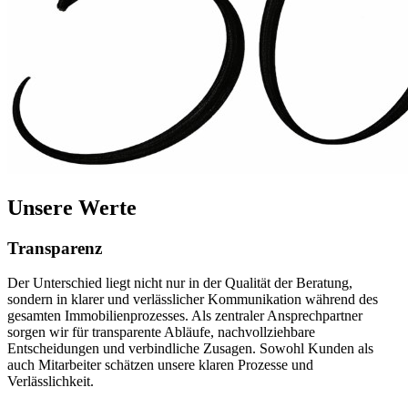
Unsere Werte
Transparenz
Der Unterschied liegt nicht nur in der Qualität der Beratung,
sondern in klarer und verlässlicher Kommunikation während des
gesamten Immobilienprozesses. Als zentraler Ansprechpartner
sorgen wir für transparente Abläufe, nachvollziehbare
Entscheidungen und verbindliche Zusagen. Sowohl Kunden als
auch Mitarbeiter schätzen unsere klaren Prozesse und
Verlässlichkeit.