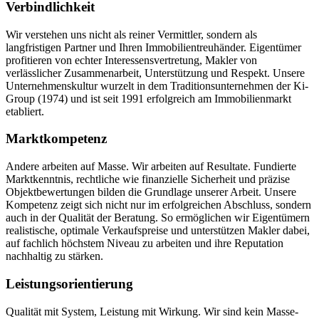
Verbindlichkeit
Wir verstehen uns nicht als reiner Vermittler, sondern als
langfristigen Partner und Ihren Immobilientreuhänder. Eigentümer
profitieren von echter Interessensvertretung, Makler von
verlässlicher Zusammenarbeit, Unterstützung und Respekt. Unsere
Unternehmenskultur wurzelt in dem Traditionsunternehmen der Ki-
Group (1974) und ist seit 1991 erfolgreich am Immobilienmarkt
etabliert.
Marktkompetenz
Andere arbeiten auf Masse. Wir arbeiten auf Resultate. Fundierte
Marktkenntnis, rechtliche wie finanzielle Sicherheit und präzise
Objektbewertungen bilden die Grundlage unserer Arbeit. Unsere
Kompetenz zeigt sich nicht nur im erfolgreichen Abschluss, sondern
auch in der Qualität der Beratung. So ermöglichen wir Eigentümern
realistische, optimale Verkaufspreise und unterstützen Makler dabei,
auf fachlich höchstem Niveau zu arbeiten und ihre Reputation
nachhaltig zu stärken.
Leistungsorientierung
Qualität mit System, Leistung mit Wirkung. Wir sind kein Masse-