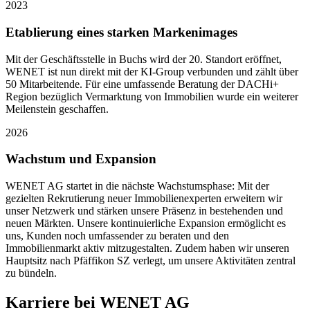
2023
Etablierung eines starken Markenimages
Mit der Geschäftsstelle in Buchs wird der 20. Standort eröffnet,
WENET ist nun direkt mit der KI-Group verbunden und zählt über
50 Mitarbeitende. Für eine umfassende Beratung der DACHi+
Region bezüglich Vermarktung von Immobilien wurde ein weiterer
Meilenstein geschaffen.
2026
Wachstum und Expansion
WENET AG startet in die nächste Wachstumsphase: Mit der
gezielten Rekrutierung neuer Immobilienexperten erweitern wir
unser Netzwerk und stärken unsere Präsenz in bestehenden und
neuen Märkten. Unsere kontinuierliche Expansion ermöglicht es
uns, Kunden noch umfassender zu beraten und den
Immobilienmarkt aktiv mitzugestalten. Zudem haben wir unseren
Hauptsitz nach Pfäffikon SZ verlegt, um unsere Aktivitäten zentral
zu bündeln.
Karriere bei WENET AG