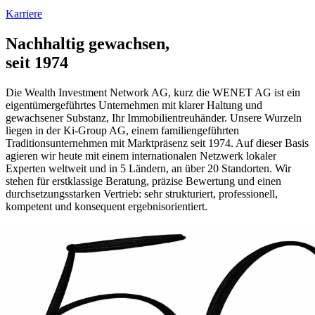
Karriere
Nachhaltig gewachsen,
seit 1974
Die Wealth Investment Network AG, kurz die WENET AG ist ein
eigentümergeführtes Unternehmen mit klarer Haltung und
gewachsener Substanz, Ihr Immobilientreuhänder. Unsere Wurzeln
liegen in der Ki-Group AG, einem familiengeführten
Traditionsunternehmen mit Marktpräsenz seit 1974. Auf dieser Basis
agieren wir heute mit einem internationalen Netzwerk lokaler
Experten weltweit und in 5 Ländern, an über 20 Standorten. Wir
stehen für erstklassige Beratung, präzise Bewertung und einen
durchsetzungsstarken Vertrieb: sehr strukturiert, professionell,
kompetent und konsequent ergebnisorientiert.