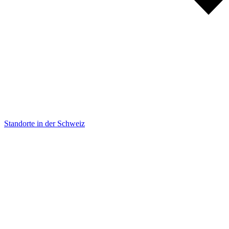
Standorte in der Schweiz