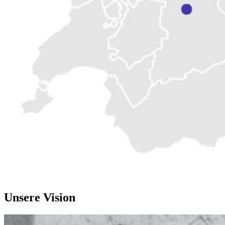
Unsere Vision