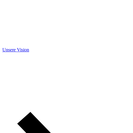
Unsere Vision