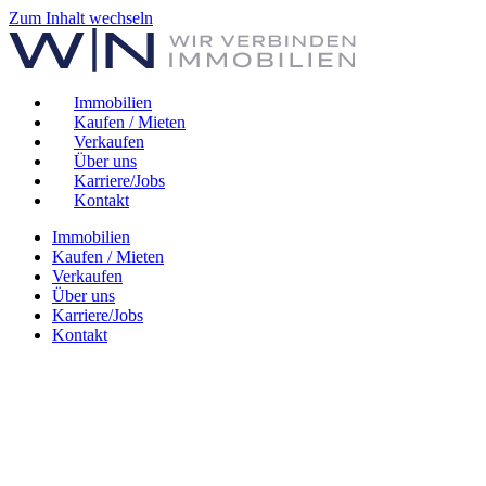
Zum Inhalt wechseln
Immobilien
Kaufen / Mieten
Verkaufen
Über uns
Karriere/Jobs
Kontakt
Immobilien
Kaufen / Mieten
Verkaufen
Über uns
Karriere/Jobs
Kontakt