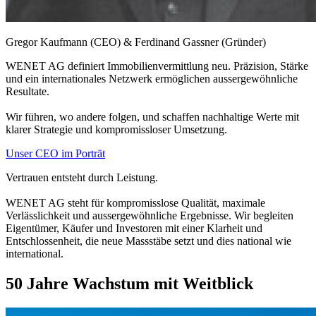
Gregor Kaufmann (CEO) & Ferdinand Gassner (Gründer)
WENET AG definiert Immobilienvermittlung neu. Präzision, Stärke
und ein internationales Netzwerk ermöglichen aussergewöhnliche
Resultate.
Wir führen, wo andere folgen, und schaffen nachhaltige Werte mit
klarer Strategie und kompromissloser Umsetzung.
Unser CEO im Porträt
Vertrauen entsteht durch Leistung.
WENET AG steht für kompromisslose Qualität, maximale
Verlässlichkeit und aussergewöhnliche Ergebnisse. Wir begleiten
Eigentümer, Käufer und Investoren mit einer Klarheit und
Entschlossenheit, die neue Massstäbe setzt und dies national wie
international.
50 Jahre Wachstum mit Weitblick