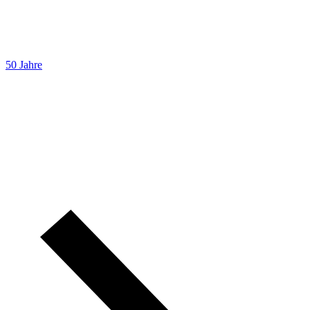
50 Jahre