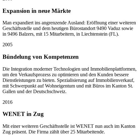
Expansion in neue Märkte
Man expandiert ins angrenzende Ausland: Eröffnung einer weiteren
Geschäftsstelle und dem heutigen Bürostandort 9490 Vaduz sowie
in 9496 Balzers, mit 15 Mitarbeitern, in Liechtenstein (FL).
2005
Bündelung von Kompetenzen
Die Integration moderner Technologien und Immobilienplattformen,
um den Verkaufsprozess zu optimieren und den Kunden bessere
Dienstleistungen zu bieten. Spezialisierung auf Immobilienverkauf,
mit Schwerpunkt auf Wohneigentum und mit Büros im Kanton St.
Gallen und der Deutschschweiz.
2016
WENET in Zug
Mit einer weiteren Geschäftsstelle ist WENET nun auch im Kanton
Zug präsent. Die Firma zählt über 25 Mitarbeitende.