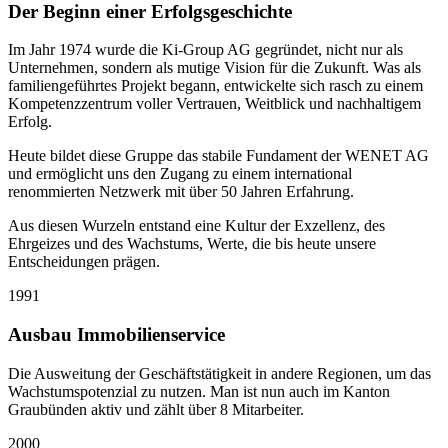
Der Beginn einer Erfolgsgeschichte
Im Jahr 1974 wurde die Ki-Group AG gegründet, nicht nur als
Unternehmen, sondern als mutige Vision für die Zukunft. Was als
familiengeführtes Projekt begann, entwickelte sich rasch zu einem
Kompetenzzentrum voller Vertrauen, Weitblick und nachhaltigem
Erfolg.
Heute bildet diese Gruppe das stabile Fundament der WENET AG
und ermöglicht uns den Zugang zu einem international
renommierten Netzwerk mit über 50 Jahren Erfahrung.
Aus diesen Wurzeln entstand eine Kultur der Exzellenz, des
Ehrgeizes und des Wachstums, Werte, die bis heute unsere
Entscheidungen prägen.
1991
Ausbau Immobilienservice
Die Ausweitung der Geschäftstätigkeit in andere Regionen, um das
Wachstumspotenzial zu nutzen. Man ist nun auch im Kanton
Graubünden aktiv und zählt über 8 Mitarbeiter.
2000