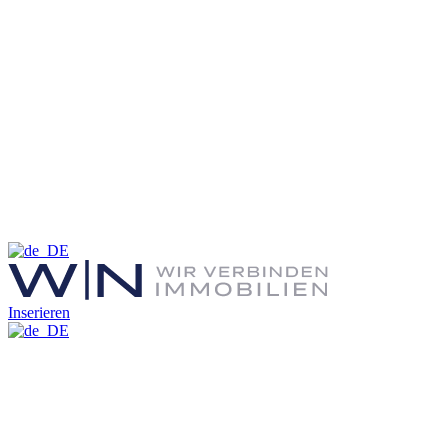
Inserieren