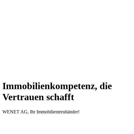
Immobilienkompetenz, die
Vertrauen schafft
WENET AG, Ihr Immobilientreuhänder!