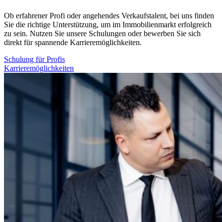
Ob erfahrener Profi oder angehendes Verkaufstalent, bei uns finden
Sie die richtige Unterstützung, um im Immobilienmarkt erfolgreich
zu sein. Nutzen Sie unsere Schulungen oder bewerben Sie sich
direkt für spannende Karrieremöglichkeiten.
Schulung für Profis
Karrieremöglichkeiten