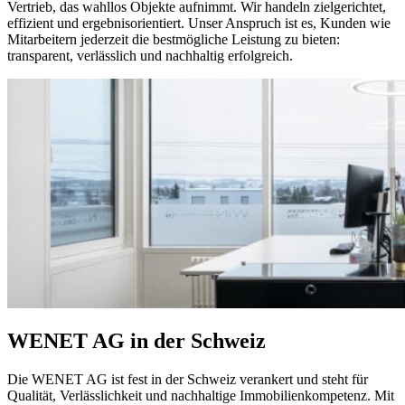
Vertrieb, das wahllos Objekte aufnimmt. Wir handeln zielgerichtet,
effizient und ergebnisorientiert. Unser Anspruch ist es, Kunden wie
Mitarbeitern jederzeit die bestmögliche Leistung zu bieten:
transparent, verlässlich und nachhaltig erfolgreich.
WENET AG in der Schweiz
Die WENET AG ist fest in der Schweiz verankert und steht für
Qualität, Verlässlichkeit und nachhaltige Immobilienkompetenz. Mit