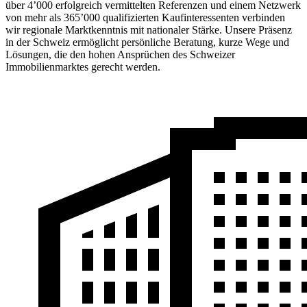
über 4’000 erfolgreich vermittelten Referenzen und einem Netzwerk
von mehr als 365’000 qualifizierten Kaufinteressenten verbinden
wir regionale Marktkenntnis mit nationaler Stärke. Unsere Präsenz
in der Schweiz ermöglicht persönliche Beratung, kurze Wege und
Lösungen, die den hohen Ansprüchen des Schweizer
Immobilienmarktes gerecht werden.