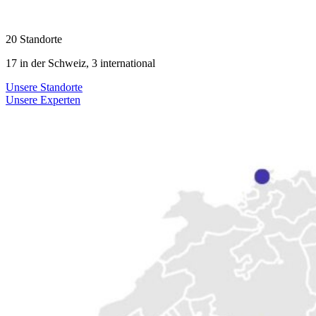
20 Standorte
17 in der Schweiz, 3 international
Unsere Standorte
Unsere Experten