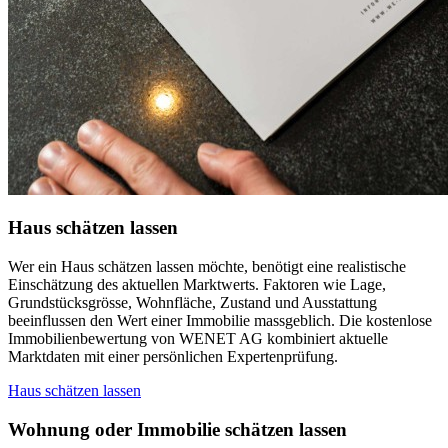
Haus schätzen lassen
Wer ein Haus schätzen lassen möchte, benötigt eine realistische
Einschätzung des aktuellen Marktwerts. Faktoren wie Lage,
Grundstücksgrösse, Wohnfläche, Zustand und Ausstattung
beeinflussen den Wert einer Immobilie massgeblich. Die kostenlose
Immobilienbewertung von WENET AG kombiniert aktuelle
Marktdaten mit einer persönlichen Expertenprüfung.
Haus schätzen lassen
Wohnung oder Immobilie schätzen lassen