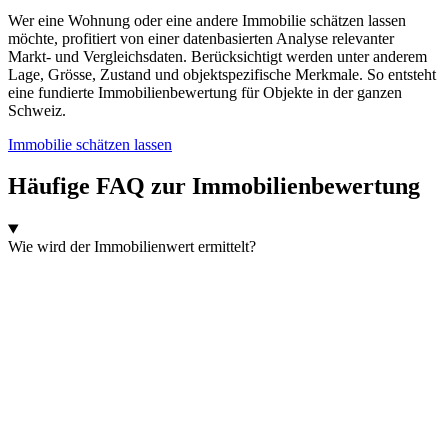
Wer eine Wohnung oder eine andere Immobilie schätzen lassen
möchte, profitiert von einer datenbasierten Analyse relevanter
Markt- und Vergleichsdaten. Berücksichtigt werden unter anderem
Lage, Grösse, Zustand und objektspezifische Merkmale. So entsteht
eine fundierte Immobilienbewertung für Objekte in der ganzen
Schweiz.
Immobilie schätzen lassen
Häufige FAQ zur Immobilienbewertung
Wie wird der Immobilienwert ermittelt?