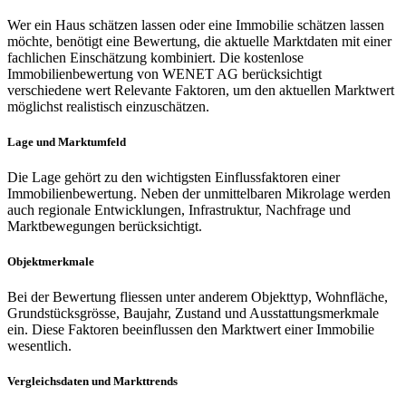
Wer ein Haus schätzen lassen oder eine Immobilie schätzen lassen
möchte, benötigt eine Bewertung, die aktuelle Marktdaten mit einer
fachlichen Einschätzung kombiniert. Die kostenlose
Immobilienbewertung von WENET AG berücksichtigt
verschiedene wert Relevante Faktoren, um den aktuellen Marktwert
möglichst realistisch einzuschätzen.
Lage und Marktumfeld
Die Lage gehört zu den wichtigsten Einflussfaktoren einer
Immobilienbewertung. Neben der unmittelbaren Mikrolage werden
auch regionale Entwicklungen, Infrastruktur, Nachfrage und
Marktbewegungen berücksichtigt.
Objektmerkmale
Bei der Bewertung fliessen unter anderem Objekttyp, Wohnfläche,
Grundstücksgrösse, Baujahr, Zustand und Ausstattungsmerkmale
ein. Diese Faktoren beeinflussen den Marktwert einer Immobilie
wesentlich.
Vergleichsdaten und Markttrends