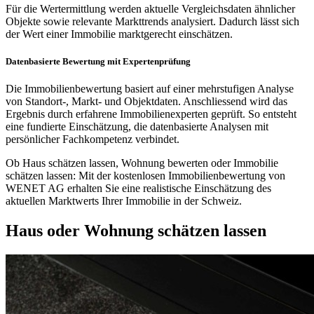
Für die Wertermittlung werden aktuelle Vergleichsdaten ähnlicher
Objekte sowie relevante Markttrends analysiert. Dadurch lässt sich
der Wert einer Immobilie marktgerecht einschätzen.
Datenbasierte Bewertung mit Expertenprüfung
Die Immobilienbewertung basiert auf einer mehrstufigen Analyse
von Standort-, Markt- und Objektdaten. Anschliessend wird das
Ergebnis durch erfahrene Immobilienexperten geprüft. So entsteht
eine fundierte Einschätzung, die datenbasierte Analysen mit
persönlicher Fachkompetenz verbindet.
Ob Haus schätzen lassen, Wohnung bewerten oder Immobilie
schätzen lassen: Mit der kostenlosen Immobilienbewertung von
WENET AG erhalten Sie eine realistische Einschätzung des
aktuellen Marktwerts Ihrer Immobilie in der Schweiz.
Haus oder Wohnung schätzen lassen