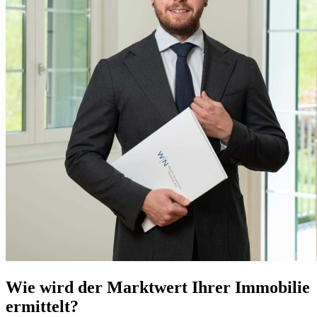
Wie wird der Marktwert Ihrer Immobilie
ermittelt?