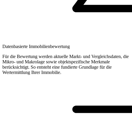
Datenbasierte Immobilienbewertung
Für die Bewertung werden aktuelle Markt- und Vergleichsdaten, die
Mikro- und Makrolage sowie objektspezifische Merkmale
berücksichtigt. So entsteht eine fundierte Grundlage für die
Wertermittlung Ihrer Immobilie.