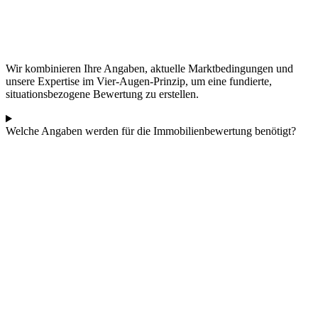
Wir kombinieren Ihre Angaben, aktuelle Marktbedingungen und
unsere Expertise im Vier-Augen-Prinzip, um eine fundierte,
situationsbezogene Bewertung zu erstellen.
Welche Angaben werden für die Immobilienbewertung benötigt?