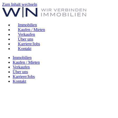
Zum Inhalt wechseln
Immobilien
Kaufen / Mieten
Verkaufen
Über uns
Karriere/Jobs
Kontakt
Immobilien
Kaufen / Mieten
Verkaufen
Über uns
Karriere/Jobs
Kontakt