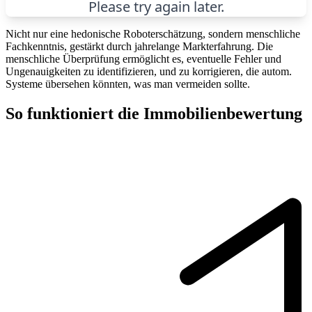
Nicht nur eine hedonische Roboterschätzung, sondern menschliche
Fachkenntnis, gestärkt durch jahrelange Markterfahrung. Die
menschliche Überprüfung ermöglicht es, eventuelle Fehler und
Ungenauigkeiten zu identifizieren, und zu korrigieren, die autom.
Systeme übersehen könnten, was man vermeiden sollte.
So funktioniert die Immobilienbewertung