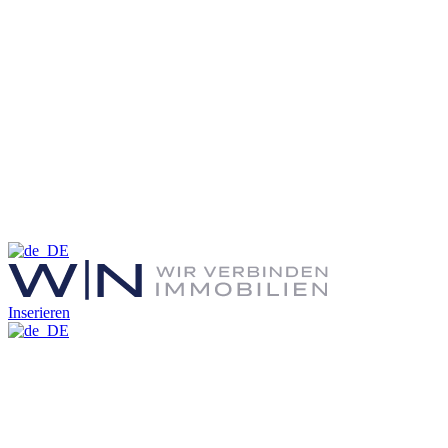
Inserieren