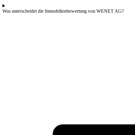
Was unterscheidet die Immobilienbewertung von WENET AG?