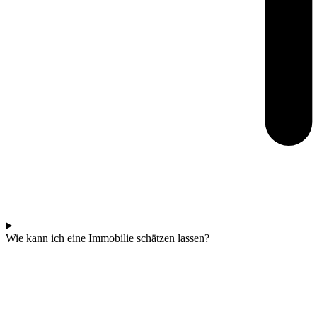
Wie kann ich eine Immobilie schätzen lassen?