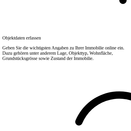
Objektdaten erfassen
Geben Sie die wichtigsten Angaben zu Ihrer Immobilie online ein.
Dazu gehören unter anderem Lage, Objekttyp, Wohnfläche,
Grundstücksgrösse sowie Zustand der Immobilie.