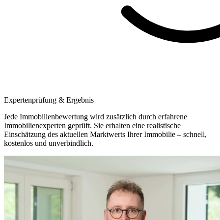
Expertenprüfung & Ergebnis
Jede Immobilienbewertung wird zusätzlich durch erfahrene
Immobilienexperten geprüft. Sie erhalten eine realistische
Einschätzung des aktuellen Marktwerts Ihrer Immobilie – schnell,
kostenlos und unverbindlich.