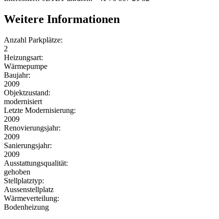
Weitere Informationen
Anzahl Parkplätze:
2
Heizungsart:
Wärmepumpe
Baujahr:
2009
Objektzustand:
modernisiert
Letzte Modernisierung:
2009
Renovierungsjahr:
2009
Sanierungsjahr:
2009
Ausstattungsqualität:
gehoben
Stellplatztyp:
Aussenstellplatz
Wärmeverteilung:
Bodenheizung