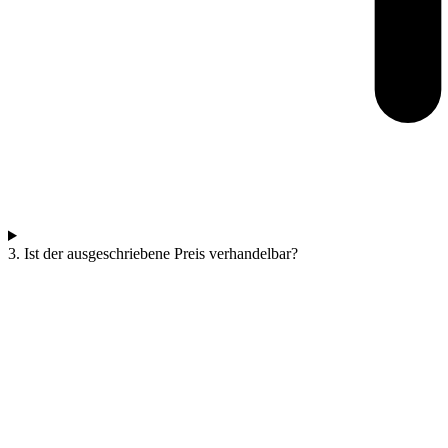
3. Ist der ausgeschriebene Preis verhandelbar?