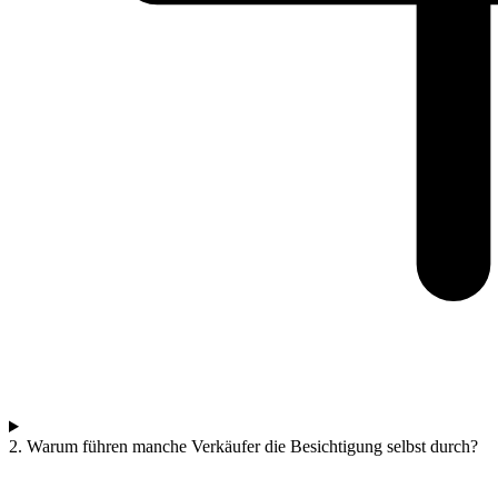
2. Warum führen manche Verkäufer die Besichtigung selbst durch?