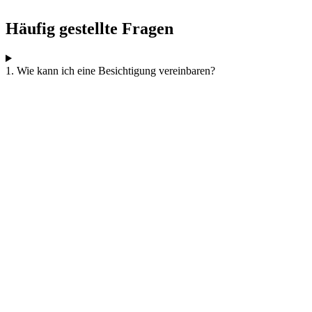
Häufig gestellte Fragen
1. Wie kann ich eine Besichtigung vereinbaren?