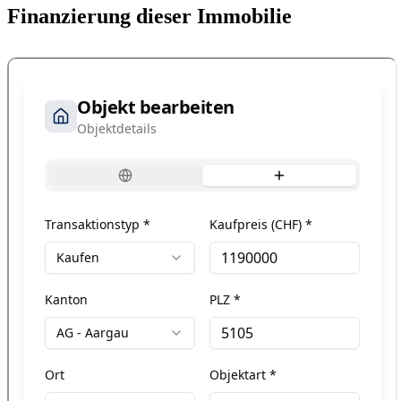
Finanzierung dieser Immobilie