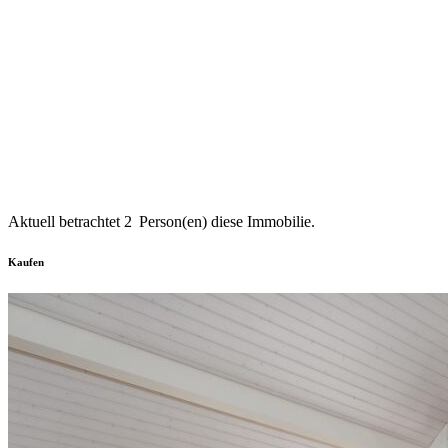
Aktuell betrachtet
2
Person(en) diese Immobilie.
Kaufen