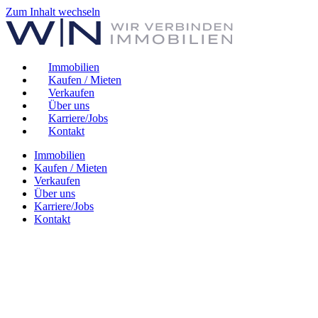
Zum Inhalt wechseln
Immobilien
Kaufen / Mieten
Verkaufen
Über uns
Karriere/Jobs
Kontakt
Immobilien
Kaufen / Mieten
Verkaufen
Über uns
Karriere/Jobs
Kontakt