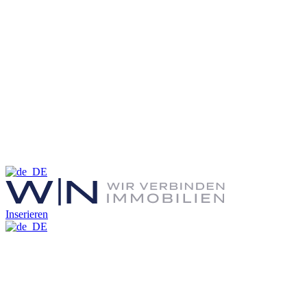
Inserieren