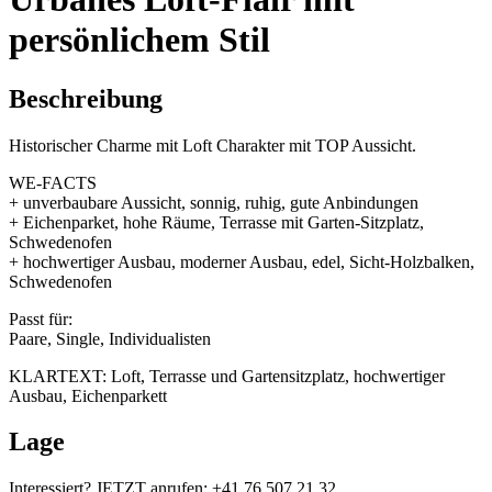
persönlichem Stil
Beschreibung
Historischer Charme mit Loft Charakter mit TOP Aussicht.
WE-FACTS
+ unverbaubare Aussicht, sonnig, ruhig, gute Anbindungen
+ Eichenparket, hohe Räume, Terrasse mit Garten-Sitzplatz,
Schwedenofen
+ hochwertiger Ausbau, moderner Ausbau, edel, Sicht-Holzbalken,
Schwedenofen
Passt für:
Paare, Single, Individualisten
KLARTEXT: Loft, Terrasse und Gartensitzplatz, hochwertiger
Ausbau, Eichenparkett
Lage
Interessiert? JETZT anrufen: +41 76 507 21 32