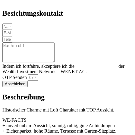
Besichtungskontakt
Indem ich fortfahre, akzeptiere ich die
Datenschutzerklärung
der
Wealth Investment Network – WENET AG.
OTP Senden
Abschicken
Beschreibung
Historischer Charme mit Loft Charakter mit TOP Aussicht.
WE-FACTS
+ unverbaubare Aussicht, sonnig, ruhig, gute Anbindungen
+ Eichenparket, hohe Räume, Terrasse mit Garten-Sitzplatz,