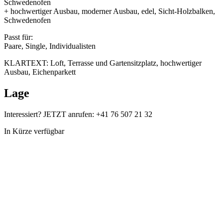
Schwedenofen
+ hochwertiger Ausbau, moderner Ausbau, edel, Sicht-Holzbalken,
Schwedenofen
Passt für:
Paare, Single, Individualisten
KLARTEXT: Loft, Terrasse und Gartensitzplatz, hochwertiger
Ausbau, Eichenparkett
Lage
Interessiert? JETZT anrufen: +41 76 507 21 32
In Kürze verfügbar