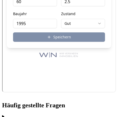
Häufig gestellte Fragen