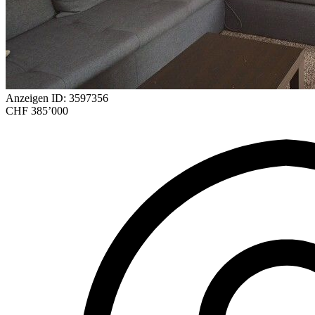
Anzeigen ID: 3597356
CHF 385’000