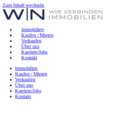
Zum Inhalt wechseln
Immobilien
Kaufen / Mieten
Verkaufen
Über uns
Karriere/Jobs
Kontakt
Immobilien
Kaufen / Mieten
Verkaufen
Über uns
Karriere/Jobs
Kontakt