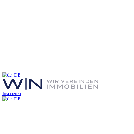
Inserieren