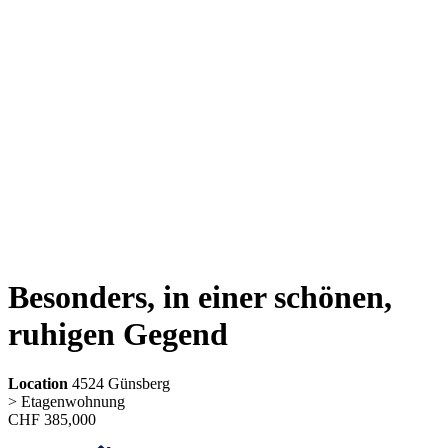
Besonders, in einer schönen,
ruhigen Gegend
Location
4524 Günsberg
> Etagenwohnung
CHF
385,000