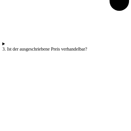
3. Ist der ausgeschriebene Preis verhandelbar?