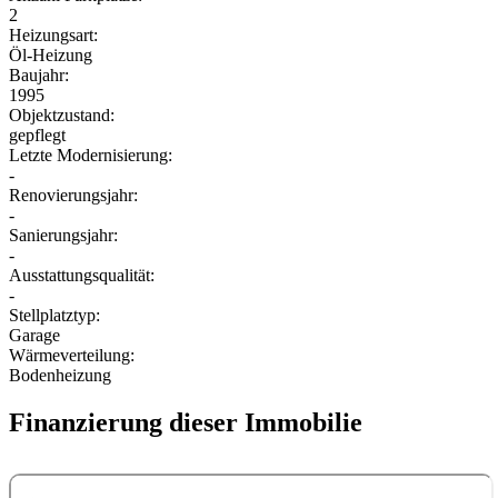
2
Heizungsart:
Öl-Heizung
Baujahr:
1995
Objektzustand:
gepflegt
Letzte Modernisierung:
-
Renovierungsjahr:
-
Sanierungsjahr:
-
Ausstattungsqualität:
-
Stellplatztyp:
Garage
Wärmeverteilung:
Bodenheizung
Finanzierung dieser Immobilie