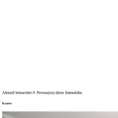
Aktuell betrachtet
0
Person(en) diese Immobilie.
Kaufen