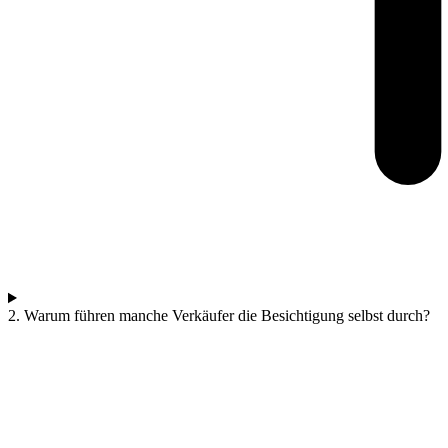
2. Warum führen manche Verkäufer die Besichtigung selbst durch?