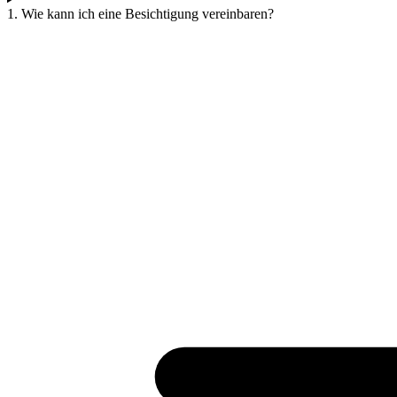
1. Wie kann ich eine Besichtigung vereinbaren?