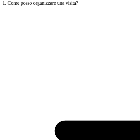
1. Come posso organizzare una visita?