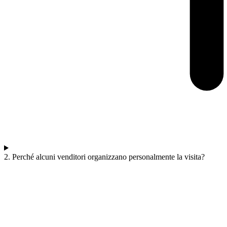
2. Perché alcuni venditori organizzano personalmente la visita?