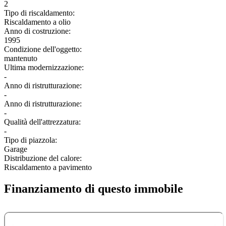
2
Tipo di riscaldamento:
Riscaldamento a olio
Anno di costruzione:
1995
Condizione dell'oggetto:
mantenuto
Ultima modernizzazione:
-
Anno di ristrutturazione:
-
Anno di ristrutturazione:
-
Qualità dell'attrezzatura:
-
Tipo di piazzola:
Garage
Distribuzione del calore:
Riscaldamento a pavimento
Finanziamento di questo immobile