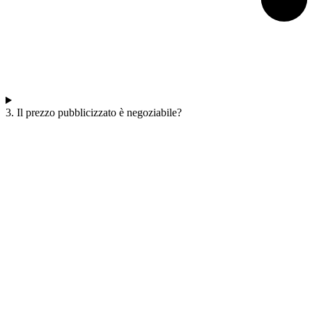
3. Il prezzo pubblicizzato è negoziabile?