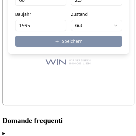
Domande frequenti