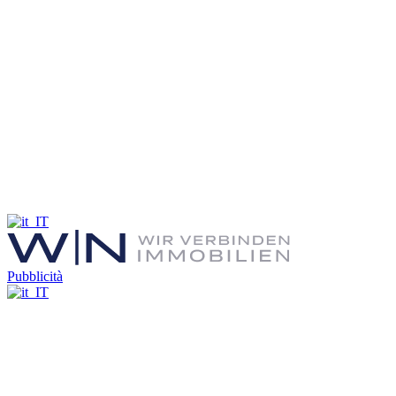
Pubblicità