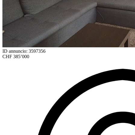
ID annuncio: 3597356
CHF 385’000