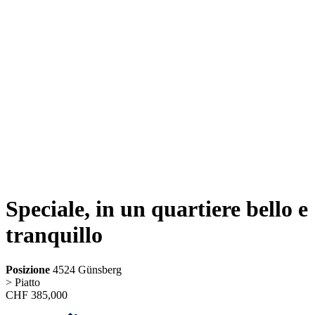
Speciale, in un quartiere bello e
tranquillo
Posizione
4524 Günsberg
> Piatto
CHF
385,000