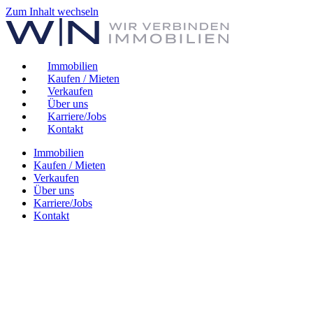
Zum Inhalt wechseln
Immobilien
Kaufen / Mieten
Verkaufen
Über uns
Karriere/Jobs
Kontakt
Immobilien
Kaufen / Mieten
Verkaufen
Über uns
Karriere/Jobs
Kontakt