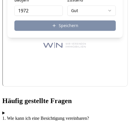
Häufig gestellte Fragen
1. Wie kann ich eine Besichtigung vereinbaren?