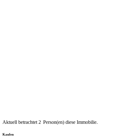
Aktuell betrachtet
2
Person(en) diese Immobilie.
Kaufen