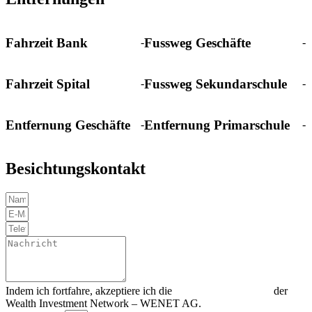
Fahrzeit Bank
Fussweg Geschäfte
-
-
Fahrzeit Spital
Fussweg Sekundarschule
-
-
Entfernung Geschäfte
Entfernung Primarschule
-
-
Besichtungskontakt
Indem ich fortfahre, akzeptiere ich die
Datenschutzerklärung
der
Wealth Investment Network – WENET AG.