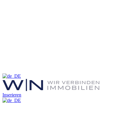
Inserieren