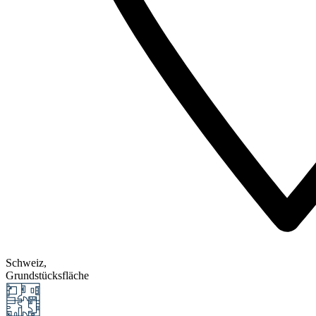
Schweiz,
Grundstücksfläche