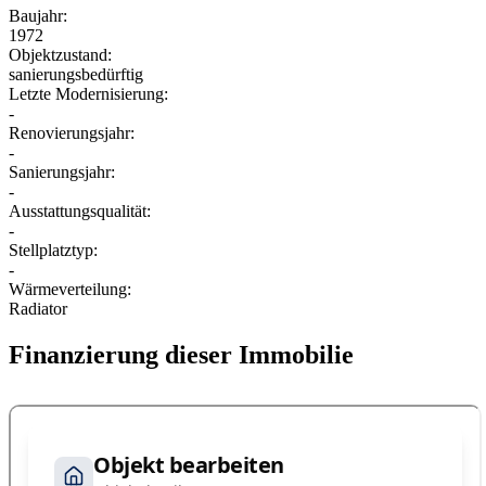
Baujahr:
1972
Objektzustand:
sanierungsbedürftig
Letzte Modernisierung:
-
Renovierungsjahr:
-
Sanierungsjahr:
-
Ausstattungsqualität:
-
Stellplatztyp:
-
Wärmeverteilung:
Radiator
Finanzierung dieser Immobilie