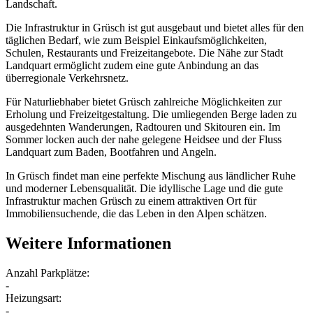
Landschaft.
Die Infrastruktur in Grüsch ist gut ausgebaut und bietet alles für den
täglichen Bedarf, wie zum Beispiel Einkaufsmöglichkeiten,
Schulen, Restaurants und Freizeitangebote. Die Nähe zur Stadt
Landquart ermöglicht zudem eine gute Anbindung an das
überregionale Verkehrsnetz.
Für Naturliebhaber bietet Grüsch zahlreiche Möglichkeiten zur
Erholung und Freizeitgestaltung. Die umliegenden Berge laden zu
ausgedehnten Wanderungen, Radtouren und Skitouren ein. Im
Sommer locken auch der nahe gelegene Heidsee und der Fluss
Landquart zum Baden, Bootfahren und Angeln.
In Grüsch findet man eine perfekte Mischung aus ländlicher Ruhe
und moderner Lebensqualität. Die idyllische Lage und die gute
Infrastruktur machen Grüsch zu einem attraktiven Ort für
Immobiliensuchende, die das Leben in den Alpen schätzen.
Weitere Informationen
Anzahl Parkplätze:
-
Heizungsart:
-