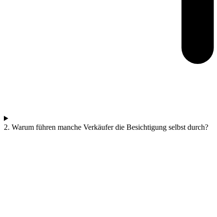
2. Warum führen manche Verkäufer die Besichtigung selbst durch?