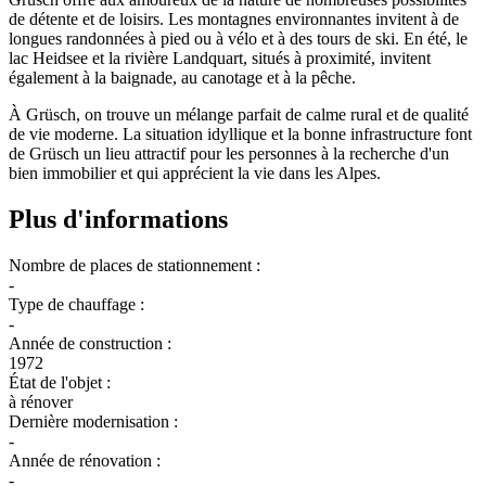
de détente et de loisirs. Les montagnes environnantes invitent à de
longues randonnées à pied ou à vélo et à des tours de ski. En été, le
lac Heidsee et la rivière Landquart, situés à proximité, invitent
également à la baignade, au canotage et à la pêche.
À Grüsch, on trouve un mélange parfait de calme rural et de qualité
de vie moderne. La situation idyllique et la bonne infrastructure font
de Grüsch un lieu attractif pour les personnes à la recherche d'un
bien immobilier et qui apprécient la vie dans les Alpes.
Plus d'informations
Nombre de places de stationnement :
-
Type de chauffage :
-
Année de construction :
1972
État de l'objet :
à rénover
Dernière modernisation :
-
Année de rénovation :
-