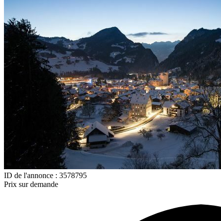
ID de l'annonce : 3578795
Prix sur demande