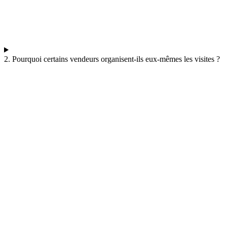
2. Pourquoi certains vendeurs organisent-ils eux-mêmes les visites ?