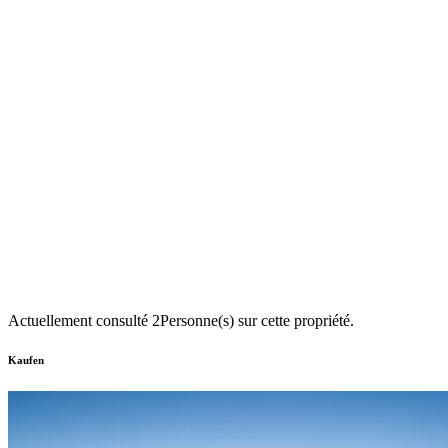
Actuellement consulté
2
Personne(s) sur cette propriété.
Kaufen