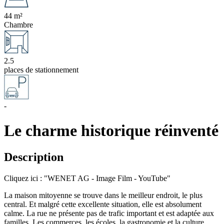
44 m²
Chambre
2.5
places de stationnement
-
Le charme historique réinventé
Description
Cliquez ici : "WENET AG - Image Film - YouTube"
La maison mitoyenne se trouve dans le meilleur endroit, le plus
central. Et malgré cette excellente situation, elle est absolument
calme. La rue ne présente pas de trafic important et est adaptée aux
familles. Les commerces, les écoles, la gastronomie et la culture