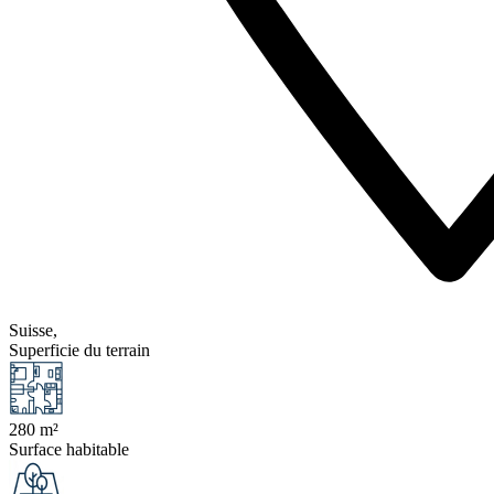
Suisse,
Superficie du terrain
280 m²
Surface habitable