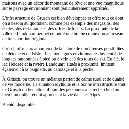
maisons avec un décor de montagne de rêve et une vue magnifique
sur le paysage environnant sont particulièrement appréciés.
L'infrastructure de Grüsch est bien développée et offre tout ce dont
on a besoin au quotidien, comme par exemple des magasins, des
écoles, des restaurants et des offres de loisirs. La proximité de la
ville de Landquart permet en outre une bonne connexion au réseau
de transport interrégional.
Grüsch offre aux amoureux de la nature de nombreuses possibilités
de détente et de loisirs. Les montagnes environnantes invitent à de
longues randonnées à pied ou à vélo et à des tours de ski. En été, le
lac Heidsee et la rivière Landquart, situés à proximité, invitent
également à la baignade, au canotage et à la pêche.
À Grüsch, on trouve un mélange parfait de calme rural et de qualité
de vie moderne. La situation idyllique et la bonne infrastructure font
de Grüsch un lieu attractif pour les personnes à la recherche d'un
bien immobilier et qui apprécient la vie dans les Alpes.
Bientôt disponible