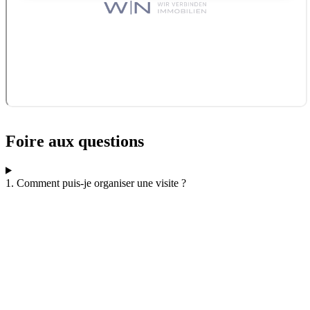
Foire aux questions
1. Comment puis-je organiser une visite ?