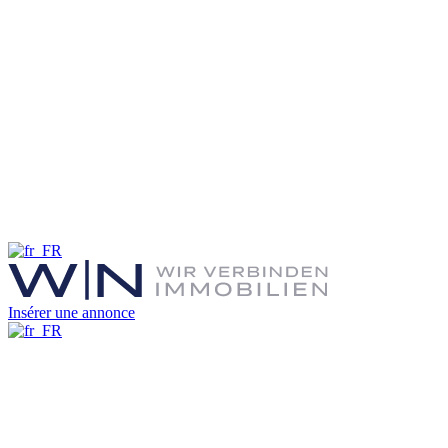
Insérer une annonce