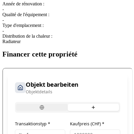
Année de rénovation :
-
Qualité de l'équipement :
-
Type d'emplacement :
-
Distribution de la chaleur :
Radiateur
Financer cette propriété