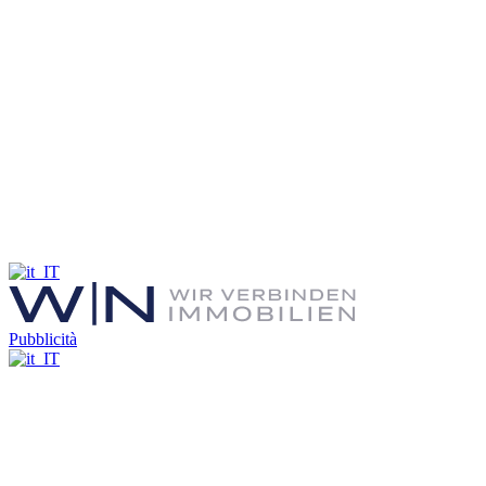
Pubblicità