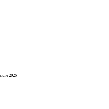
zione
2026