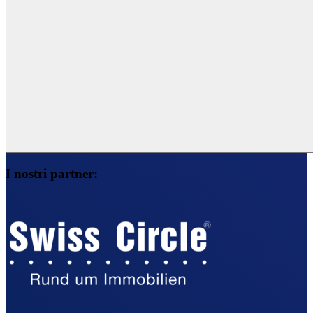
I nostri partner: