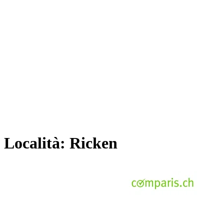
Località:
Ricken