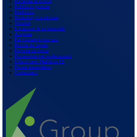
Richiesta di ricerca
Pubblicità gratuita
Pubblicità
Marketing immobiliare
Vendere
Locazione di un immobile
Acquista
Fai valutare la tua casa
Portale dei tipster
Diventa un tipster
Formazione per professionisti
Ufficio nero Pfäffikon SZ
Forum immobiliare
Contattateci