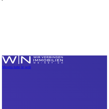
Mostra tutte le sedi