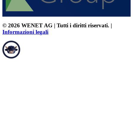
© 2026 WENET AG | Tutti i diritti riservati. |
Informazioni legali