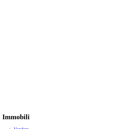
Immobili