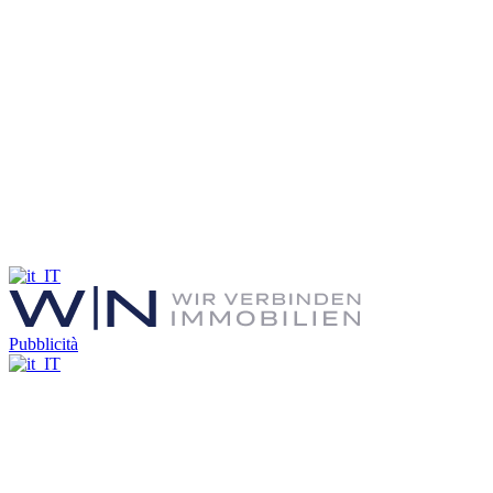
Pubblicità