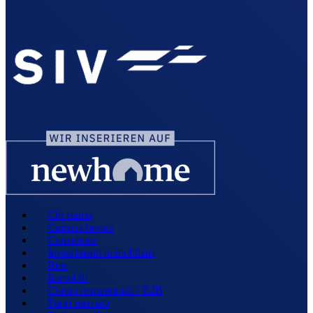
Chi siamo
Carriera/lavoro
Consulente
Investimenti immobiliari
Rete
Immobili
Clienti commerciali / B2B
Fuori mercato