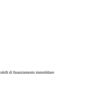
odelli di finanziamento immobiliare