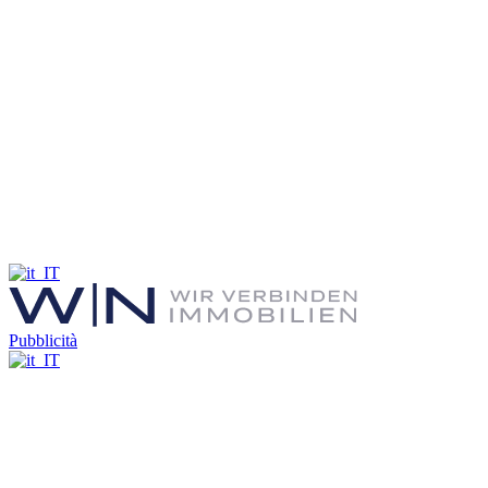
Pubblicità