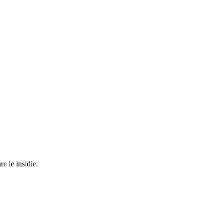
re le insidie.