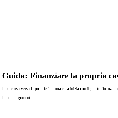
Guida: Finanziare la propria ca
Il percorso verso la proprietà di una casa inizia con il giusto finanziame
I nostri argomenti: