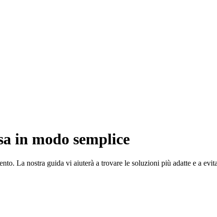
sa in modo semplice
nto. La nostra guida vi aiuterà a trovare le soluzioni più adatte e a evita