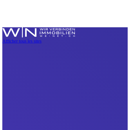
Afficher tous les sites