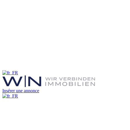
Insérer une annonce