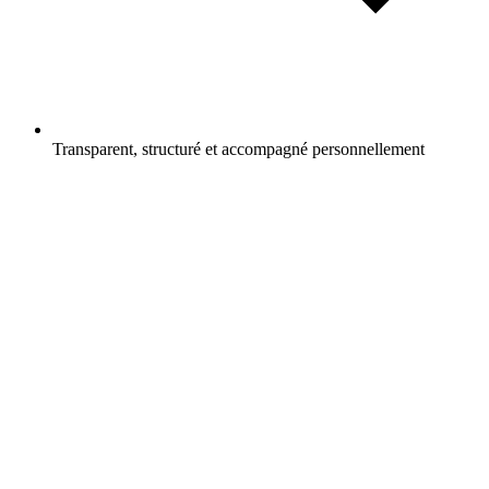
Transparent, structuré et accompagné personnellement