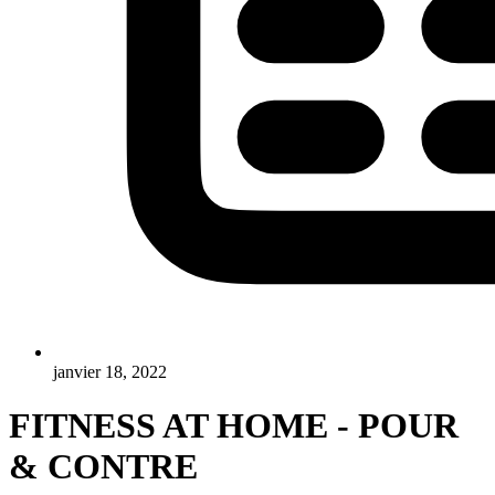
janvier 18, 2022
FITNESS AT HOME - POUR
& CONTRE