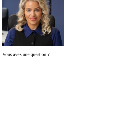
Vous avez une question ?