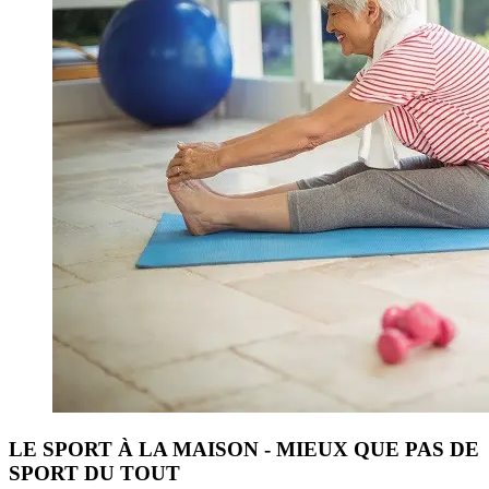
LE SPORT À LA MAISON - MIEUX QUE PAS DE
SPORT DU TOUT