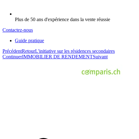
Plus de 50 ans d'expérience dans la vente réussie
Contactez-nous
Guide pratique
Précédent
Retour
L'initiative sur les résidences secondaires
Continuer
IMMOBILIER DE RENDEMENT
Suivant