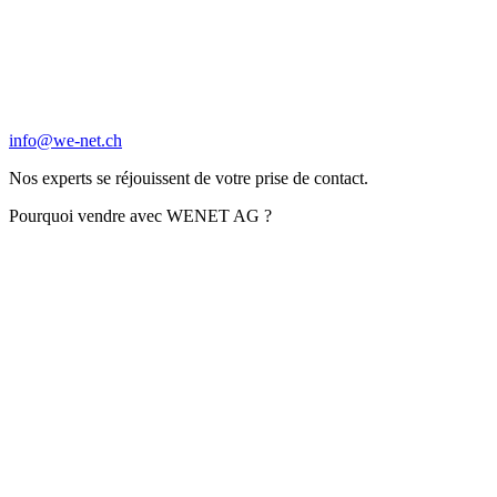
info@we-net.ch
Nos experts se réjouissent de votre prise de contact.
Pourquoi vendre avec WENET AG ?