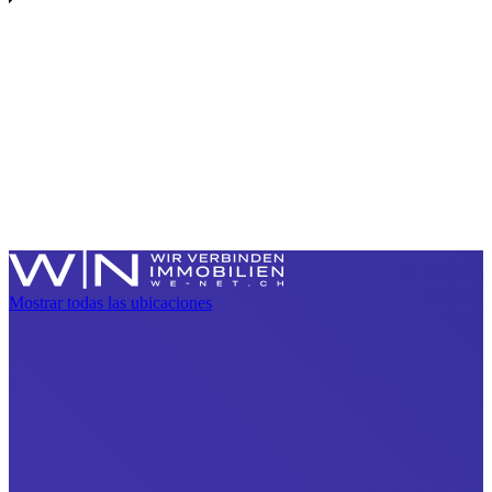
Mostrar todas las ubicaciones