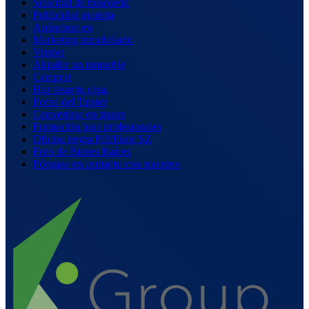
Solicitud de búsqueda
Publicidad gratuita
Anúnciese en
Marketing inmobiliario
Vender
Alquilar un inmueble
Comprar
Haz tasar tu casa.
Portal del Tipster
Convertirse en tipster
Formación para profesionales
Oficina negra Pfäffikon SZ
Foro de Bienes Raíces
Póngase en contacto con nosotros