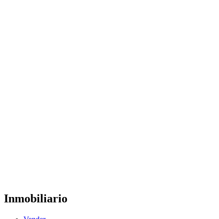
Inmobiliario