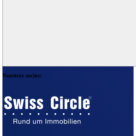
Nuestros socios: