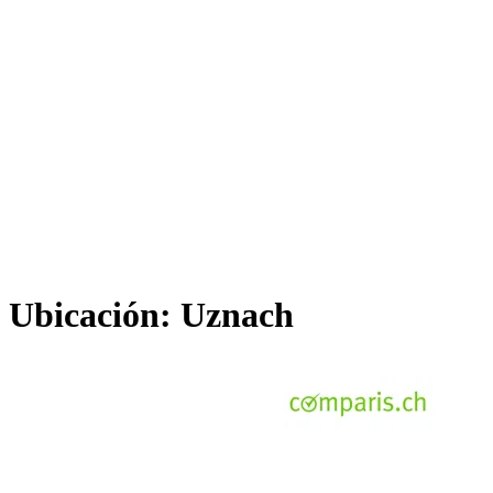
Ubicación:
Uznach