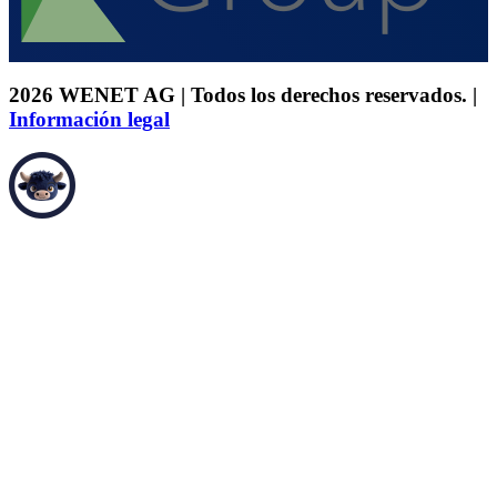
2026 WENET AG | Todos los derechos reservados. |
Información legal