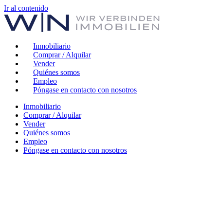
Ir al contenido
Inmobiliario
Comprar / Alquilar
Vender
Quiénes somos
Empleo
Póngase en contacto con nosotros
Inmobiliario
Comprar / Alquilar
Vender
Quiénes somos
Empleo
Póngase en contacto con nosotros