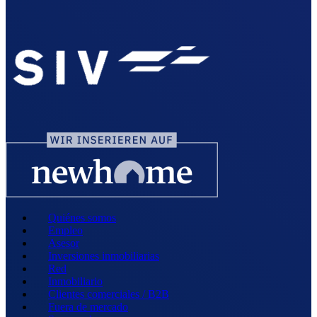
Quiénes somos
Empleo
Asesor
Inversiones inmobiliarias
Red
Inmobiliario
Clientes comerciales / B2B
Fuera de mercado