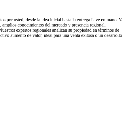
 por usted, desde la idea inicial hasta la entrega llave en mano. Ya
a, amplios conocimientos del mercado y presencia regional,
. Nuestros expertos regionales analizan su propiedad en términos de
ctivo aumento de valor, ideal para una venta exitosa o un desarrollo