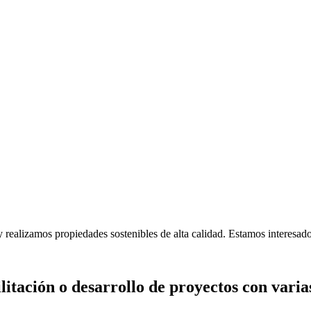
y realizamos propiedades sostenibles de alta calidad. Estamos interesa
litación o desarrollo de proyectos con var