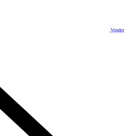
Vender