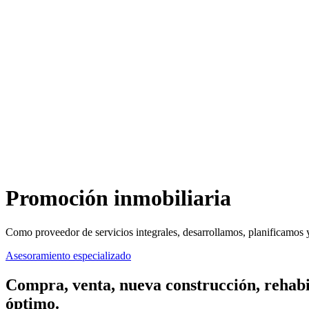
Promoción inmobiliaria
Como proveedor de servicios integrales, desarrollamos, planificamos 
Asesoramiento especializado
Compra, venta, nueva construcción, rehabi
óptimo.