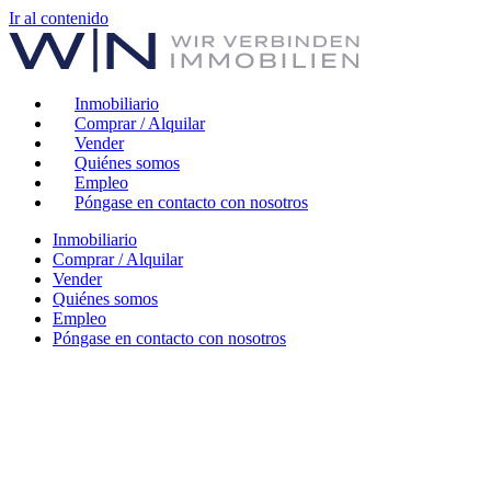
Ir al contenido
Inmobiliario
Comprar / Alquilar
Vender
Quiénes somos
Empleo
Póngase en contacto con nosotros
Inmobiliario
Comprar / Alquilar
Vender
Quiénes somos
Empleo
Póngase en contacto con nosotros