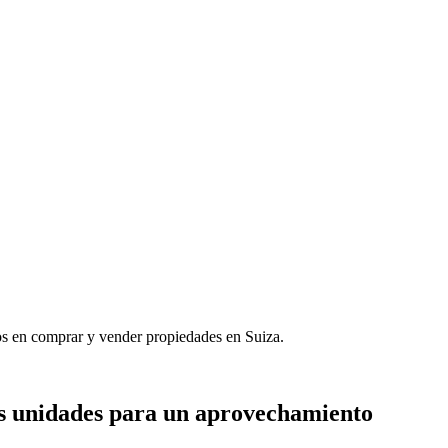
dos en comprar y vender propiedades en Suiza.
ias unidades para un aprovechamiento