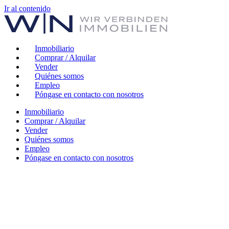
Ir al contenido
Inmobiliario
Comprar / Alquilar
Vender
Quiénes somos
Empleo
Póngase en contacto con nosotros
Inmobiliario
Comprar / Alquilar
Vender
Quiénes somos
Empleo
Póngase en contacto con nosotros