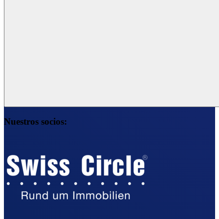
Nuestros socios: