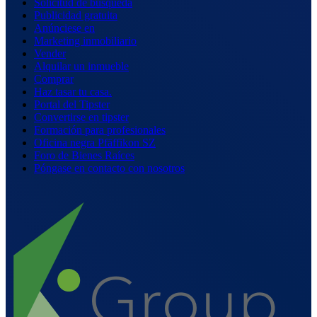
Solicitud de búsqueda
Publicidad gratuita
Anúnciese en
Marketing inmobiliario
Vender
Alquilar un inmueble
Comprar
Haz tasar tu casa.
Portal del Tipster
Convertirse en tipster
Formación para profesionales
Oficina negra Pfäffikon SZ
Foro de Bienes Raíces
Póngase en contacto con nosotros