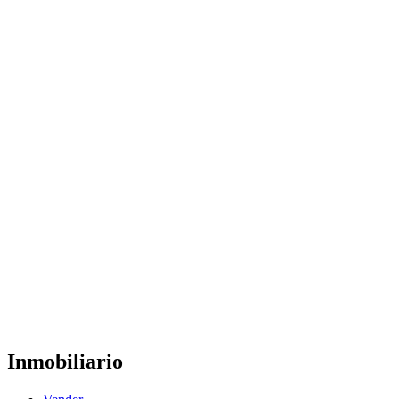
Inmobiliario