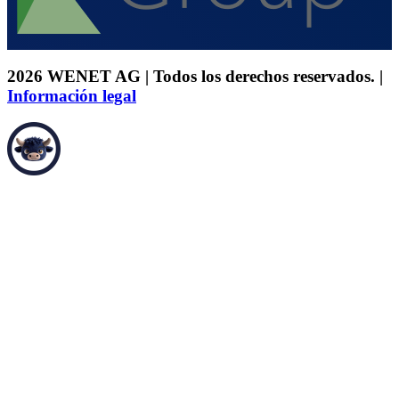
2026 WENET AG | Todos los derechos reservados. |
Información legal