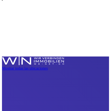
Mostrar todas las ubicaciones