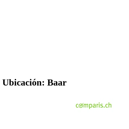
Ubicación:
Baar