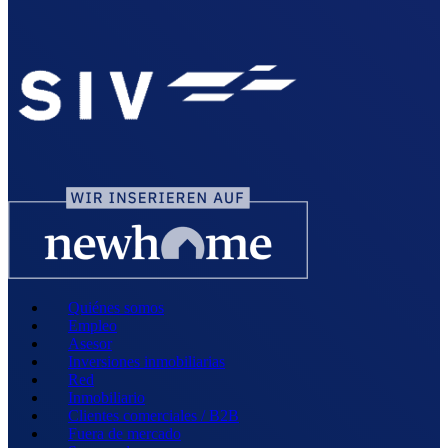
Quiénes somos
Empleo
Asesor
Inversiones inmobiliarias
Red
Inmobiliario
Clientes comerciales / B2B
Fuera de mercado