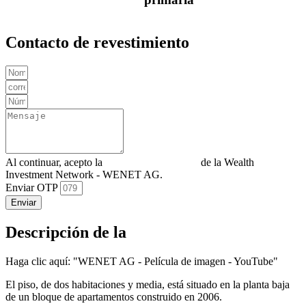
Contacto de revestimiento
Al continuar, acepto la
Política de privacidad
de la Wealth
Investment Network - WENET AG.
Enviar OTP
Enviar
Descripción de la
Haga clic aquí: "WENET AG - Película de imagen - YouTube"
El piso, de dos habitaciones y media, está situado en la planta baja
de un bloque de apartamentos construido en 2006.