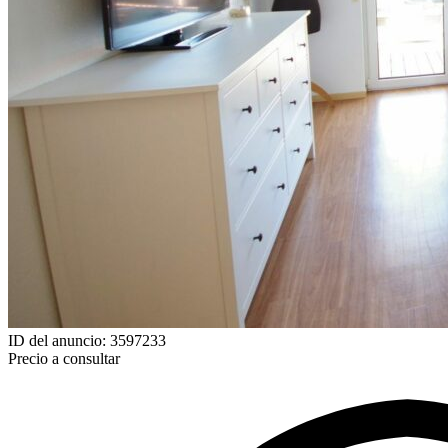
ID del anuncio: 3597233
Precio a consultar