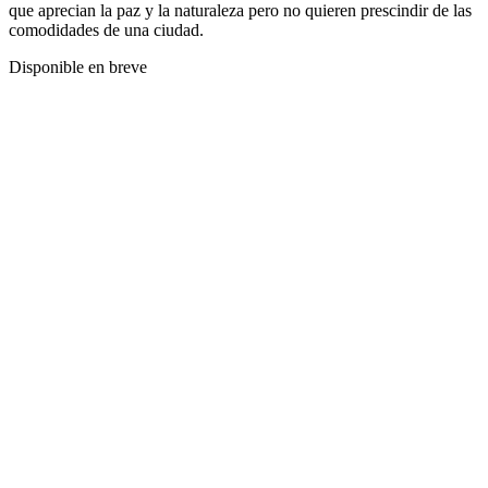
que aprecian la paz y la naturaleza pero no quieren prescindir de las
comodidades de una ciudad.
Disponible en breve