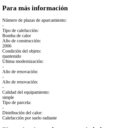
Para más información
Número de plazas de aparcamiento:
-
Tipo de calefacción:
Bomba de calor
Año de construcción:
2006
Condición del objeto:
mantenido
Última modernización:
-
Año de renovación:
-
Año de renovación:
-
Calidad del equipamiento:
simple
Tipo de parcela:
-
Distribución del calor:
Calefacción por suelo radiante