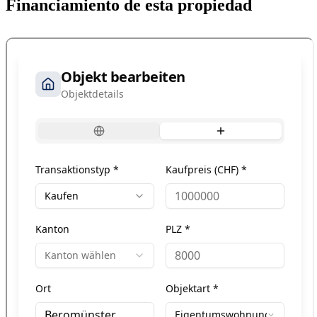
Financiamiento de esta propiedad