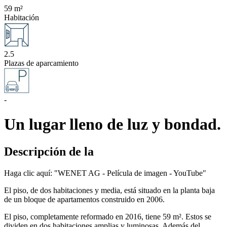
59 m²
Habitación
2.5
Plazas de aparcamiento
-
Un lugar lleno de luz y bondad.
Descripción de la
Haga clic aquí: "WENET AG - Película de imagen - YouTube"
El piso, de dos habitaciones y media, está situado en la planta baja
de un bloque de apartamentos construido en 2006.
El piso, completamente reformado en 2016, tiene 59 m². Estos se
dividen en dos habitaciones amplias y luminosas. Además del