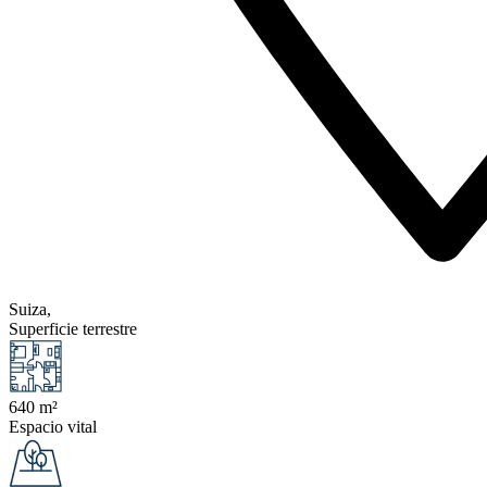
Suiza,
Superficie terrestre
640 m²
Espacio vital