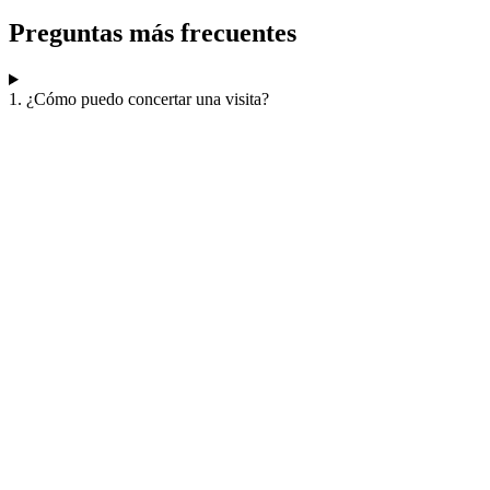
Preguntas más frecuentes
1. ¿Cómo puedo concertar una visita?