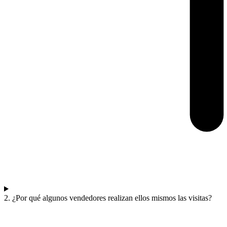
2. ¿Por qué algunos vendedores realizan ellos mismos las visitas?