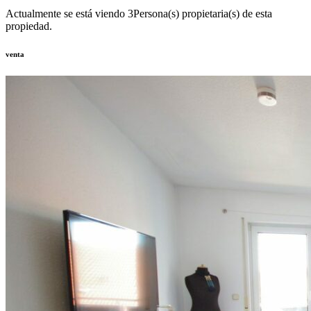
Actualmente se está viendo
3
Persona(s) propietaria(s) de esta
propiedad.
venta