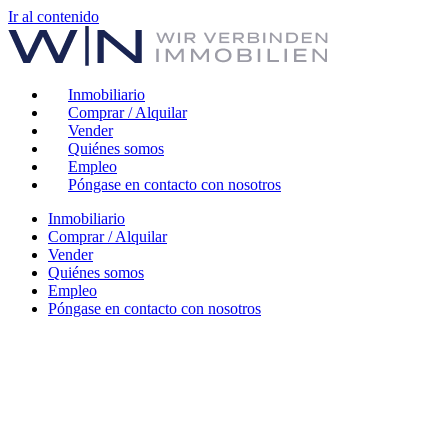
Ir al contenido
Inmobiliario
Comprar / Alquilar
Vender
Quiénes somos
Empleo
Póngase en contacto con nosotros
Inmobiliario
Comprar / Alquilar
Vender
Quiénes somos
Empleo
Póngase en contacto con nosotros