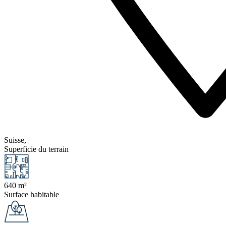
Suisse,
Superficie du terrain
640 m²
Surface habitable