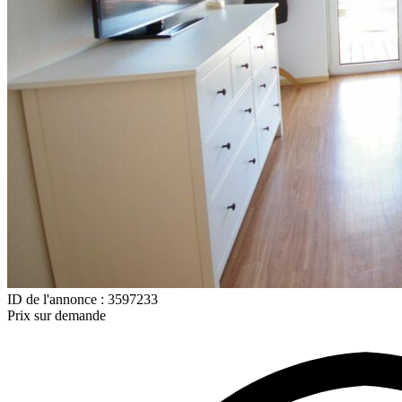
ID de l'annonce : 3597233
Prix sur demande