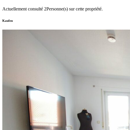
Actuellement consulté
2
Personne(s) sur cette propriété.
Kaufen