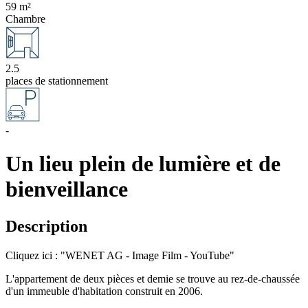
59 m²
Chambre
2.5
places de stationnement
-
Un lieu plein de lumière et de
bienveillance
Description
Cliquez ici : "WENET AG - Image Film - YouTube"
L'appartement de deux pièces et demie se trouve au rez-de-chaussée
d'un immeuble d'habitation construit en 2006.