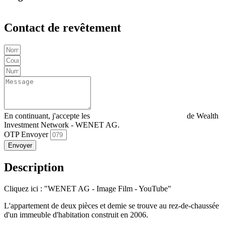
Contact de revêtement
En continuant, j'accepte les
Déclaration de confidentialité
de Wealth
Investment Network - WENET AG.
OTP Envoyer
Envoyer
Description
Cliquez ici : "WENET AG - Image Film - YouTube"
L'appartement de deux pièces et demie se trouve au rez-de-chaussée
d'un immeuble d'habitation construit en 2006.