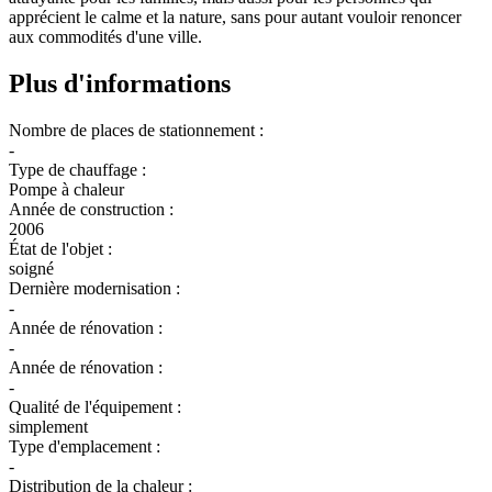
apprécient le calme et la nature, sans pour autant vouloir renoncer
aux commodités d'une ville.
Plus d'informations
Nombre de places de stationnement :
-
Type de chauffage :
Pompe à chaleur
Année de construction :
2006
État de l'objet :
soigné
Dernière modernisation :
-
Année de rénovation :
-
Année de rénovation :
-
Qualité de l'équipement :
simplement
Type d'emplacement :
-
Distribution de la chaleur :