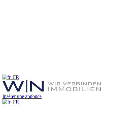
Insérer une annonce