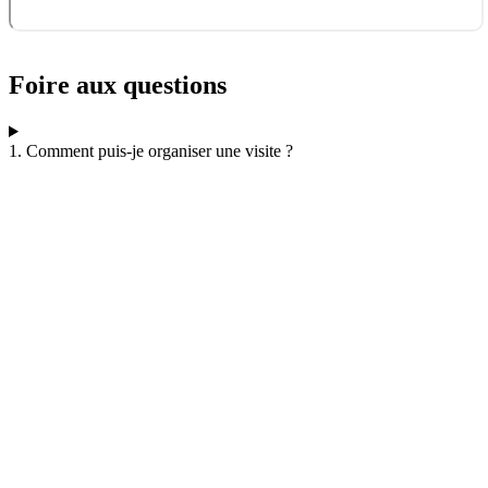
Foire aux questions
1. Comment puis-je organiser une visite ?