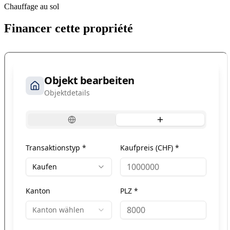
Chauffage au sol
Financer cette propriété