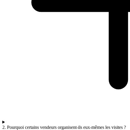
2. Pourquoi certains vendeurs organisent-ils eux-mêmes les visites ?