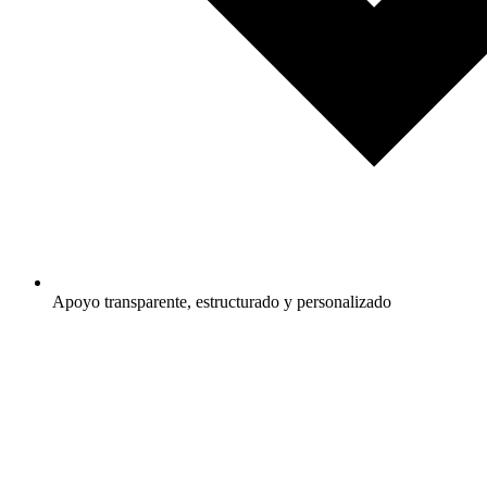
Apoyo transparente, estructurado y personalizado