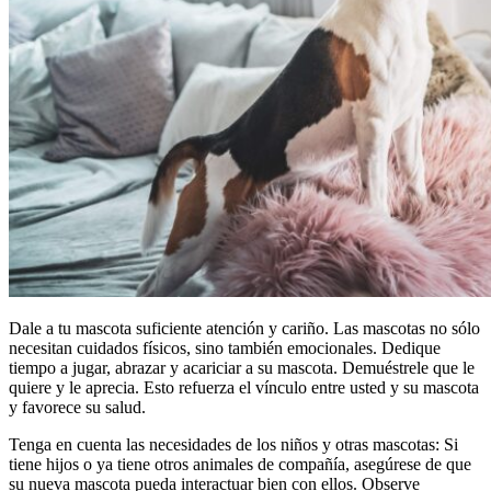
Dale a tu mascota suficiente atención y cariño. Las mascotas no sólo
necesitan cuidados físicos, sino también emocionales. Dedique
tiempo a jugar, abrazar y acariciar a su mascota. Demuéstrele que le
quiere y le aprecia. Esto refuerza el vínculo entre usted y su mascota
y favorece su salud.
Tenga en cuenta las necesidades de los niños y otras mascotas: Si
tiene hijos o ya tiene otros animales de compañía, asegúrese de que
su nueva mascota pueda interactuar bien con ellos. Observe