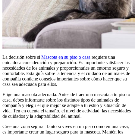
La decisión sobre si
Mascota en su piso o casa
requiere una
cuidadosa consideración y preparación. Es importante satisfacer las
necesidades de los animales y proporcionarles un entorno seguro y
confortable. Esta guía sobre la tenencia y el cuidado de animales de
compañía contiene consejos importantes sobre cómo hacer que su
casa sea adecuada para ellos.
Elige una mascota adecuada: Antes de traer una mascota a tu piso o
casa, debes informarte sobre los distintos tipos de animales de
compañía y elegir el que mejor se adapte a tu estilo y situación de
vida. Ten en cuenta el tamaño, el nivel de actividad, las necesidades
de cuidados y la adaptabilidad del animal.
Cree una zona segura. Tanto si vives en un piso como en una casa,
es importante crear un lugar seguro para tu mascota. Mantén los