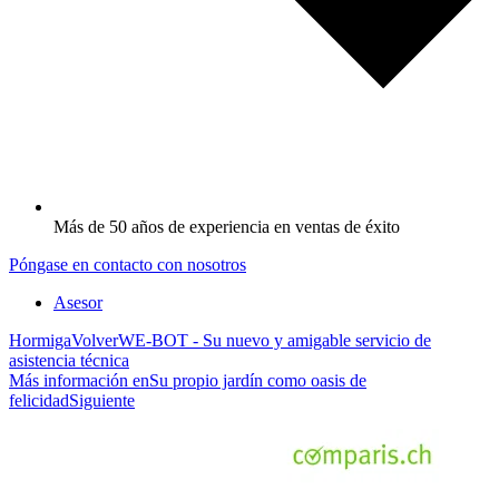
Más de 50 años de experiencia en ventas de éxito
Póngase en contacto con nosotros
Asesor
Hormiga
Volver
WE-BOT - Su nuevo y amigable servicio de
asistencia técnica
Más información en
Su propio jardín como oasis de
felicidad
Siguiente