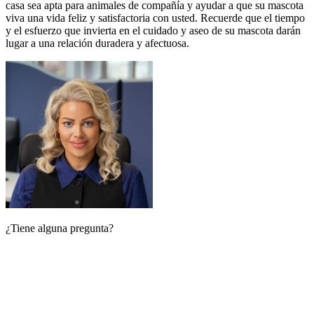
casa sea apta para animales de compañía y ayudar a que su mascota
viva una vida feliz y satisfactoria con usted. Recuerde que el tiempo
y el esfuerzo que invierta en el cuidado y aseo de su mascota darán
lugar a una relación duradera y afectuosa.
¿Tiene alguna pregunta?