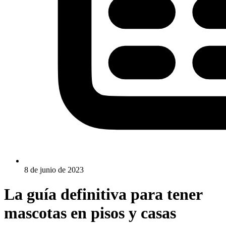
8 de junio de 2023
La guía definitiva para tener
mascotas en pisos y casas