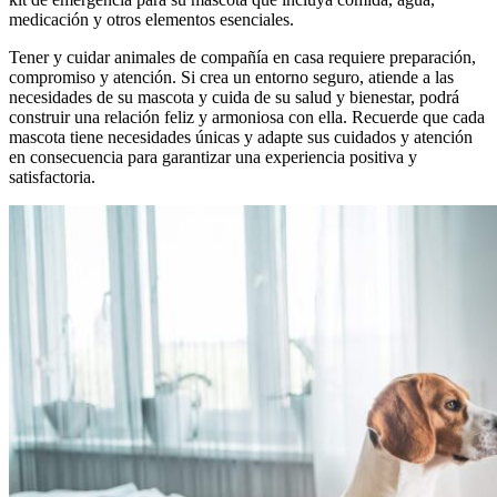
medicación y otros elementos esenciales.
Tener y cuidar animales de compañía en casa requiere preparación,
compromiso y atención. Si crea un entorno seguro, atiende a las
necesidades de su mascota y cuida de su salud y bienestar, podrá
construir una relación feliz y armoniosa con ella. Recuerde que cada
mascota tiene necesidades únicas y adapte sus cuidados y atención
en consecuencia para garantizar una experiencia positiva y
satisfactoria.