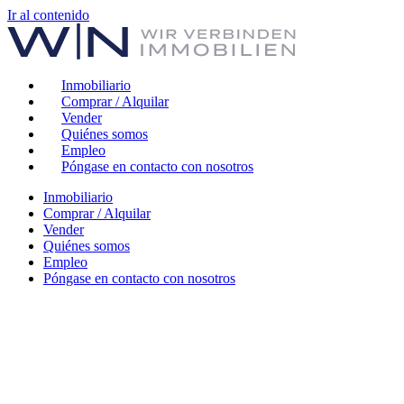
Ir al contenido
Inmobiliario
Comprar / Alquilar
Vender
Quiénes somos
Empleo
Póngase en contacto con nosotros
Inmobiliario
Comprar / Alquilar
Vender
Quiénes somos
Empleo
Póngase en contacto con nosotros