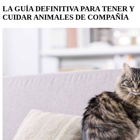
LA GUÍA DEFINITIVA PARA TENER Y
CUIDAR ANIMALES DE COMPAÑÍA