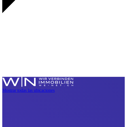
Mostrar todas las ubicaciones