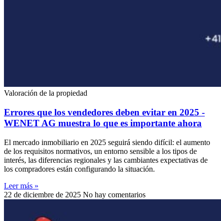
Valoración de la propiedad
Errores que los vendedores deben evitar en 2025 -
WENET AG muestra lo que es importante ahora
El mercado inmobiliario en 2025 seguirá siendo difícil: el aumento
de los requisitos normativos, un entorno sensible a los tipos de
interés, las diferencias regionales y las cambiantes expectativas de
los compradores están configurando la situación.
Leer más »
22 de diciembre de 2025
No hay comentarios