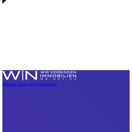
Mostrar todas las ubicaciones