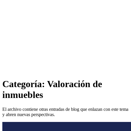
Categoría: Valoración de
inmuebles
El archivo contiene otras entradas de blog que enlazan con este tema
y abren nuevas perspectivas.