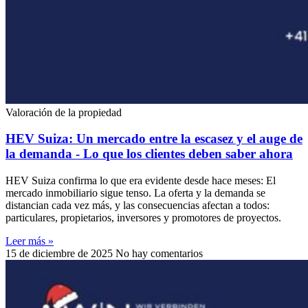
Valoración de la propiedad
HEV Suiza: Un mercado entre la escasez y el auge de
la demanda - Lo que los clientes deben saber ahora
HEV Suiza confirma lo que era evidente desde hace meses: El
mercado inmobiliario sigue tenso. La oferta y la demanda se
distancian cada vez más, y las consecuencias afectan a todos:
particulares, propietarios, inversores y promotores de proyectos.
Leer más »
15 de diciembre de 2025
No hay comentarios