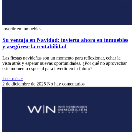
invertir en inmuebles
Su ventaja en Navidad: invierta ahora en inmuebles
y asegúrese la rentabilidad
Las fiestas navideñas son un momento para reflexionar, echar la
vista atrás y esperar nuevas oportunidades. ¿Por qué no aprovechar
este momento especial para invertir en tu futuro?
Leer más »
2 de diciembre de 2025
No hay comentarios