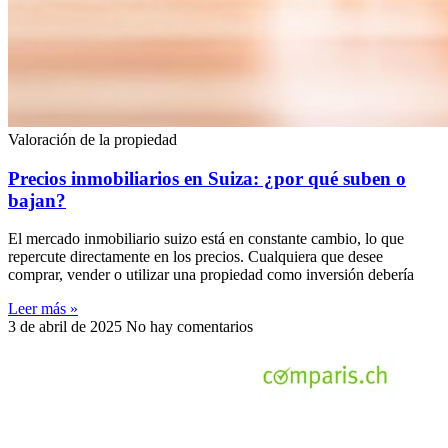
Valoración de la propiedad
Precios inmobiliarios en Suiza: ¿por qué suben o
bajan?
El mercado inmobiliario suizo está en constante cambio, lo que
repercute directamente en los precios. Cualquiera que desee
comprar, vender o utilizar una propiedad como inversión debería
Leer más »
3 de abril de 2025
No hay comentarios