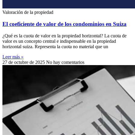
Valoración de la propiedad
El coeficiente de valor de los condominios en Suiza
¿Qué es la cuota de valor en la propiedad horizontal? La cuota de
valor es un concepto central e indispensable en la propiedad
horizontal suiza. Representa la cuota no material que un
Leer más »
27 de octubre de 2025
No hay comentarios