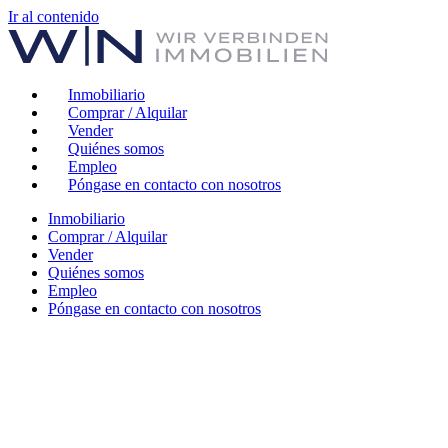
Ir al contenido
Inmobiliario
Comprar / Alquilar
Vender
Quiénes somos
Empleo
Póngase en contacto con nosotros
Inmobiliario
Comprar / Alquilar
Vender
Quiénes somos
Empleo
Póngase en contacto con nosotros