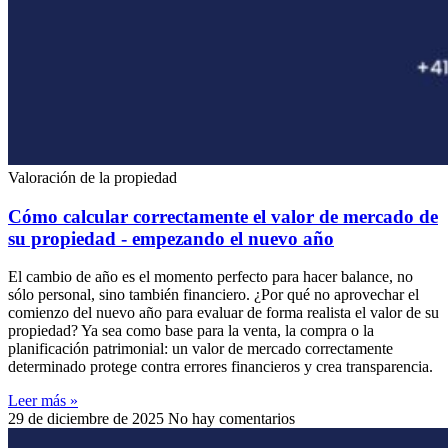
Valoración de la propiedad
Cómo calcular correctamente el valor de mercado de
su propiedad - empezando el nuevo año
El cambio de año es el momento perfecto para hacer balance, no
sólo personal, sino también financiero. ¿Por qué no aprovechar el
comienzo del nuevo año para evaluar de forma realista el valor de su
propiedad? Ya sea como base para la venta, la compra o la
planificación patrimonial: un valor de mercado correctamente
determinado protege contra errores financieros y crea transparencia.
Leer más »
29 de diciembre de 2025
No hay comentarios