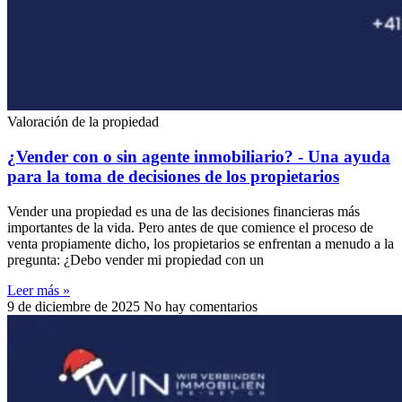
Valoración de la propiedad
¿Vender con o sin agente inmobiliario? - Una ayuda
para la toma de decisiones de los propietarios
Vender una propiedad es una de las decisiones financieras más
importantes de la vida. Pero antes de que comience el proceso de
venta propiamente dicho, los propietarios se enfrentan a menudo a la
pregunta: ¿Debo vender mi propiedad con un
Leer más »
9 de diciembre de 2025
No hay comentarios