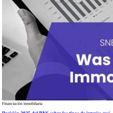
Financiación inmobiliaria