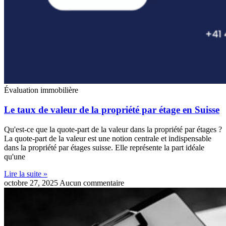
Évaluation immobilière
Le taux de valeur de la propriété par étage en Suisse
Qu'est-ce que la quote-part de la valeur dans la propriété par étages ?
La quote-part de la valeur est une notion centrale et indispensable
dans la propriété par étages suisse. Elle représente la part idéale
qu'une
Lire la suite »
octobre 27, 2025
Aucun commentaire