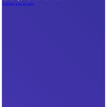
Afficher tous les sites