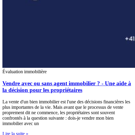
Évaluation immobilière
Vendre avec ou sans agent immobilier ? - Une aide à
la décision pour les propriétaires
La vente d'un bien immobilier est l'une des décisions financières les
plus importantes de la vie. Mais avant que le processus de vente
proprement dit ne commence, les propriétaires sont souvent
confrontés à la question suivante : dois-je vendre mon bien
immobilier avec un
Lire la suite »