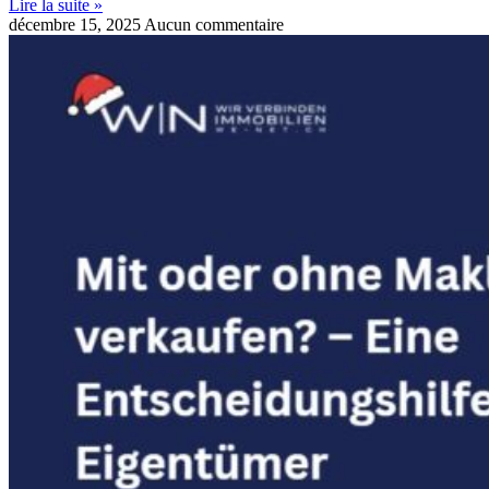
Lire la suite »
décembre 15, 2025
Aucun commentaire