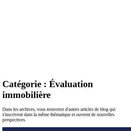
Catégorie : Évaluation
immobilière
Dans les archives, vous trouverez d'autres articles de blog qui
s'inscrivent dans la même thématique et ouvrent de nouvelles
perspectives.