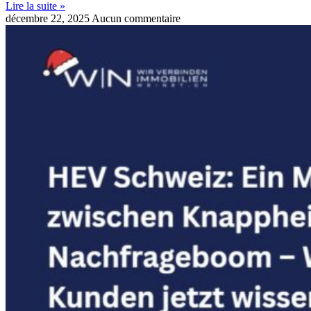
Lire la suite »
décembre 22, 2025
Aucun commentaire