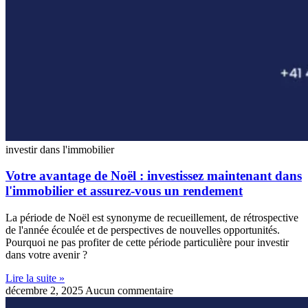
investir dans l'immobilier
Votre avantage de Noël : investissez maintenant dans
l'immobilier et assurez-vous un rendement
La période de Noël est synonyme de recueillement, de rétrospective
de l'année écoulée et de perspectives de nouvelles opportunités.
Pourquoi ne pas profiter de cette période particulière pour investir
dans votre avenir ?
Lire la suite »
décembre 2, 2025
Aucun commentaire