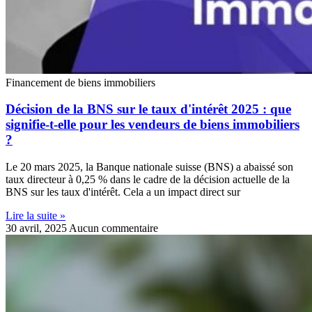
Financement de biens immobiliers
Décision de la BNS sur le taux d'intérêt 2025 : que
signifie-t-elle pour les vendeurs de biens immobiliers
?
Le 20 mars 2025, la Banque nationale suisse (BNS) a abaissé son
taux directeur à 0,25 % dans le cadre de la décision actuelle de la
BNS sur les taux d'intérêt. Cela a un impact direct sur
Lire la suite »
30 avril, 2025
Aucun commentaire