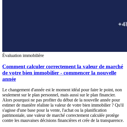
Évaluation immobilière
Comment calculer correctement la valeur de marché
de votre bien immobilier - commencer la nouvelle
année
Le changement d'année est le moment idéal pour faire le point, non
seulement sur le plan personnel, mais aussi sur le plan financier.
Alors pourquoi ne pas profiter du début de la nouvelle année pour
estimer de manière réaliste la valeur de votre bien immobilier ? Qu'il
s'agisse d'une base pour la vente, l'achat ou la planification
patrimoniale, une valeur de marché correctement calculée protège
contre les mauvaises décisions financières et crée de la transparence.