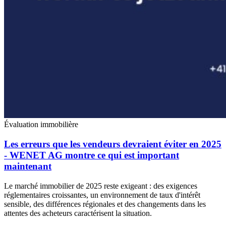
Évaluation immobilière
Les erreurs que les vendeurs devraient éviter en 2025
- WENET AG montre ce qui est important
maintenant
Le marché immobilier de 2025 reste exigeant : des exigences
réglementaires croissantes, un environnement de taux d'intérêt
sensible, des différences régionales et des changements dans les
attentes des acheteurs caractérisent la situation.