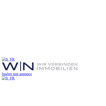
Insérer une annonce