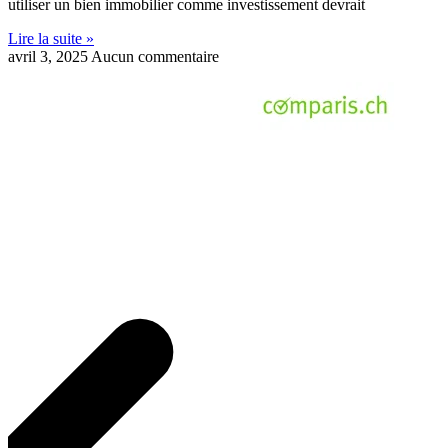
utiliser un bien immobilier comme investissement devrait
Lire la suite »
avril 3, 2025
Aucun commentaire