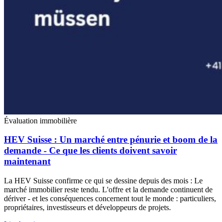
Évaluation immobilière
HEV Suisse : Un marché entre pénurie et boom de la
demande - Ce que les clients doivent savoir
maintenant
La HEV Suisse confirme ce qui se dessine depuis des mois : Le
marché immobilier reste tendu. L'offre et la demande continuent de
dériver - et les conséquences concernent tout le monde : particuliers,
propriétaires, investisseurs et développeurs de projets.