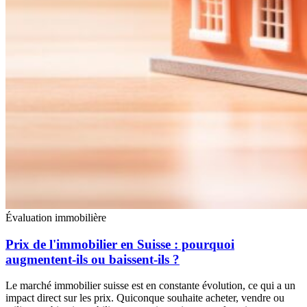
Évaluation immobilière
Prix de l'immobilier en Suisse : pourquoi
augmentent-ils ou baissent-ils ?
Le marché immobilier suisse est en constante évolution, ce qui a un
impact direct sur les prix. Quiconque souhaite acheter, vendre ou