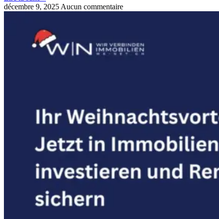
décembre 9, 2025
Aucun commentaire