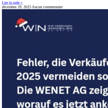
Lire la suite »
décembre 29, 2025
Aucun commentaire