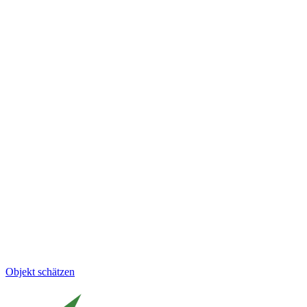
Objekt schätzen