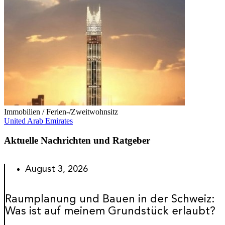
Immobilien / Ferien-/Zweitwohnsitz
United Arab Emirates
Aktuelle Nachrichten und Ratgeber
August 3, 2026
Raumplanung und Bauen in der Schweiz:
Was ist auf meinem Grundstück erlaubt?