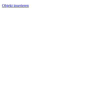
Objekt inserieren