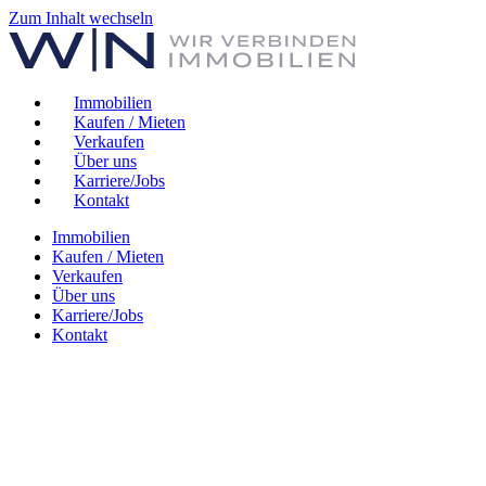
Zum Inhalt wechseln
Immobilien
Kaufen / Mieten
Verkaufen
Über uns
Karriere/Jobs
Kontakt
Immobilien
Kaufen / Mieten
Verkaufen
Über uns
Karriere/Jobs
Kontakt