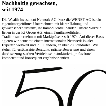
Nachhaltig gewachsen,
seit 1974
Die Wealth Investment Network AG, kurz die WENET AG ist ein
eigentümergeführtes Unternehmen mit klarer Haltung und
gewachsener Substanz, Ihr Immobilientreuhänder. Unsere Wurzeln
liegen in der Ki-Group AG, einem familiengeführten
Traditionsunternehmen mit Marktpräsenz seit 1974. Auf dieser Basis
agieren wir heute mit einem internationalen Netzwerk lokaler
Experten weltweit und in 5 Ländern, an über 20 Standorten. Wir
stehen für erstklassige Beratung, präzise Bewertung und einen
durchsetzungsstarken Vertrieb: sehr strukturiert, professionell,
kompetent und konsequent ergebnisorientiert.