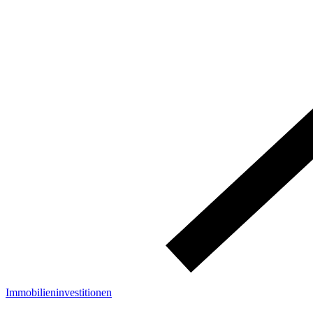
Immobilieninvestitionen