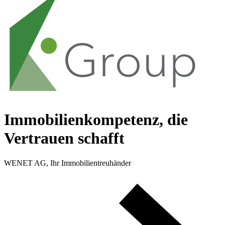
Immobilienkompetenz, die
Vertrauen schafft
WENET AG, Ihr Immobilientreuhänder