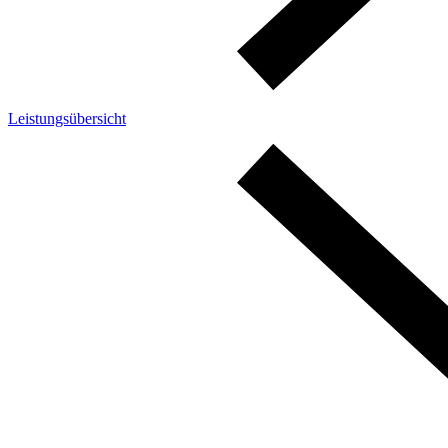
Leistungsübersicht