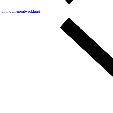
Immobilienentwicklung