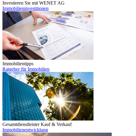
Investieren Sie mit WENET AG
Immobilieninvestitionen
Immobilientipps
Ratgeber für Immobilien
Gesamtdienstleister Kauf & Verkauf
Immobilienentwicklung