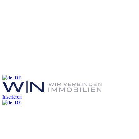
Inserieren