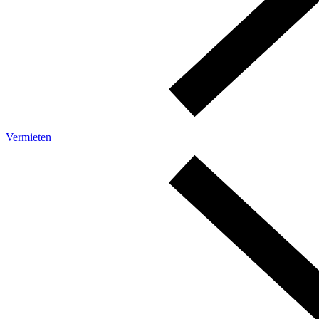
Vermieten