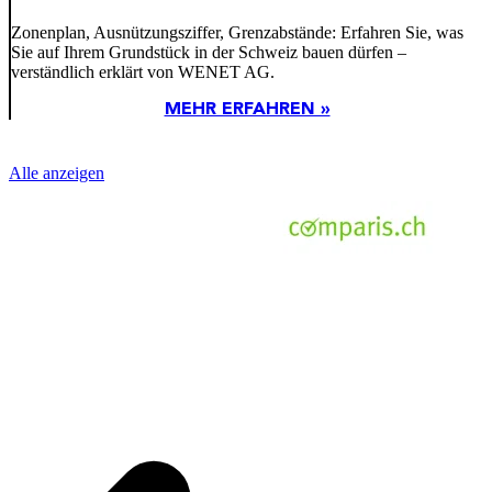
Zonenplan, Ausnützungsziffer, Grenzabstände: Erfahren Sie, was
Sie auf Ihrem Grundstück in der Schweiz bauen dürfen –
verständlich erklärt von WENET AG.
MEHR ERFAHREN »
Alle anzeigen