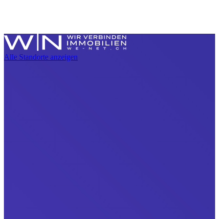
Alle Standorte anzeigen