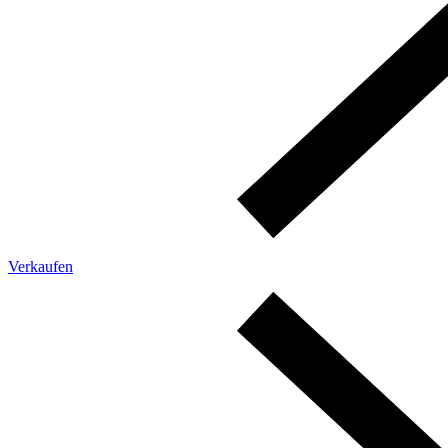
Verkaufen