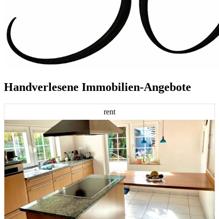
Handverlesene Immobilien-Angebote
rent