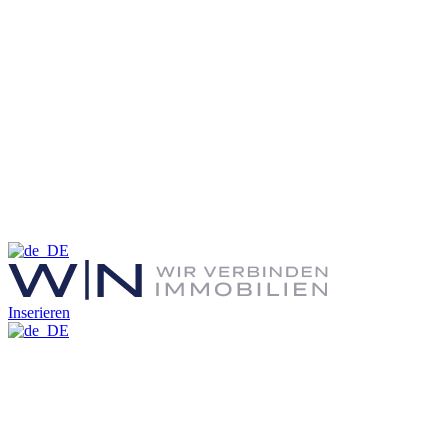
Inserieren