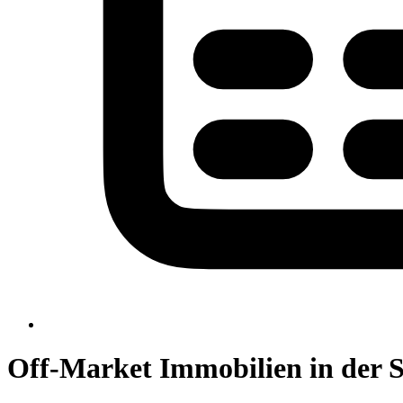
Off-Market Immobilien in der Sc