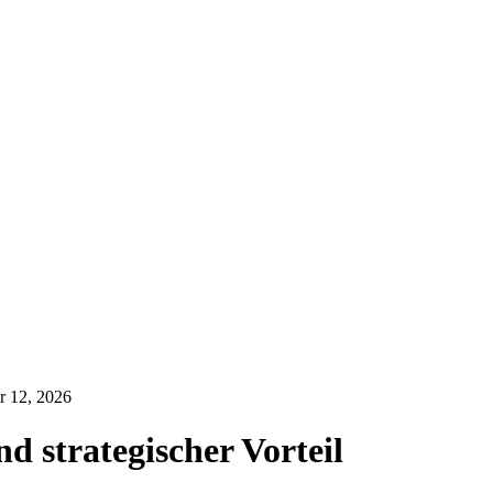
r 12, 2026
d strategischer Vorteil