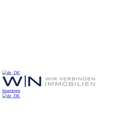
Inserieren