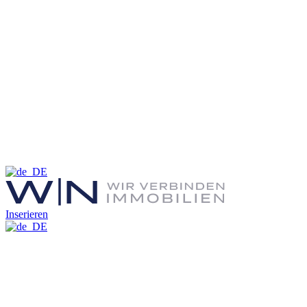
Inserieren