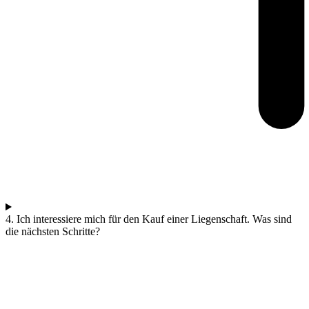
4. Ich interessiere mich für den Kauf einer Liegenschaft. Was sind
die nächsten Schritte?