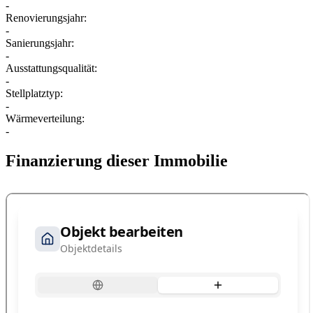
-
Renovierungsjahr:
-
Sanierungsjahr:
-
Ausstattungsqualität:
-
Stellplatztyp:
-
Wärmeverteilung:
-
Finanzierung dieser Immobilie