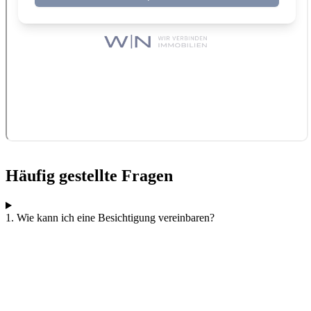
Häufig gestellte Fragen
1. Wie kann ich eine Besichtigung vereinbaren?