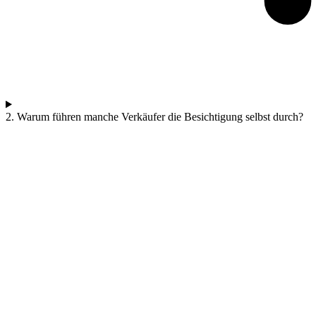
2. Warum führen manche Verkäufer die Besichtigung selbst durch?