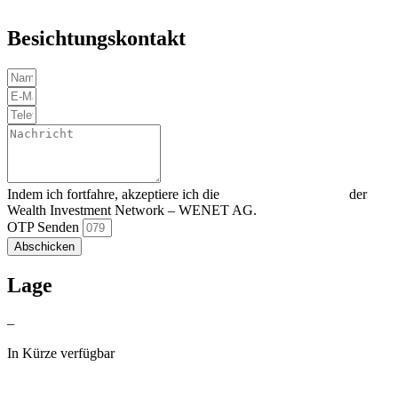
Besichtungskontakt
Indem ich fortfahre, akzeptiere ich die
Datenschutzerklärung
der
Wealth Investment Network – WENET AG.
OTP Senden
Abschicken
Lage
–
In Kürze verfügbar