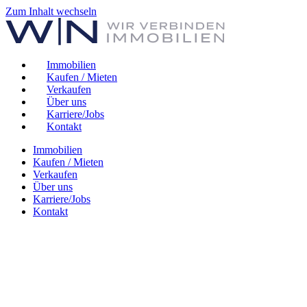
Zum Inhalt wechseln
Immobilien
Kaufen / Mieten
Verkaufen
Über uns
Karriere/Jobs
Kontakt
Immobilien
Kaufen / Mieten
Verkaufen
Über uns
Karriere/Jobs
Kontakt