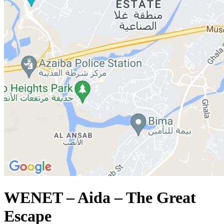
WENET – Aida – The Great
Escape