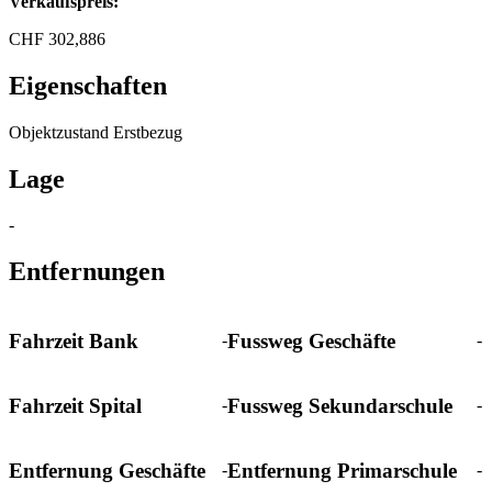
Verkaufspreis:
CHF
302,886
Eigenschaften
Objektzustand
Erstbezug
Lage
-
Entfernungen
Fahrzeit Bank
Fussweg Geschäfte
-
-
Fahrzeit Spital
Fussweg Sekundarschule
-
-
Entfernung Geschäfte
Entfernung Primarschule
-
-