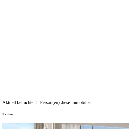
Aktuell betrachtet
1
Person(en) diese Immobilie.
Kaufen