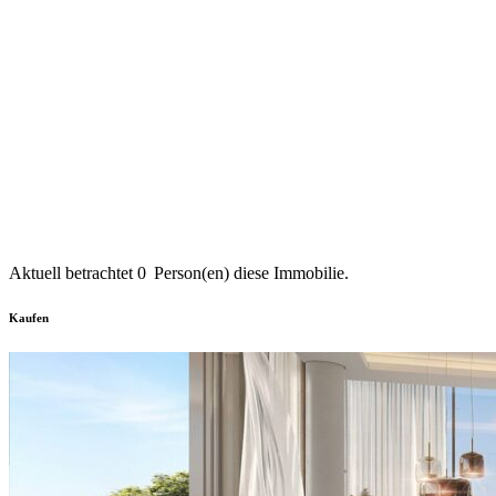
Aktuell betrachtet
0
Person(en) diese Immobilie.
Kaufen