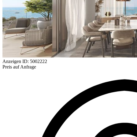
Anzeigen ID: 5002222
Preis auf Anfrage