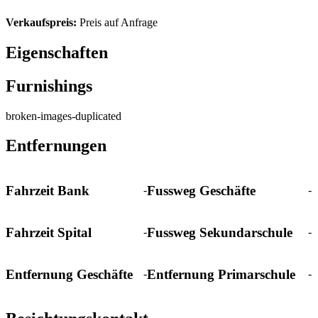
Verkaufspreis:
Preis auf Anfrage
Eigenschaften
Furnishings
broken-images-duplicated
Entfernungen
Fahrzeit Bank
Fussweg Geschäfte
-
-
Fahrzeit Spital
Fussweg Sekundarschule
-
-
Entfernung Geschäfte
Entfernung Primarschule
-
-