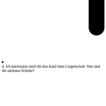
4. Ich interessiere mich für den Kauf einer Liegenschaft. Was sind
die nächsten Schritte?