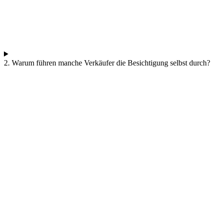
2. Warum führen manche Verkäufer die Besichtigung selbst durch?