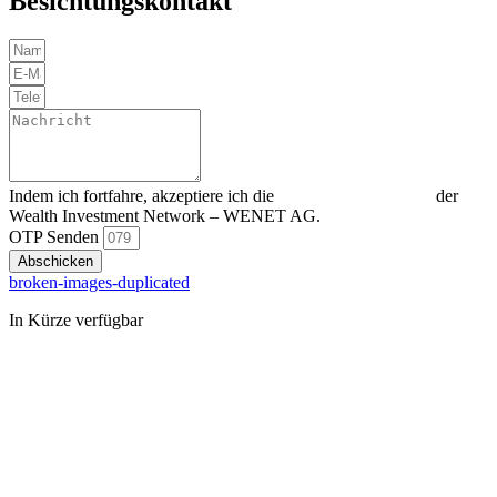
Besichtungskontakt
Indem ich fortfahre, akzeptiere ich die
Datenschutzerklärung
der
Wealth Investment Network – WENET AG.
OTP Senden
Abschicken
broken-images-duplicated
In Kürze verfügbar