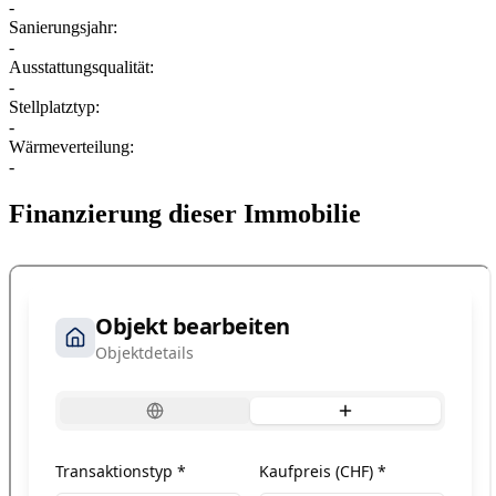
-
Sanierungsjahr:
-
Ausstattungsqualität:
-
Stellplatztyp:
-
Wärmeverteilung:
-
Finanzierung dieser Immobilie