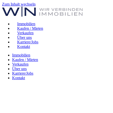
Zum Inhalt wechseln
Immobilien
Kaufen / Mieten
Verkaufen
Über uns
Karriere/Jobs
Kontakt
Immobilien
Kaufen / Mieten
Verkaufen
Über uns
Karriere/Jobs
Kontakt