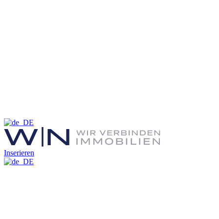
Inserieren