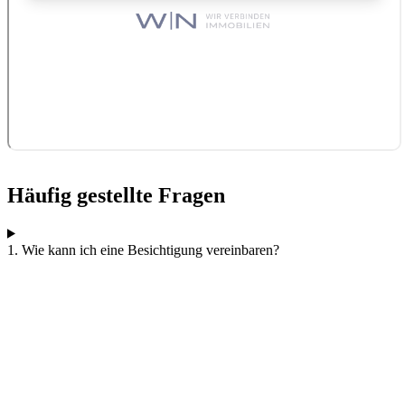
Häufig gestellte Fragen
1. Wie kann ich eine Besichtigung vereinbaren?