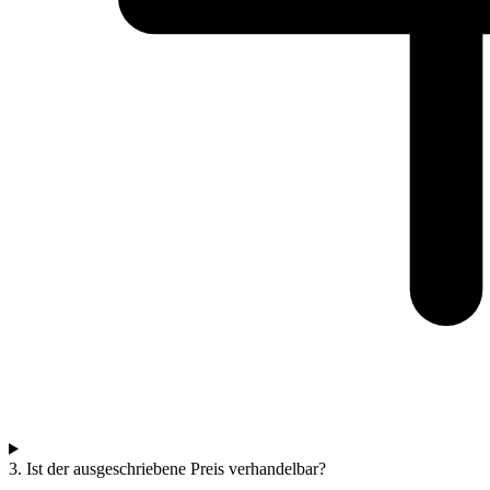
3. Ist der ausgeschriebene Preis verhandelbar?