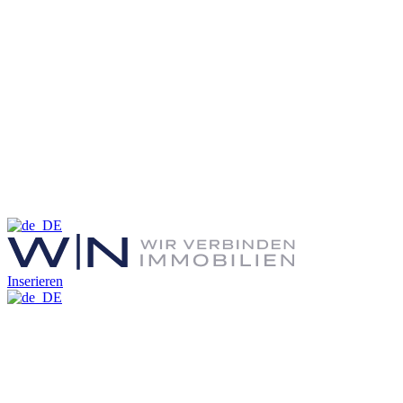
Inserieren