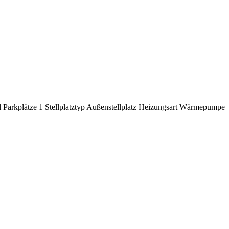
 Parkplätze
1
Stellplatztyp
Außenstellplatz
Heizungsart
Wärmepumpe