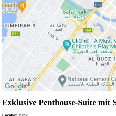
Exklusive Penthouse-Suite mit
Location
Barik