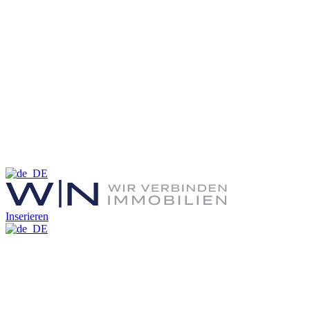
Inserieren