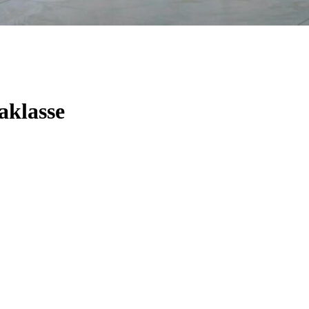
aklasse