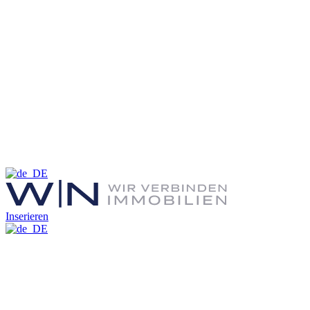
Inserieren