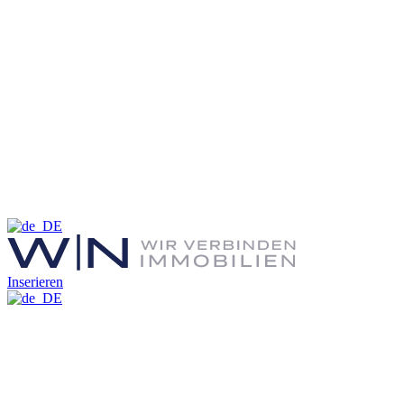
Inserieren