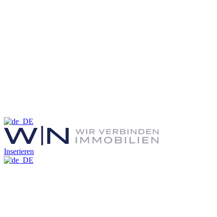
Inserieren