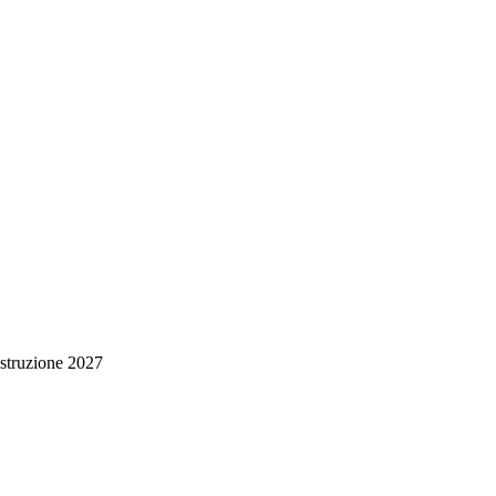
struzione
2027