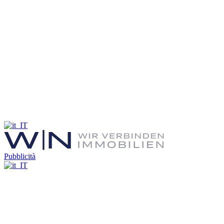
Pubblicità