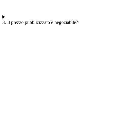
3. Il prezzo pubblicizzato è negoziabile?