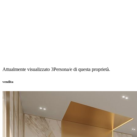
Attualmente visualizzato
3
Persona/e di questa proprietà.
vendita