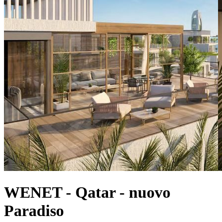
WENET - Qatar - nuovo
Paradiso