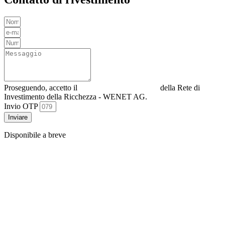
Proseguendo, accetto il
Informativa sulla privacy
della Rete di
Investimento della Ricchezza - WENET AG.
Invio OTP
Inviare
Disponibile a breve