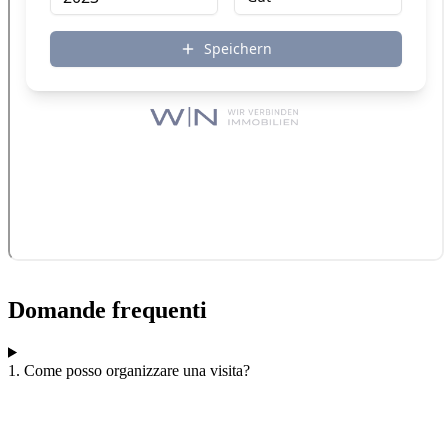
Domande frequenti
1. Come posso organizzare una visita?