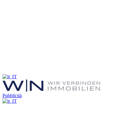
Pubblicità