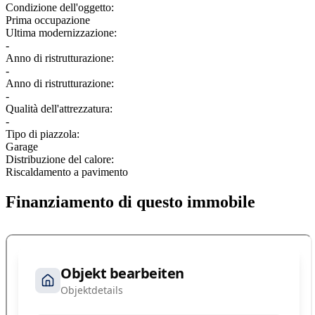
Condizione dell'oggetto:
Prima occupazione
Ultima modernizzazione:
-
Anno di ristrutturazione:
-
Anno di ristrutturazione:
-
Qualità dell'attrezzatura:
-
Tipo di piazzola:
Garage
Distribuzione del calore:
Riscaldamento a pavimento
Finanziamento di questo immobile