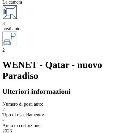
La camera
3
posti auto
2
WENET - Qatar - nuovo
Paradiso
Ulteriori informazioni
Numero di posti auto:
2
Tipo di riscaldamento:
-
Anno di costruzione:
2023