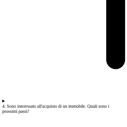
4. Sono interessato all'acquisto di un immobile. Quali sono i
prossimi passi?