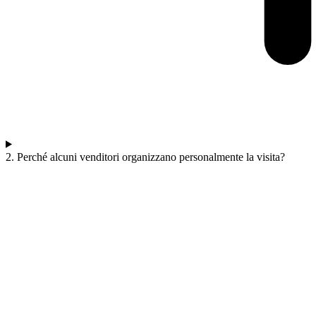
2. Perché alcuni venditori organizzano personalmente la visita?