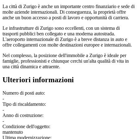
La città di Zurigo è anche un importante centro finanziario e sede di
molte aziende internazionali. Di conseguenza, la proprietà offre
anche un buon accesso a posti di lavoro e opportunità di carriera.
Le infrastrutture di Zurigo sono eccellenti, con un sistema di
trasporti pubblici ben collegato e una moderna autostrada.
L'aeroporto internazionale di Zurigo è a breve distanza in auto e
offre collegamenti con molte destinazioni europee e internazionali.
Nel complesso, la posizione dell'immobile a Zurigo è ideale per
famiglie, professionisti e chiunque cerchi un'alta qualità di vita in
una città dinamica e attraente.
Ulteriori informazioni
Numero di posti auto:
-
Tipo di riscaldamento:
-
Anno di costruzione:
-
Condizione dell'oggetto:
mantenuto
Ultima modernizzazione: