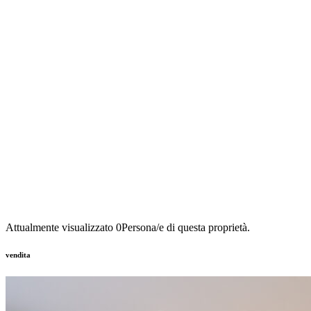
Attualmente visualizzato
0
Persona/e di questa proprietà.
vendita