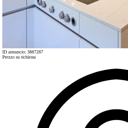
ID annuncio: 3887287
Prezzo su richiesta