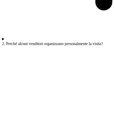
2. Perché alcuni venditori organizzano personalmente la visita?