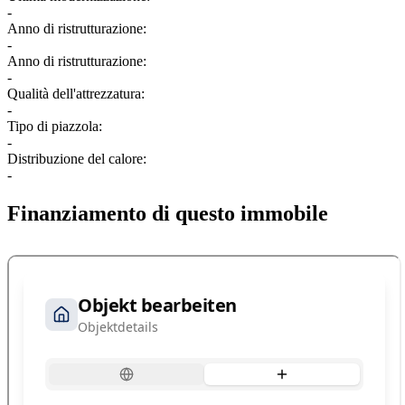
-
Anno di ristrutturazione:
-
Anno di ristrutturazione:
-
Qualità dell'attrezzatura:
-
Tipo di piazzola:
-
Distribuzione del calore:
-
Finanziamento di questo immobile