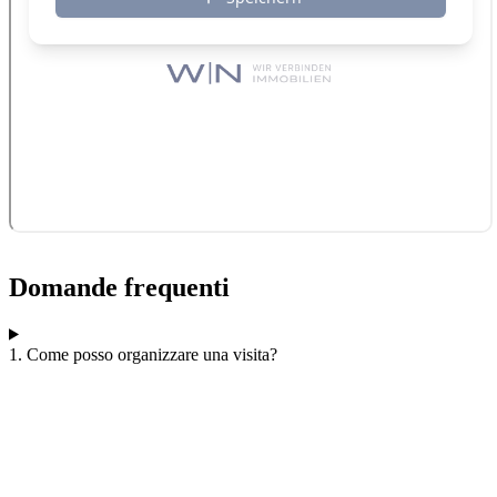
Domande frequenti
1. Come posso organizzare una visita?