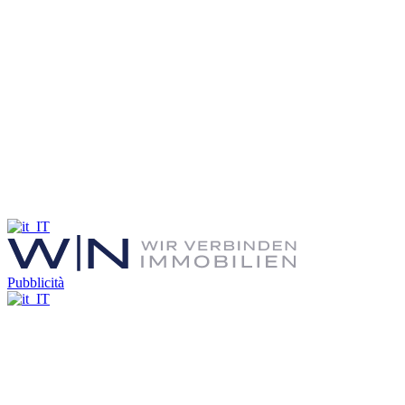
Pubblicità