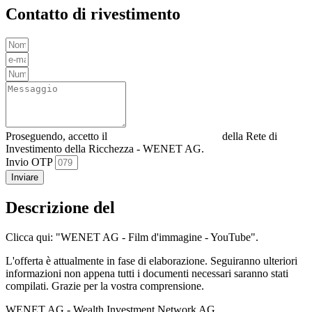
Contatto di rivestimento
Proseguendo, accetto il
Informativa sulla privacy
della Rete di
Investimento della Ricchezza - WENET AG.
Invio OTP
Inviare
Descrizione del
Clicca qui: "WENET AG - Film d'immagine - YouTube".
L'offerta è attualmente in fase di elaborazione. Seguiranno ulteriori
informazioni non appena tutti i documenti necessari saranno stati
compilati. Grazie per la vostra comprensione.
WENET AG - Wealth Investment Network AG.