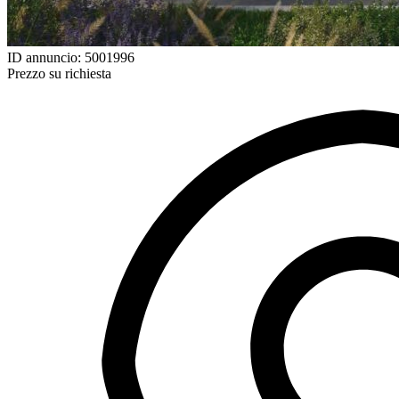
ID annuncio: 5001996
Prezzo su richiesta