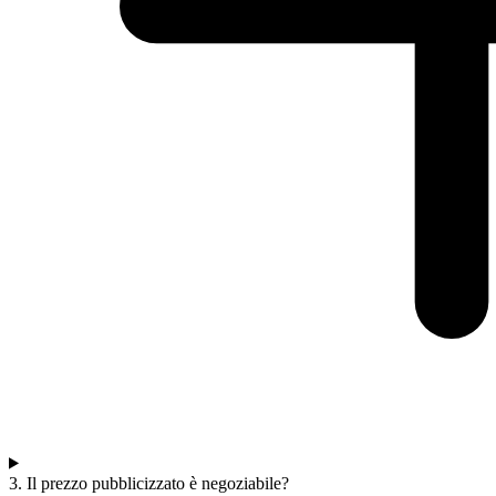
3. Il prezzo pubblicizzato è negoziabile?