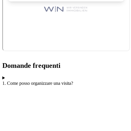
Domande frequenti
1. Come posso organizzare una visita?