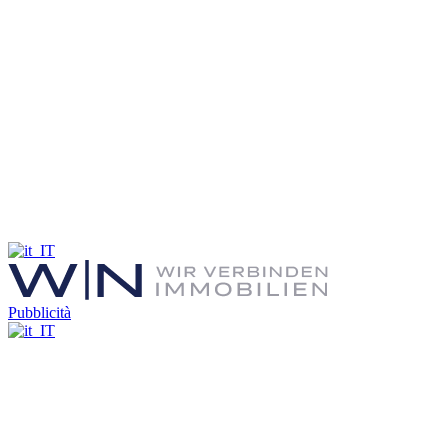
Pubblicità