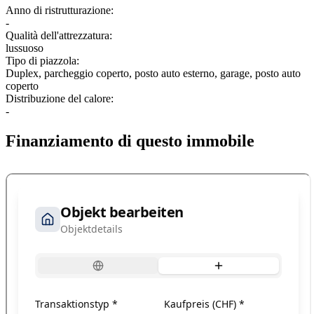
Anno di ristrutturazione:
-
Qualità dell'attrezzatura:
lussuoso
Tipo di piazzola:
Duplex, parcheggio coperto, posto auto esterno, garage, posto auto
coperto
Distribuzione del calore:
-
Finanziamento di questo immobile