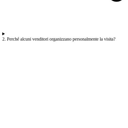
2. Perché alcuni venditori organizzano personalmente la visita?