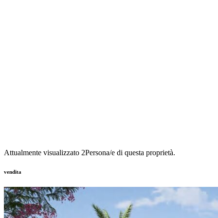
Attualmente visualizzato
2
Persona/e di questa proprietà.
vendita