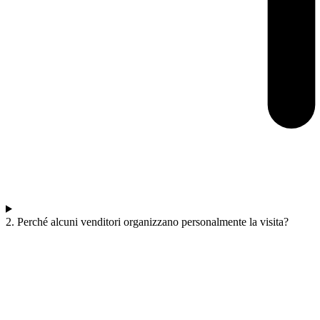
2. Perché alcuni venditori organizzano personalmente la visita?