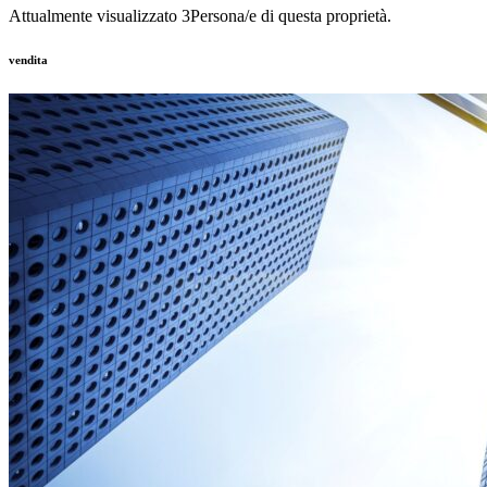
Attualmente visualizzato
3
Persona/e di questa proprietà.
vendita