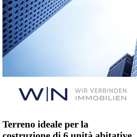
Terreno ideale per la
costruzione di 6 unità abitative.