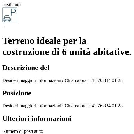
posti auto
-
Terreno ideale per la
costruzione di 6 unità abitative.
Descrizione del
Desideri maggiori informazioni? Chiama ora: +41 76 834 01 28
Posizione
Desideri maggiori informazioni? Chiama ora: +41 76 834 01 28
Ulteriori informazioni
Numero di posti auto: