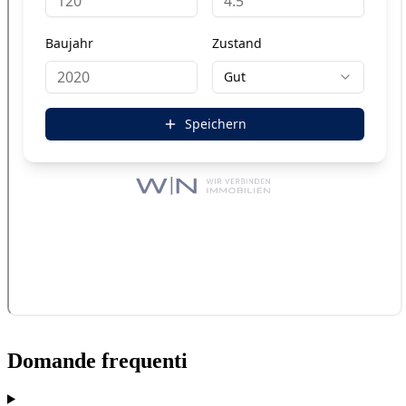
Domande frequenti