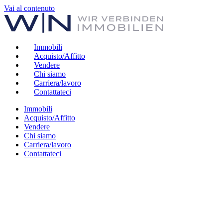
Vai al contenuto
Immobili
Acquisto/Affitto
Vendere
Chi siamo
Carriera/lavoro
Contattateci
Immobili
Acquisto/Affitto
Vendere
Chi siamo
Carriera/lavoro
Contattateci