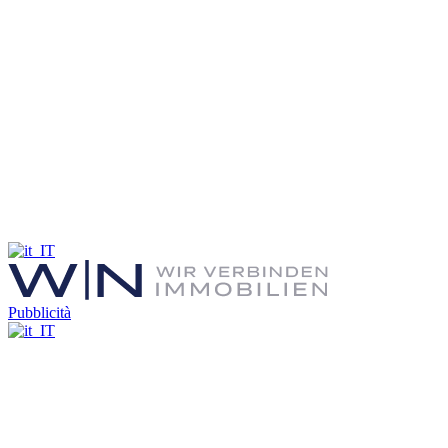
Pubblicità