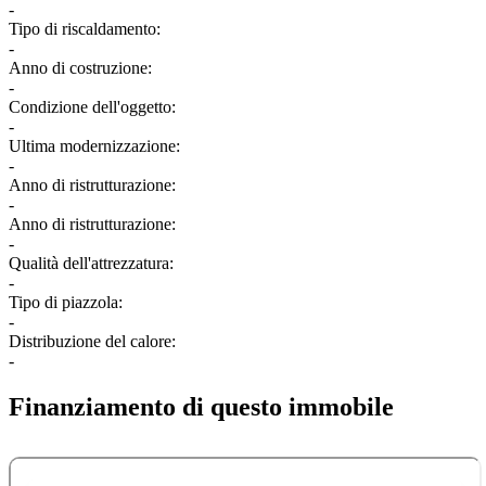
-
Tipo di riscaldamento:
-
Anno di costruzione:
-
Condizione dell'oggetto:
-
Ultima modernizzazione:
-
Anno di ristrutturazione:
-
Anno di ristrutturazione:
-
Qualità dell'attrezzatura:
-
Tipo di piazzola:
-
Distribuzione del calore:
-
Finanziamento di questo immobile