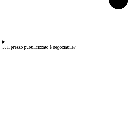
3. Il prezzo pubblicizzato è negoziabile?