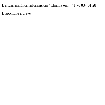
Desideri maggiori informazioni? Chiama ora: +41 76 834 01 28
Disponibile a breve