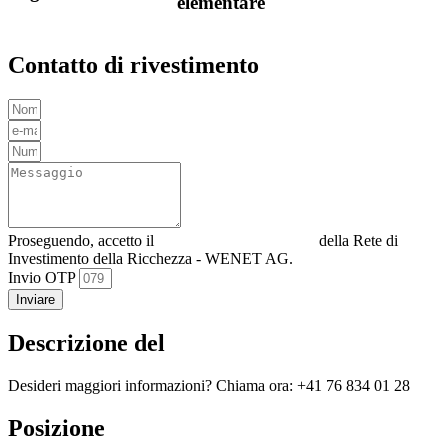
elementare
Contatto di rivestimento
Proseguendo, accetto il
Informativa sulla privacy
della Rete di
Investimento della Ricchezza - WENET AG.
Invio OTP
Inviare
Descrizione del
Desideri maggiori informazioni? Chiama ora: +41 76 834 01 28
Posizione