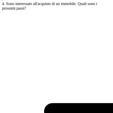
4. Sono interessato all'acquisto di un immobile. Quali sono i
prossimi passi?