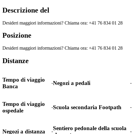
Descrizione del
Desideri maggiori informazioni? Chiama ora: +41 76 834 01 28
Posizione
Desideri maggiori informazioni? Chiama ora: +41 76 834 01 28
Distanze
Tempo di viaggio
Negozi a pedali
-
-
Banca
Tempo di viaggio
Scuola secondaria Footpath
-
-
ospedale
Sentiero pedonale della scuola
Negozi a distanza
-
-