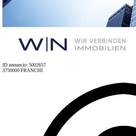
ID annuncio: 5002657
3750000 FRANCHI