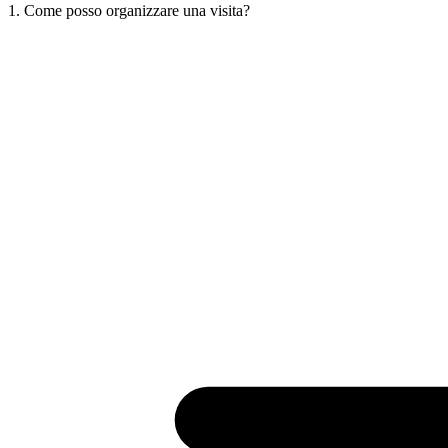
1. Come posso organizzare una visita?