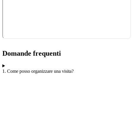
Domande frequenti
1. Come posso organizzare una visita?