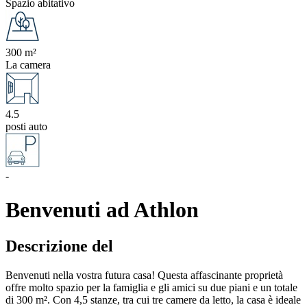
Spazio abitativo
300 m²
La camera
4.5
posti auto
-
Benvenuti ad Athlon
Descrizione del
Benvenuti nella vostra futura casa! Questa affascinante proprietà
offre molto spazio per la famiglia e gli amici su due piani e un totale
di 300 m². Con 4,5 stanze, tra cui tre camere da letto, la casa è ideale