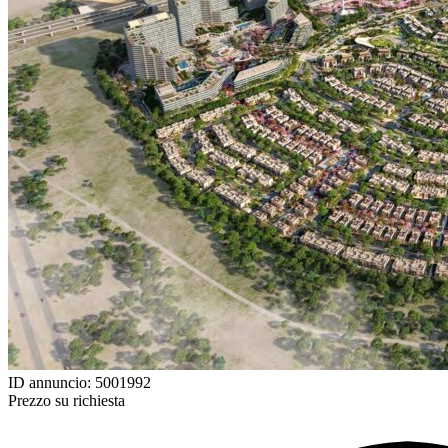
ID annuncio: 5001992
Prezzo su richiesta