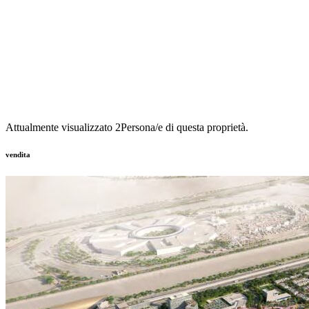
Attualmente visualizzato
2
Persona/e di questa proprietà.
vendita