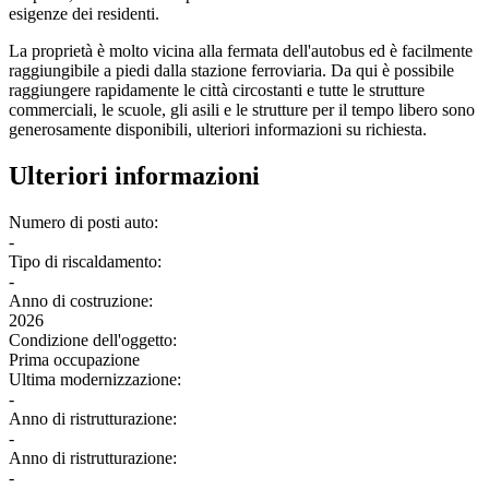
esigenze dei residenti.
La proprietà è molto vicina alla fermata dell'autobus ed è facilmente
raggiungibile a piedi dalla stazione ferroviaria. Da qui è possibile
raggiungere rapidamente le città circostanti e tutte le strutture
commerciali, le scuole, gli asili e le strutture per il tempo libero sono
generosamente disponibili, ulteriori informazioni su richiesta.
Ulteriori informazioni
Numero di posti auto:
-
Tipo di riscaldamento:
-
Anno di costruzione:
2026
Condizione dell'oggetto:
Prima occupazione
Ultima modernizzazione:
-
Anno di ristrutturazione:
-
Anno di ristrutturazione:
-