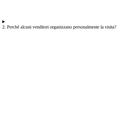
2. Perché alcuni venditori organizzano personalmente la visita?