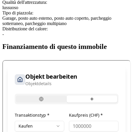
Qualità dell'attrezzatura:
lussuoso
Tipo di piazzola:
Garage, posto auto esterno, posto auto coperto, parcheggio
sotterraneo, parcheggio multipiano
Distribuzione del calore:
-
Finanziamento di questo immobile