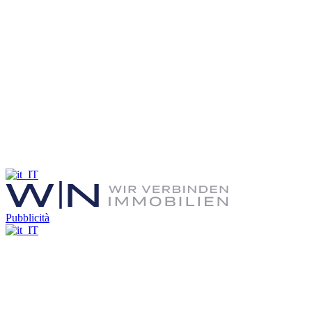
Pubblicità