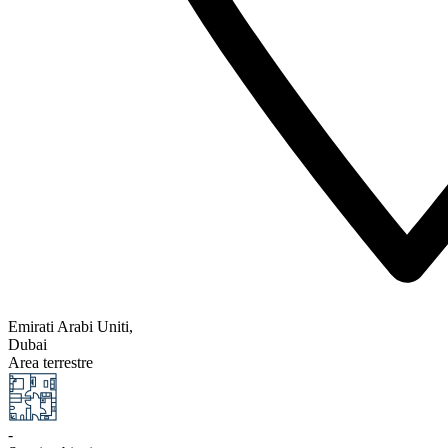
Emirati Arabi Uniti,
Dubai
Area terrestre
-