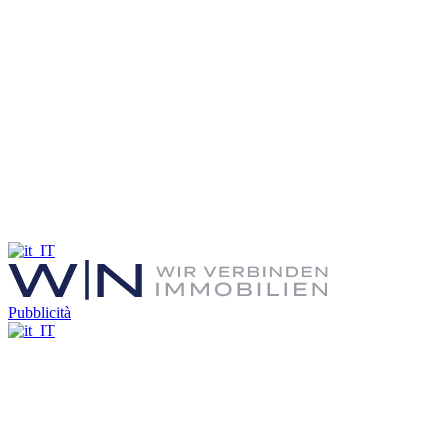
Pubblicità