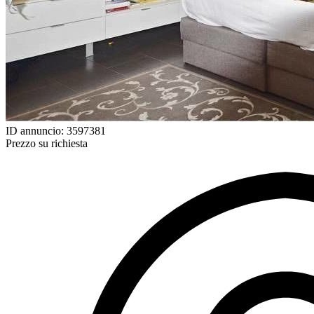
ID annuncio: 3597381
Prezzo su richiesta