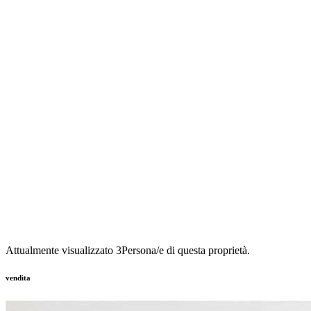
Attualmente visualizzato
3
Persona/e di questa proprietà.
vendita