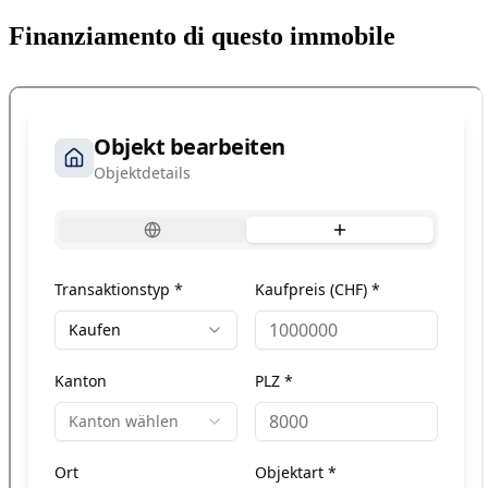
Finanziamento di questo immobile