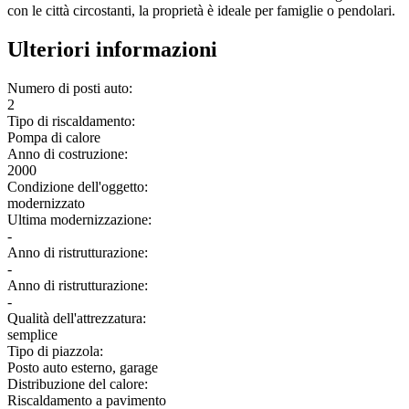
con le città circostanti, la proprietà è ideale per famiglie o pendolari.
Ulteriori informazioni
Numero di posti auto:
2
Tipo di riscaldamento:
Pompa di calore
Anno di costruzione:
2000
Condizione dell'oggetto:
modernizzato
Ultima modernizzazione:
-
Anno di ristrutturazione:
-
Anno di ristrutturazione:
-
Qualità dell'attrezzatura:
semplice
Tipo di piazzola:
Posto auto esterno, garage
Distribuzione del calore:
Riscaldamento a pavimento