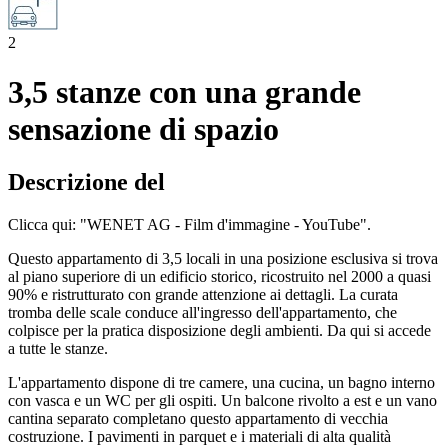
2
3,5 stanze con una grande
sensazione di spazio
Descrizione del
Clicca qui: "WENET AG - Film d'immagine - YouTube".
Questo appartamento di 3,5 locali in una posizione esclusiva si trova
al piano superiore di un edificio storico, ricostruito nel 2000 a quasi
90% e ristrutturato con grande attenzione ai dettagli. La curata
tromba delle scale conduce all'ingresso dell'appartamento, che
colpisce per la pratica disposizione degli ambienti. Da qui si accede
a tutte le stanze.
L'appartamento dispone di tre camere, una cucina, un bagno interno
con vasca e un WC per gli ospiti. Un balcone rivolto a est e un vano
cantina separato completano questo appartamento di vecchia
costruzione. I pavimenti in parquet e i materiali di alta qualità