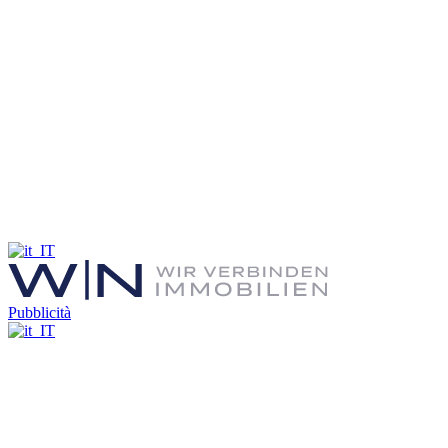
Pubblicità