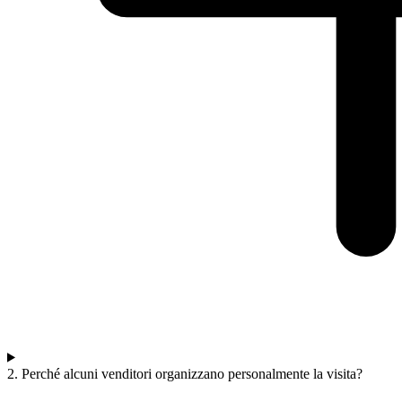
2. Perché alcuni venditori organizzano personalmente la visita?