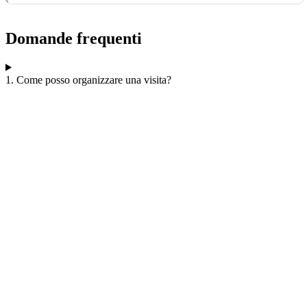
Domande frequenti
1. Come posso organizzare una visita?