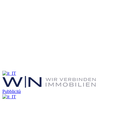
Pubblicità