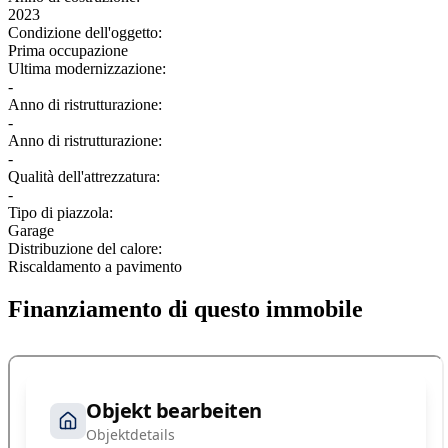
2023
Condizione dell'oggetto:
Prima occupazione
Ultima modernizzazione:
-
Anno di ristrutturazione:
-
Anno di ristrutturazione:
-
Qualità dell'attrezzatura:
-
Tipo di piazzola:
Garage
Distribuzione del calore:
Riscaldamento a pavimento
Finanziamento di questo immobile