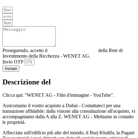
Proseguendo, accetto il
Informativa sulla privacy
della Rete di
Investimento della Ricchezza - WENET AG.
Invio OTP
Inviare
Descrizione del
Clicca qui: "WENET AG - Film d'immagine - YouTube".
Assicuriamo il vostro acquisto a Dubai - Contattateci per una
transazione affidabile: dalla visione alla consultazione all'acquisto, vi
accompagniamo dalla A alla Z. WENET AG - Mettiamo in contatto
le proprietà.
Affacciata sull'edificio più alto del mondo, il Burj Khalifa, la Pagani