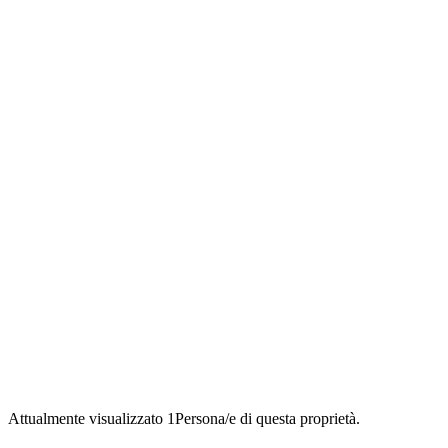
Attualmente visualizzato
1
Persona/e di questa proprietà.