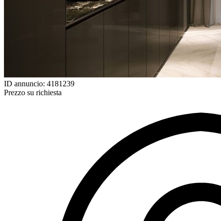
ID annuncio: 4181239
Prezzo su richiesta