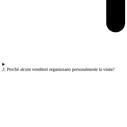
2. Perché alcuni venditori organizzano personalmente la visita?