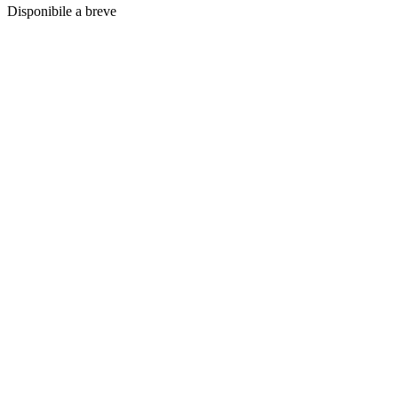
Disponibile a breve