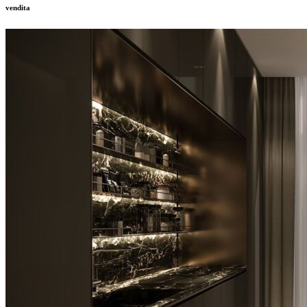
vendita