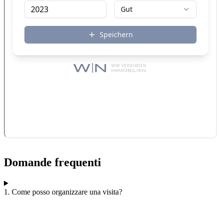
Domande frequenti
1. Come posso organizzare una visita?