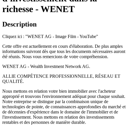
richesse - WENET
Description
Cliquez ici : "WENET AG - Image Film - YouTube"
Cette offre est actuellement en cours d'élaboration. De plus amples
informations suivront dès que tous les documents nécessaires auront
été réunis. Nous vous remercions de votre compréhension.
WENET AG - Wealth Investment Network AG.
ALLIE COMPÉTENCE PROFESSIONNELLE, RÉSEAU ET
QUALITÉ.
Nous mettons en relation votre bien immobilier avec l'acheteur
approprié et trouvons l'environnement adéquat pour chaque souhait.
Notre entreprise se distingue par la combinaison unique de
technologies de pointe, de connaissances approfondies du marché et
de décennies d'expérience dans le domaine de l'immobilier et de
l'investissement. Nous mettons en relation des investissements
rentables et des personnes de manière durable.