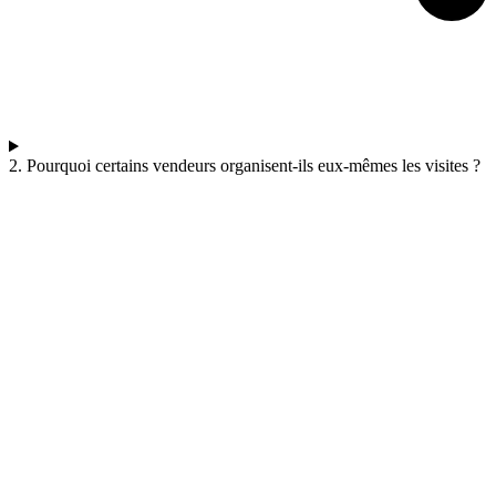
2. Pourquoi certains vendeurs organisent-ils eux-mêmes les visites ?