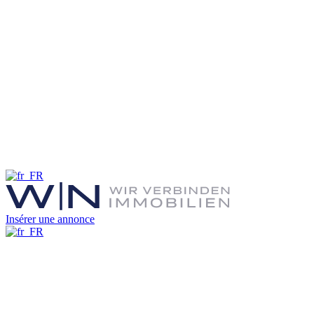
Insérer une annonce