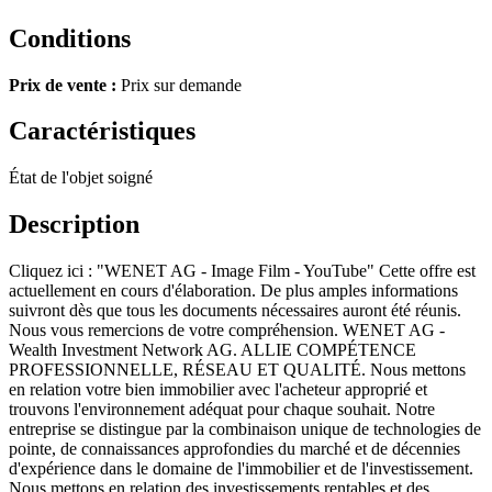
Conditions
Prix de vente :
Prix sur demande
Caractéristiques
État de l'objet
soigné
Description
Cliquez ici : "WENET AG - Image Film - YouTube" Cette offre est
actuellement en cours d'élaboration. De plus amples informations
suivront dès que tous les documents nécessaires auront été réunis.
Nous vous remercions de votre compréhension. WENET AG -
Wealth Investment Network AG. ALLIE COMPÉTENCE
PROFESSIONNELLE, RÉSEAU ET QUALITÉ. Nous mettons
en relation votre bien immobilier avec l'acheteur approprié et
trouvons l'environnement adéquat pour chaque souhait. Notre
entreprise se distingue par la combinaison unique de technologies de
pointe, de connaissances approfondies du marché et de décennies
d'expérience dans le domaine de l'immobilier et de l'investissement.
Nous mettons en relation des investissements rentables et des