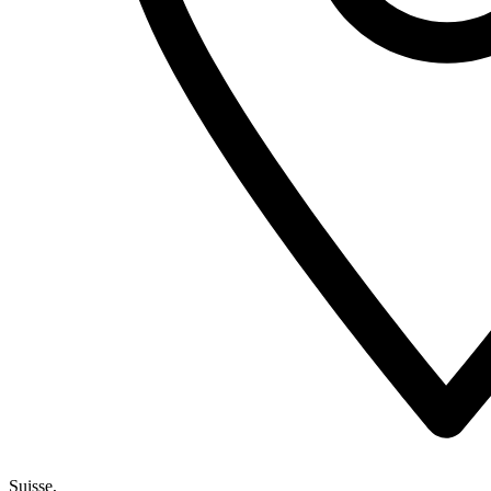
Suisse,