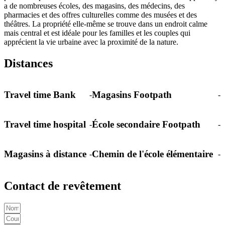
a de nombreuses écoles, des magasins, des médecins, des
pharmacies et des offres culturelles comme des musées et des
théâtres. La propriété elle-même se trouve dans un endroit calme
mais central et est idéale pour les familles et les couples qui
apprécient la vie urbaine avec la proximité de la nature.
Distances
Travel time Bank
Magasins Footpath
-
-
Travel time hospital
École secondaire Footpath
-
-
Magasins à distance
Chemin de l'école élémentaire
-
-
Contact de revêtement