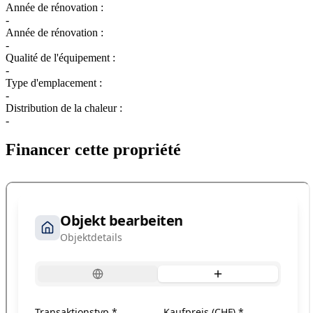
Année de rénovation :
-
Année de rénovation :
-
Qualité de l'équipement :
-
Type d'emplacement :
-
Distribution de la chaleur :
-
Financer cette propriété