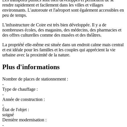
rendre rapidement et facilement dans les villes et villages
environnants. L'autoroute et l'aéroport sont également accessibles en
peu de temps.
L'infrastructure de Coire est très bien développée. Il y a de
nombreuses écoles, des magasins, des médecins, des pharmacies et
des offres culturelles comme des musées et des théâtres.
La propriété elle-même est située dans un endroit calme mais central
et est idéale pour les familles et les couples qui apprécient la vie
urbaine avec la proximité de la nature.
Plus d'informations
Nombre de places de stationnement :
-
Type de chauffage :
-
Année de construction :
-
État de l'objet :
soigné
Dernière modernisation :
-