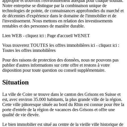
approprié et trouvons l'environnement adéquat pour chaque souhait.
Notre entreprise se distingue par la combinaison unique de
technologies de pointe, de connaissances approfondies du marché et
de décennies d'expérience dans le domaine de l'immobilier et de
l'investissement. Nous mettons en relation des investissements
rentables et des personnes de manière durable.
Lien WEB - cliquez ici : Page d'accueil WENET
Vous trouverez TOUTES les offres immobilières ici - cliquez ici :
Toutes les offres immobilières
Pour des raisons de protection des données, nous ne pouvons pas
publier d'autres informations sur cette offre et restons à votre
disposition pour toute question ou conseil supplémentaire.
Situation
La ville de Coire se trouve dans le canton des Grisons en Suisse et
est, avec environ 35.000 habitants, la plus grande ville de la région.
Cette ville pittoresque située au bord du Rhin est connue pour être la
porte d'entrée de la région de vacances des Grisons et offre une
qualité de vie élevée.
Le bien immobilier est situé au centre de la vieille ville historique de