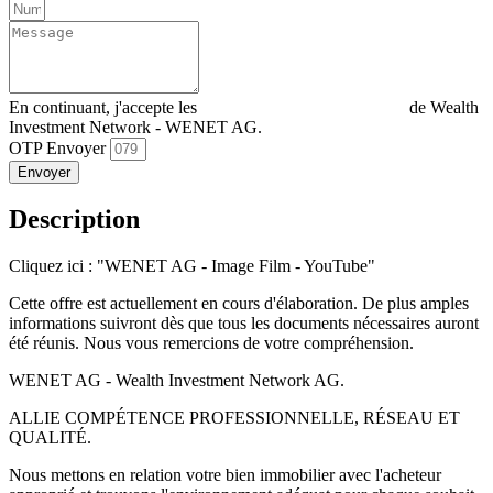
En continuant, j'accepte les
Déclaration de confidentialité
de Wealth
Investment Network - WENET AG.
OTP Envoyer
Envoyer
Description
Cliquez ici : "WENET AG - Image Film - YouTube"
Cette offre est actuellement en cours d'élaboration. De plus amples
informations suivront dès que tous les documents nécessaires auront
été réunis. Nous vous remercions de votre compréhension.
WENET AG - Wealth Investment Network AG.
ALLIE COMPÉTENCE PROFESSIONNELLE, RÉSEAU ET
QUALITÉ.
Nous mettons en relation votre bien immobilier avec l'acheteur