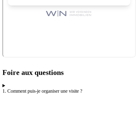
Foire aux questions
1. Comment puis-je organiser une visite ?