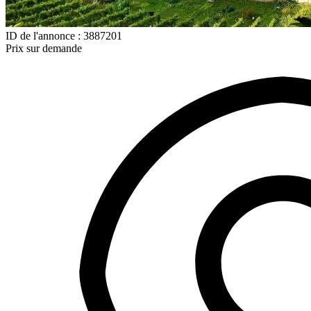
ID de l'annonce : 3887201
Prix sur demande