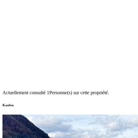
Actuellement consulté
1
Personne(s) sur cette propriété.
Kaufen