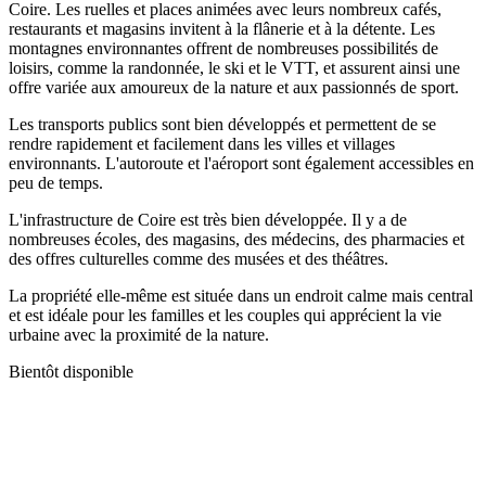
Coire. Les ruelles et places animées avec leurs nombreux cafés,
restaurants et magasins invitent à la flânerie et à la détente. Les
montagnes environnantes offrent de nombreuses possibilités de
loisirs, comme la randonnée, le ski et le VTT, et assurent ainsi une
offre variée aux amoureux de la nature et aux passionnés de sport.
Les transports publics sont bien développés et permettent de se
rendre rapidement et facilement dans les villes et villages
environnants. L'autoroute et l'aéroport sont également accessibles en
peu de temps.
L'infrastructure de Coire est très bien développée. Il y a de
nombreuses écoles, des magasins, des médecins, des pharmacies et
des offres culturelles comme des musées et des théâtres.
La propriété elle-même est située dans un endroit calme mais central
et est idéale pour les familles et les couples qui apprécient la vie
urbaine avec la proximité de la nature.
Bientôt disponible