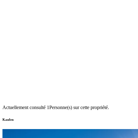
Actuellement consulté
1
Personne(s) sur cette propriété.
Kaufen