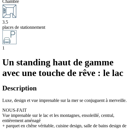
Chambre
3.5
places de stationnement
1
Un standing haut de gamme
avec une touche de rêve : le lac
Description
Luxe, design et vue imprenable sur la mer se conjuguent à merveille.
NOUS-FAIT
Vue imprenable sur le lac et les montagnes, ensoleillé, central,
entièrement aménagé
+ parquet en chêne véritable, cuisine design, salle de bains design de