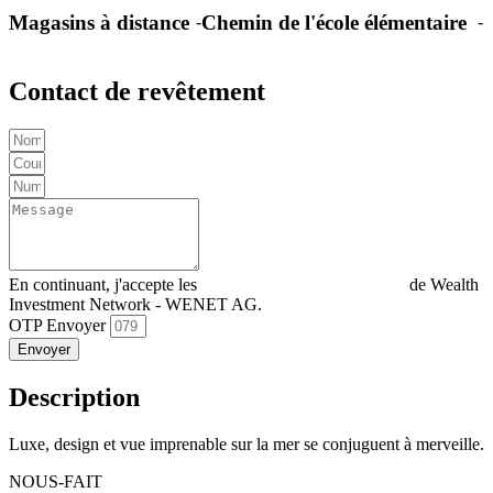
Magasins à distance
Chemin de l'école élémentaire
-
-
Contact de revêtement
En continuant, j'accepte les
Déclaration de confidentialité
de Wealth
Investment Network - WENET AG.
OTP Envoyer
Envoyer
Description
Luxe, design et vue imprenable sur la mer se conjuguent à merveille.
NOUS-FAIT