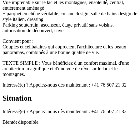
Vue imprenable sur le lac et les montagnes, ensoleillé, central,
entièrement aménagé
+ parquet en chêne véritable, cuisine design, salle de bains design de
style italien, dressing
Parking souterrain, ascenseur, étage privatif sans voisins,
autorisation de découvert, cave
Convient pour :
Couples et célibataires qui apprécient l'architecture et les beaux
panoramas, combinés à une bonne qualité de vie.
TEXTE SIMPLE : Vous bénéficiez d'un confort maximal, d'une
architecture magnifique et d'une vue de rêve sur le lac et les
montagnes.
Intéressé(e) ? Appelez-nous dès maintenant : +41 76 507 21 32
Situation
Intéressé(e) ? Appelez-nous dès maintenant : +41 76 507 21 32
Bientôt disponible