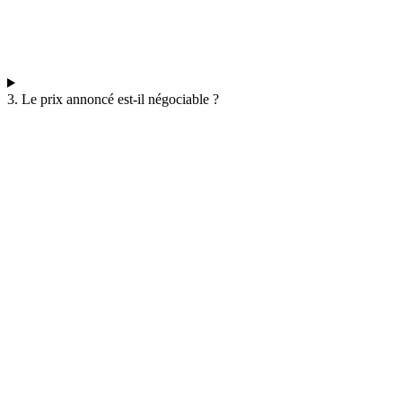
3. Le prix annoncé est-il négociable ?