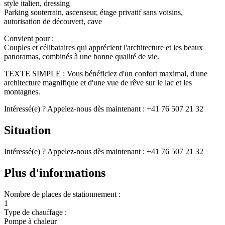
style italien, dressing
Parking souterrain, ascenseur, étage privatif sans voisins,
autorisation de découvert, cave
Convient pour :
Couples et célibataires qui apprécient l'architecture et les beaux
panoramas, combinés à une bonne qualité de vie.
TEXTE SIMPLE : Vous bénéficiez d'un confort maximal, d'une
architecture magnifique et d'une vue de rêve sur le lac et les
montagnes.
Intéressé(e) ? Appelez-nous dès maintenant : +41 76 507 21 32
Situation
Intéressé(e) ? Appelez-nous dès maintenant : +41 76 507 21 32
Plus d'informations
Nombre de places de stationnement :
1
Type de chauffage :
Pompe à chaleur