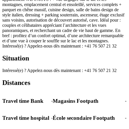
montagnes, emplacement central et ensoleillé, services complets +
parquet en chêne massif, cuisine design, salle de bains design de
style italien, dressing + parking souterrain, ascenseur, étage exclusif
sans voisins, autorisation de découvert autorisé, cave. Idéal pour :
couples et célibataires appréciant l’architecture et les vues
panoramiques, et recherchant un cadre de vie haut de gamme. En
bref : profitez d’un confort optimal, d’une architecture remarquable
et d’une vue à couper le souffle sur le lac et les montagnes.
Intéressé(e) ? Appelez-nous dès maintenant : +41 76 507 21 32
Situation
Intéressé(e) ? Appelez-nous dès maintenant : +41 76 507 21 32
Distances
Travel time Bank
Magasins Footpath
-
-
Travel time hospital
École secondaire Footpath
-
-