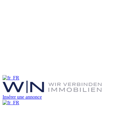
Insérer une annonce