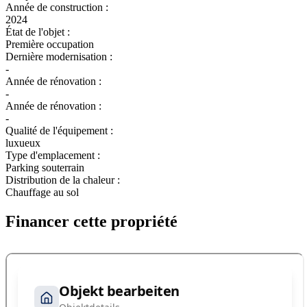
Année de construction :
2024
État de l'objet :
Première occupation
Dernière modernisation :
-
Année de rénovation :
-
Année de rénovation :
-
Qualité de l'équipement :
luxueux
Type d'emplacement :
Parking souterrain
Distribution de la chaleur :
Chauffage au sol
Financer cette propriété