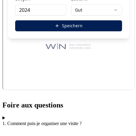
Foire aux questions
1. Comment puis-je organiser une visite ?