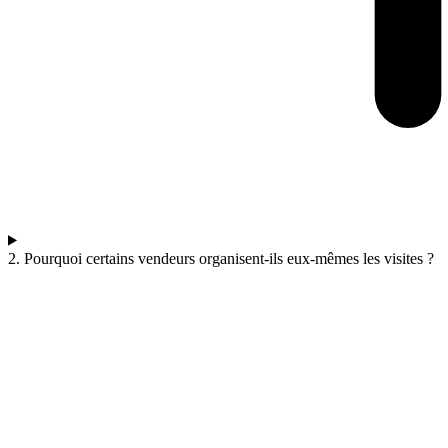
2. Pourquoi certains vendeurs organisent-ils eux-mêmes les visites ?