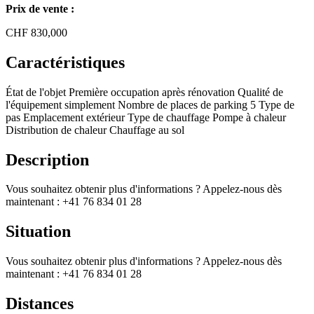
Prix de vente :
CHF
830,000
Caractéristiques
État de l'objet
Première occupation après rénovation
Qualité de
l'équipement
simplement
Nombre de places de parking
5
Type de
pas
Emplacement extérieur
Type de chauffage
Pompe à chaleur
Distribution de chaleur
Chauffage au sol
Description
Vous souhaitez obtenir plus d'informations ? Appelez-nous dès
maintenant : +41 76 834 01 28
Situation
Vous souhaitez obtenir plus d'informations ? Appelez-nous dès
maintenant : +41 76 834 01 28
Distances