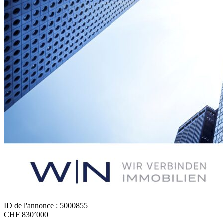
ID de l'annonce : 5000855
CHF 830’000