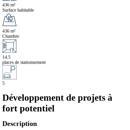
436 m²
Surface habitable
436 m²
Chambre
14.5
places de stationnement
5
Développement de projets à
fort potentiel
Description