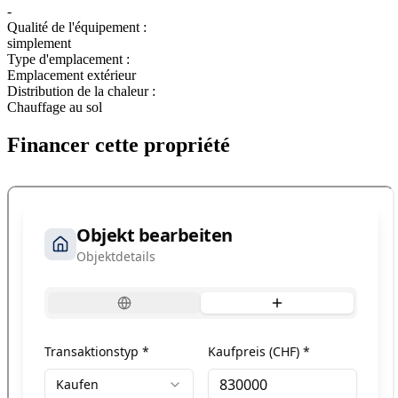
-
Qualité de l'équipement :
simplement
Type d'emplacement :
Emplacement extérieur
Distribution de la chaleur :
Chauffage au sol
Financer cette propriété