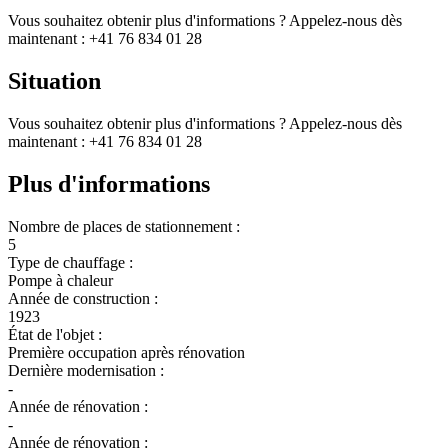
Vous souhaitez obtenir plus d'informations ? Appelez-nous dès
maintenant : +41 76 834 01 28
Situation
Vous souhaitez obtenir plus d'informations ? Appelez-nous dès
maintenant : +41 76 834 01 28
Plus d'informations
Nombre de places de stationnement :
5
Type de chauffage :
Pompe à chaleur
Année de construction :
1923
État de l'objet :
Première occupation après rénovation
Dernière modernisation :
-
Année de rénovation :
-
Année de rénovation :