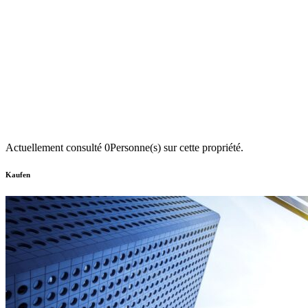
Actuellement consulté
0
Personne(s) sur cette propriété.
Kaufen