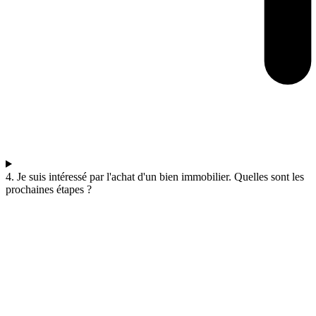
4. Je suis intéressé par l'achat d'un bien immobilier. Quelles sont les
prochaines étapes ?