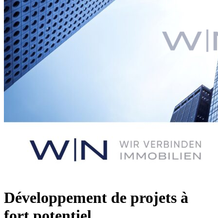
Développement de projets à
fort potentiel