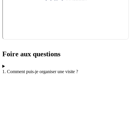
Foire aux questions
1. Comment puis-je organiser une visite ?