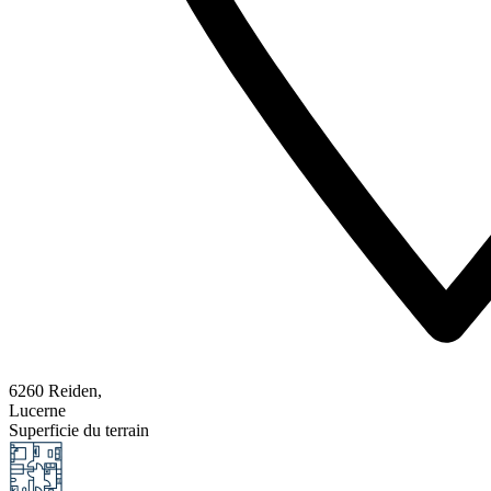
6260 Reiden,
Lucerne
Superficie du terrain