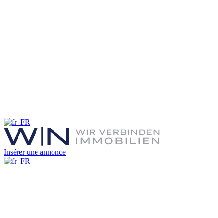
Insérer une annonce