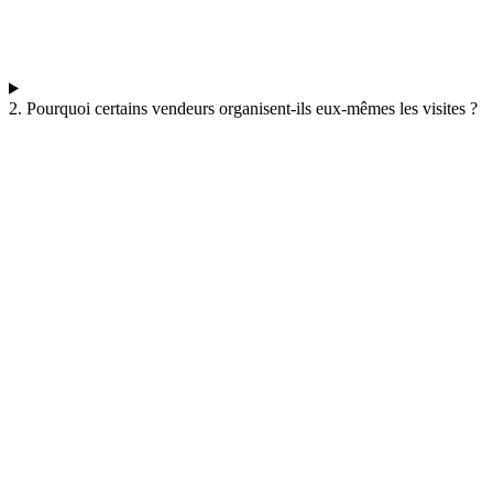
2. Pourquoi certains vendeurs organisent-ils eux-mêmes les visites ?