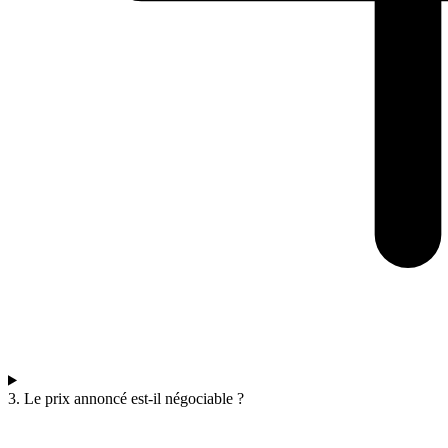
3. Le prix annoncé est-il négociable ?