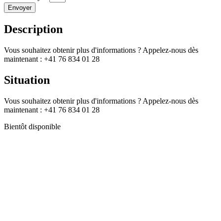
Envoyer
Description
Vous souhaitez obtenir plus d'informations ? Appelez-nous dès
maintenant : +41 76 834 01 28
Situation
Vous souhaitez obtenir plus d'informations ? Appelez-nous dès
maintenant : +41 76 834 01 28
Bientôt disponible