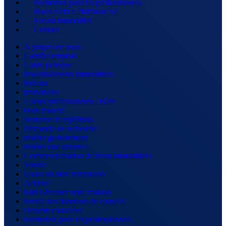
Formation pour les professionnels
Black Office Pfäffikon SZ
Forum immobilier
Contact
À propos de nous
Carrière/emplois
Guide pratique
Investissements immobiliers
Réseau
Immobilier
Clients professionnels / B2B
Hors marché
Semaine de répétition
Demande de recherche
Insérer gratuitement
Insérer une annonce
Commercialisation de biens immobiliers
Vendre
Louer un bien immobilier
Acheter
Faites évaluer votre maison
Portail des donneurs de conseils
Devenir conseiller
Formation pour les professionnels