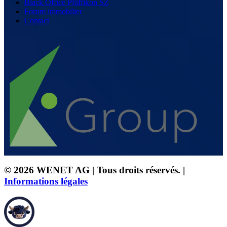
Black Office Pfäffikon SZ
Forum immobilier
Contact
© 2026 WENET AG | Tous droits réservés. |
Informations légales