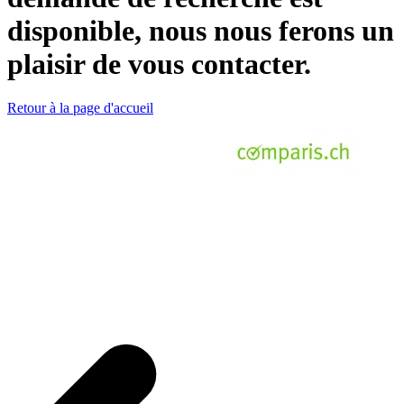
disponible, nous nous ferons un
plaisir de vous contacter.
Retour à la page d'accueil