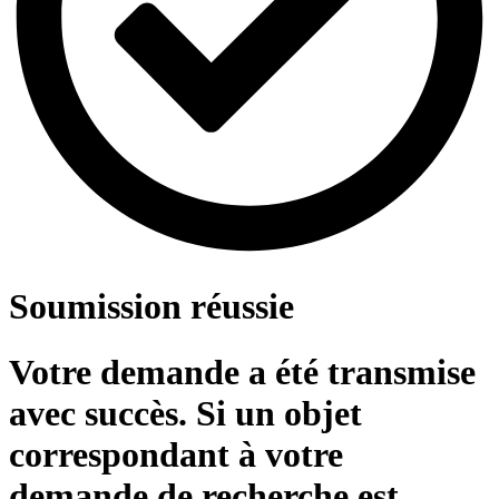
Soumission réussie
Votre demande a été transmise
avec succès. Si un objet
correspondant à votre
demande de recherche est