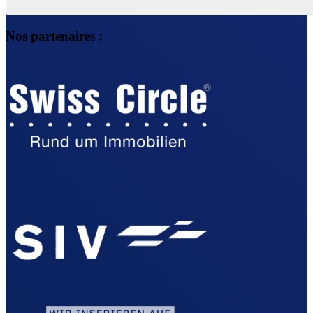
Nos partenaires :