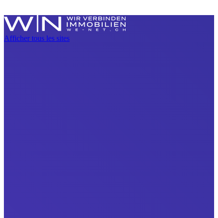
Afficher tous les sites