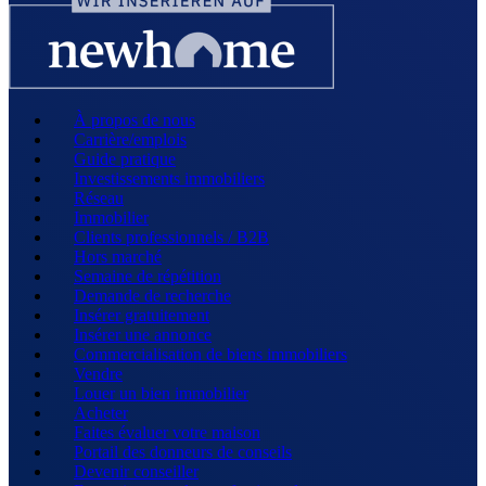
À propos de nous
Carrière/emplois
Guide pratique
Investissements immobiliers
Réseau
Immobilier
Clients professionnels / B2B
Hors marché
Semaine de répétition
Demande de recherche
Insérer gratuitement
Insérer une annonce
Commercialisation de biens immobiliers
Vendre
Louer un bien immobilier
Acheter
Faites évaluer votre maison
Portail des donneurs de conseils
Devenir conseiller