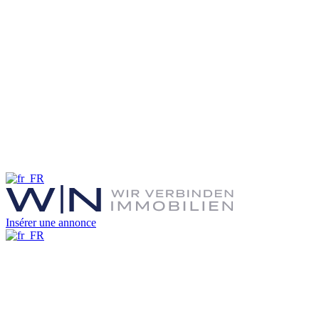
Insérer une annonce